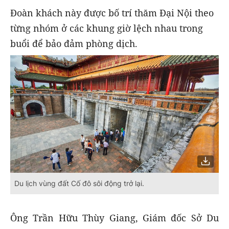
Đoàn khách này được bố trí thăm Đại Nội theo
từng nhóm ở các khung giờ lệch nhau trong
buổi để bảo đảm phòng dịch.
Du lịch vùng đất Cố đô sôi động trở lại.
Ông Trần Hữu Thùy Giang, Giám đốc Sở Du