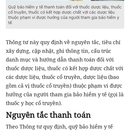
Quỹ bảo hiểm y tế thanh toán đối với thuốc dược liệu, thuốc
cổ truyền, thuốc có kết hợp dược chất với các dược liệu
thuộc phạm vi được hưởng của người tham gia bảo hiểm y
tế
Thông tư này quy định về nguyên tắc, tiêu chí
xây dựng, cập nhật, ghi thông tin, cấu trúc
danh mục và hướng dẫn thanh toán đối với
thuốc dược liệu, thuốc có kết hợp dược chất với
các dược liệu, thuốc cổ truyền, dược liệu (bao
gồm cả vị thuốc cổ truyền) thuộc phạm vi được
hưởng của người tham gia bảo hiểm y tế (gọi là
thuốc y học cổ truyền).
Nguyên tắc thanh toán
Theo Thông tư quy định, quỹ bảo hiểm y tế