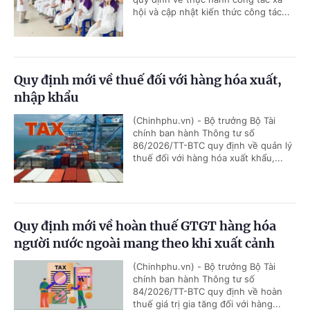
hội và cập nhật kiến thức công tác...
Quy định mới về thuế đối với hàng hóa xuất,
nhập khẩu
(Chinhphu.vn) - Bộ trưởng Bộ Tài
chính ban hành Thông tư số
86/2026/TT-BTC quy định về quản lý
thuế đối với hàng hóa xuất khẩu,...
Quy định mới về hoàn thuế GTGT hàng hóa
người nước ngoài mang theo khi xuất cảnh
(Chinhphu.vn) - Bộ trưởng Bộ Tài
chính ban hành Thông tư số
84/2026/TT-BTC quy định về hoàn
thuế giá trị gia tăng đối với hàng...