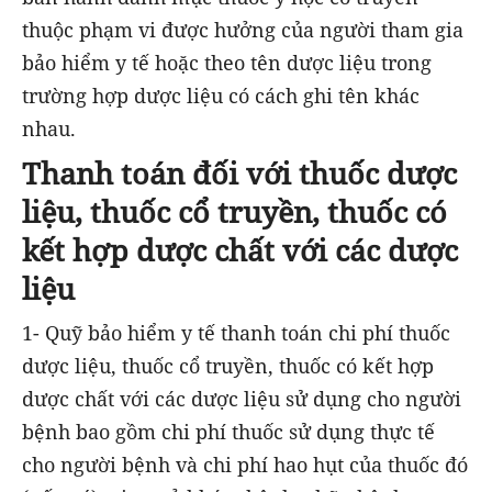
thuộc phạm vi được hưởng của người tham gia
bảo hiểm y tế hoặc theo tên dược liệu trong
trường hợp dược liệu có cách ghi tên khác
nhau.
Thanh toán đối với thuốc dược
liệu, thuốc cổ truyền, thuốc có
kết hợp dược chất với các dược
liệu
1- Quỹ bảo hiểm y tế thanh toán chi phí thuốc
dược liệu, thuốc cổ truyền, thuốc có kết hợp
dược chất với các dược liệu sử dụng cho người
bệnh bao gồm chi phí thuốc sử dụng thực tế
cho người bệnh và chi phí hao hụt của thuốc đó