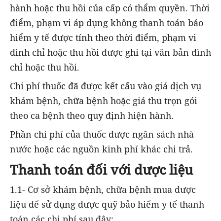
hành hoặc thu hồi của cấp có thẩm quyền. Thời
điểm, phạm vi áp dụng không thanh toán bảo
hiểm y tế được tính theo thời điểm, phạm vi
đình chỉ hoặc thu hồi được ghi tại văn bản đình
chỉ hoặc thu hồi.
Chi phí thuốc đã được kết cấu vào giá dịch vụ
khám bệnh, chữa bệnh hoặc giá thu trọn gói
theo ca bệnh theo quy định hiện hành.
Phần chi phí của thuốc được ngân sách nhà
nước hoặc các nguồn kinh phí khác chi trả.
Thanh toán đối với dược liệu
1.1- Cơ sở khám bệnh, chữa bệnh mua dược
liệu để sử dụng được quỹ bảo hiểm y tế thanh
toán các chi phí sau đây: