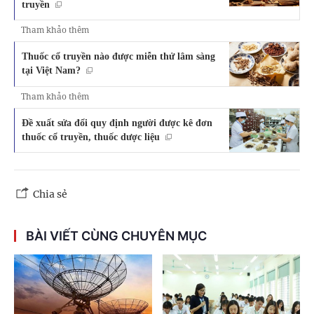
truyền
Tham khảo thêm
Thuốc cổ truyền nào được miễn thử lâm sàng
tại Việt Nam?
Tham khảo thêm
Đề xuất sửa đổi quy định người được kê đơn
thuốc cổ truyền, thuốc dược liệu
Chia sẻ
BÀI VIẾT CÙNG CHUYÊN MỤC