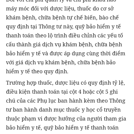
máy móc đối với dược liệu, thuốc do cơ sở
khám bệnh, chữa bệnh tự chế biến, bào chế
quy định tại Thông tư này, quỹ bảo hiểm y tế
thanh toán theo lộ trình điều chỉnh các yếu tố
cấu thành giá dịch vụ khám bệnh, chữa bệnh
bảo hiểm y tế và được áp dụng cùng thời điểm
với giá dịch vụ khám bệnh, chữa bệnh bảo
hiểm y tế theo quy định.
Trường hợp thuốc, dược liệu có quy định tỷ lệ,
điều kiện thanh toán tại cột 4 hoặc cột 5 ghi
chú của các Phụ lục ban hành kèm theo Thông
tư ban hành danh mục thuốc y học cổ truyền
thuộc phạm vi được hưởng của người tham gia
bảo hiểm y tế, quỹ bảo hiểm y tế thanh toán