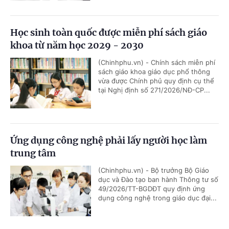
Học sinh toàn quốc được miễn phí sách giáo
khoa từ năm học 2029 - 2030
(Chinhphu.vn) - Chính sách miễn phí
sách giáo khoa giáo dục phổ thông
vừa được Chính phủ quy định cụ thể
tại Nghị định số 271/2026/NĐ-CP...
Ứng dụng công nghệ phải lấy người học làm
trung tâm
(Chinhphu.vn) - Bộ trưởng Bộ Giáo
dục và Đào tạo ban hành Thông tư số
49/2026/TT-BGDĐT quy định ứng
dụng công nghệ trong giáo dục đại...