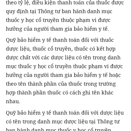
theo tỷ lệ, điều kiện thanh toán của thuốc được
quy định tại Thông tư ban hành danh mục
thuốc y học cổ truyền thuộc phạm vi được
hưởng của người tham gia bảo hiểm y tế.
Quỹ bảo hiểm y tế thanh toán đối với thuốc
dược liệu, thuốc cổ truyền, thuốc có kết hợp
dược chất với các dược liệu có tên trong danh
mục thuốc y học cổ truyền thuộc phạm vi được
hưởng của người tham gia bảo hiểm y tế hoặc
theo tên thành phần của thuốc trong trường
hợp thành phần thuốc có cách ghi tên khác
nhau.
Quỹ bảo hiểm y tế thanh toán đối với dược liệu
có tên trong danh mục dược liệu tại Thông tư
ban hành danh mục thuốc y học cổ truyền