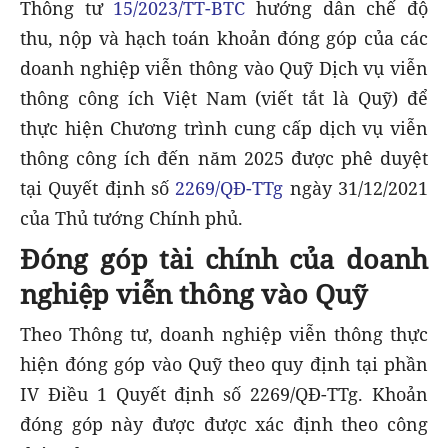
Thông tư
15/2023/TT-BTC
hướng dẫn chế độ
thu, nộp và hạch toán khoản đóng góp của các
doanh nghiệp viễn thông vào Quỹ Dịch vụ viễn
thông công ích Việt Nam (viết tắt là Quỹ) để
thực hiện Chương trình cung cấp dịch vụ viễn
thông công ích đến năm 2025 được phê duyệt
tại Quyết định số
2269/QĐ-TTg
ngày 31/12/2021
của Thủ tướng Chính phủ.
Đóng góp tài chính của doanh
nghiệp viễn thông vào Quỹ
Theo Thông tư, doanh nghiệp viễn thông thực
hiện đóng góp vào Quỹ theo quy định tại phần
IV Điều 1 Quyết định số 2269/QĐ-TTg. Khoản
đóng góp này được
được xác định theo công