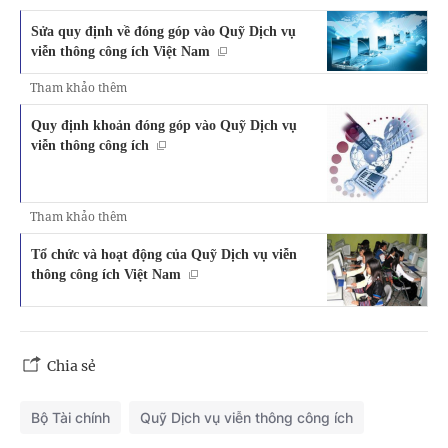
Sửa quy định về đóng góp vào Quỹ Dịch vụ
viễn thông công ích Việt Nam
Tham khảo thêm
Quy định khoản đóng góp vào Quỹ Dịch vụ
viễn thông công ích
Tham khảo thêm
Tổ chức và hoạt động của Quỹ Dịch vụ viễn
thông công ích Việt Nam
Chia sẻ
Bộ Tài chính
Quỹ Dịch vụ viễn thông công ích