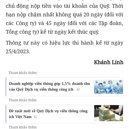
chủ động nộp tiền vào tài khoản của Quỹ. Thời
hạn nộp chậm nhất không quá 20 ngày (đối với
các Công ty) và 45 ngày (đối với các Tập đoàn,
Tổng công ty) kể từ ngày kết thúc quý.
Thông tư này có hiệu lực thi hành kể từ ngày
25/4/2023.
Khánh Linh
Tham khảo thêm
Doanh nghiệp viễn thông góp 1,5% doanh thu
vào Quỹ Dịch vụ viễn thông công ích
Tham khảo thêm
Đề xuất mới về Quỹ Dịch vụ viễn thông công
ích Việt Nam
Tham khảo thêm