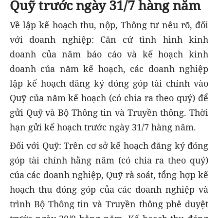
Quỹ trước ngày 31/7 hàng năm
Về lập kế hoạch thu, nộp, Thông tư nêu rõ, đ
ối
với doanh nghiệp: Căn cứ tình hình kinh
doanh của năm báo cáo và kế hoạch kinh
doanh của năm kế hoạch, các doanh nghiệp
lập kế hoạch đăng ký đóng góp tài chính vào
Quỹ của năm kế hoạch (có chia ra theo quý) để
gửi Quỹ và Bộ Thông tin và Truyền thông. Thời
hạn gửi kế hoạch trước ngày 31/7 hàng năm.
Đối với Quỹ: Trên cơ sở kế hoạch đăng ký đóng
góp tài chính hằng năm (có chia ra theo quý)
của các doanh nghiệp, Quỹ rà soát, tổng hợp kế
hoạch thu đóng góp của các doanh nghiệp và
trình Bộ Thông tin và Truyền thông phê duyệt