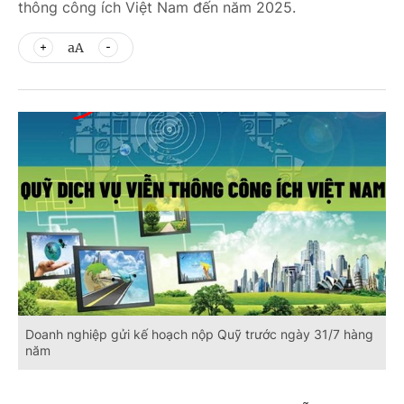
thông công ích Việt Nam đến năm 2025.
aA
Doanh nghiệp gửi kế hoạch nộp Quỹ trước ngày 31/7 hàng
năm