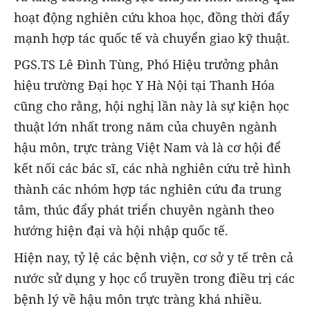
hoạt động nghiên cứu khoa học, đồng thời đẩy
mạnh hợp tác quốc tế và chuyển giao kỹ thuật.
PGS.TS Lê Đình Tùng, Phó Hiệu trưởng phân
hiệu trường Đại học Y Hà Nội tại Thanh Hóa
cũng cho rằng, hội nghị lần này là sự kiện học
thuật lớn nhất trong năm của chuyên ngành
hậu môn, trực tràng Việt Nam và là cơ hội để
kết nối các bác sĩ, các nhà nghiên cứu trẻ hình
thành các nhóm hợp tác nghiên cứu đa trung
tâm, thúc đẩy phát triển chuyên ngành theo
hướng hiện đại và hội nhập quốc tế.
Hiện nay, tỷ lệ các bệnh viện, cơ sở y tế trên cả
nước sử dụng y học cổ truyền trong điều trị các
bệnh lý về hậu môn trực tràng khá nhiều.