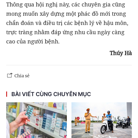
Thông qua hội nghị này, các chuyên gia cũng
mong muốn xây dựng một phác đồ mới trong
chẩn đoán và điều trị các bệnh lý về hậu môn,
trực tràng nhằm đáp ứng nhu cầu ngày càng
cao của người bệnh.
Thúy Hà
Chia sẻ
BÀI VIẾT CÙNG CHUYÊN MỤC