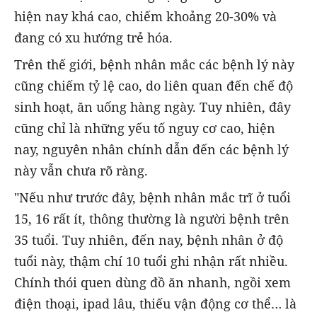
hiện nay khá cao, chiếm khoảng 20-30% và
đang có xu hướng trẻ hóa.
Trên thế giới, bệnh nhân mắc các bệnh lý này
cũng chiếm tỷ lệ cao, do liên quan đến chế độ
sinh hoạt, ăn uống hàng ngày. Tuy nhiên, đây
cũng chỉ là những yếu tố nguy cơ cao, hiện
nay, nguyên nhân chính dẫn đến các bệnh lý
này vẫn chưa rõ ràng.
"Nếu như trước đây, bệnh nhân mắc trĩ ở tuổi
15, 16 rất ít, thông thường là người bệnh trên
35 tuổi. Tuy nhiên, đến nay, bệnh nhân ở độ
tuổi này, thậm chí 10 tuổi ghi nhận rất nhiều.
Chính thói quen dùng đồ ăn nhanh, ngồi xem
điện thoại, ipad lâu, thiếu vận động cơ thể… là