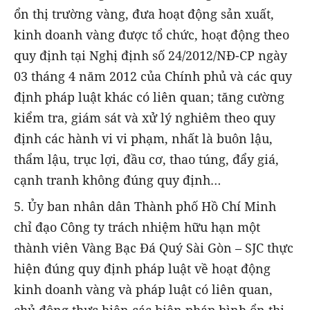
ổn thị trường vàng, đưa hoạt động sản xuất,
kinh doanh vàng được tổ chức, hoạt động theo
quy định tại Nghị định số 24/2012/NĐ-CP ngày
03 tháng 4 năm 2012 của Chính phủ và các quy
định pháp luật khác có liên quan; tăng cường
kiểm tra, giám sát và xử lý nghiêm theo quy
định các hành vi vi phạm, nhất là buôn lậu,
thẩm lậu, trục lợi, đầu cơ, thao túng, đẩy giá,
cạnh tranh không đúng quy định…
5. Ủy ban nhân dân Thành phố Hồ Chí Minh
chỉ đạo Công ty trách nhiệm hữu hạn một
thành viên Vàng Bạc Đá Quý Sài Gòn – SJC thực
hiện đúng quy định pháp luật về hoạt động
kinh doanh vàng và pháp luật có liên quan,