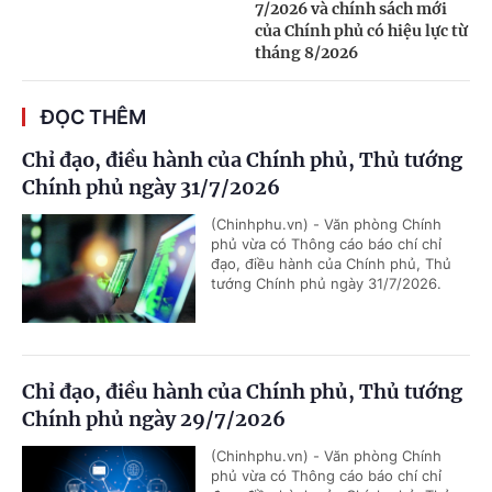
7/2026 và chính sách mới
của Chính phủ có hiệu lực từ
tháng 8/2026
ĐỌC THÊM
Chỉ đạo, điều hành của Chính phủ, Thủ tướng
Chính phủ ngày 31/7/2026
(Chinhphu.vn) - Văn phòng Chính
phủ vừa có Thông cáo báo chí chỉ
đạo, điều hành của Chính phủ, Thủ
tướng Chính phủ ngày 31/7/2026.
Chỉ đạo, điều hành của Chính phủ, Thủ tướng
Chính phủ ngày 29/7/2026
(Chinhphu.vn) - Văn phòng Chính
phủ vừa có Thông cáo báo chí chỉ