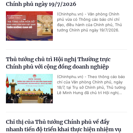
Chính phủ ngày 19/7/2026
(Chinhphu.vn) - Văn phòng Chính
phủ vừa có Thông cáo báo chí chỉ
đạo, điều hành của Chính phủ, Thủ
tướng Chính phủ ngày 19/7/2026.
Thủ tướng chủ trì Hội nghị Thường trực
Chính phủ với cộng đồng doanh nghiệp
(Chinhphu.vn) - Theo thông cáo báo
chí của Văn phòng Chính phủ, ngày
18/7, tại Trụ sở Chính phủ, Thủ tướng
Lê Minh Hưng đã chủ trì Hội nghị...
Chỉ thị của Thủ tướng Chính phủ về đẩy
nhanh tiến độ triển khai thực hiện nhiệm vụ