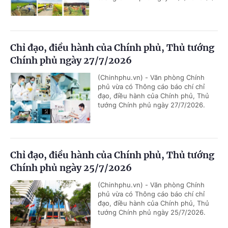
Chỉ đạo, điều hành của Chính phủ, Thủ tướng
Chính phủ ngày 27/7/2026
(Chinhphu.vn) - Văn phòng Chính
phủ vừa có Thông cáo báo chí chỉ
đạo, điều hành của Chính phủ, Thủ
tướng Chính phủ ngày 27/7/2026.
Chỉ đạo, điều hành của Chính phủ, Thủ tướng
Chính phủ ngày 25/7/2026
(Chinhphu.vn) - Văn phòng Chính
phủ vừa có Thông cáo báo chí chỉ
đạo, điều hành của Chính phủ, Thủ
tướng Chính phủ ngày 25/7/2026.