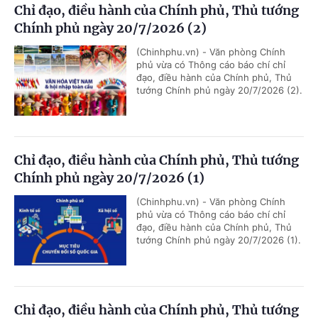
Chỉ đạo, điều hành của Chính phủ, Thủ tướng
Chính phủ ngày 20/7/2026 (2)
(Chinhphu.vn) - Văn phòng Chính
phủ vừa có Thông cáo báo chí chỉ
đạo, điều hành của Chính phủ, Thủ
tướng Chính phủ ngày 20/7/2026 (2).
Chỉ đạo, điều hành của Chính phủ, Thủ tướng
Chính phủ ngày 20/7/2026 (1)
(Chinhphu.vn) - Văn phòng Chính
phủ vừa có Thông cáo báo chí chỉ
đạo, điều hành của Chính phủ, Thủ
tướng Chính phủ ngày 20/7/2026 (1).
Chỉ đạo, điều hành của Chính phủ, Thủ tướng