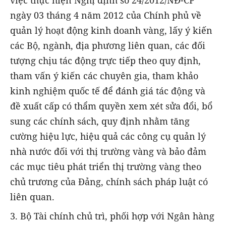
ngày 03 tháng 4 năm 2012 của Chính phủ về
quản lý hoạt động kinh doanh vàng, lấy ý kiến
các Bộ, ngành, địa phương liên quan, các đối
tượng chịu tác động trực tiếp theo quy định,
tham vấn ý kiến các chuyên gia, tham khảo
kinh nghiệm quốc tế để đánh giá tác động và
đề xuất cấp có thẩm quyền xem xét sửa đổi, bổ
sung các chính sách, quy định nhằm tăng
cường hiệu lực, hiệu quả các công cụ quản lý
nhà nước đối với thị trường vàng và bảo đảm
các mục tiêu phát triển thị trường vàng theo
chủ trương của Đảng, chính sách pháp luật có
liên quan.
3. Bộ Tài chính chủ trì, phối hợp với Ngân hàng