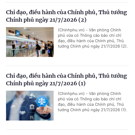
Chỉ đạo, điều hành của Chính phủ, Thủ tướng
Chính phủ ngày 21/7/2026 (2)
(Chinhphu.vn) - Văn phòng Chính
phủ vừa có Thông cáo báo chí chỉ
đạo, điều hành của Chính phủ, Thủ
tướng Chính phủ ngày 21/7/2026 (2).
Chỉ đạo, điều hành của Chính phủ, Thủ tướng
Chính phủ ngày 21/7/2026 (1)
(Chinhphu.vn) - Văn phòng Chính
phủ vừa có Thông cáo báo chí chỉ
đạo, điều hành của Chính phủ, Thủ
tướng Chính phủ ngày 21/7/2026 (1).