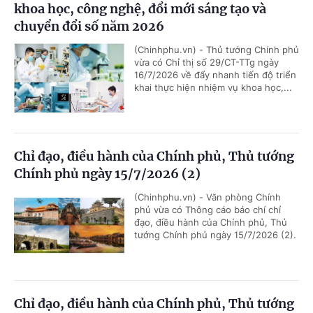
khoa học, công nghệ, đổi mới sáng tạo và
chuyển đổi số năm 2026
(Chinhphu.vn) - Thủ tướng Chính phủ
vừa có Chỉ thị số 29/CT-TTg ngày
16/7/2026 về đẩy nhanh tiến độ triển
khai thực hiện nhiệm vụ khoa học,...
Chỉ đạo, điều hành của Chính phủ, Thủ tướng
Chính phủ ngày 15/7/2026 (2)
(Chinhphu.vn) - Văn phòng Chính
phủ vừa có Thông cáo báo chí chỉ
đạo, điều hành của Chính phủ, Thủ
tướng Chính phủ ngày 15/7/2026 (2).
Chỉ đạo, điều hành của Chính phủ, Thủ tướng