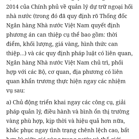
2014 của Chính phủ về quản lý dự trữ ngoại hối
nhà nước (trong đó đã quy định rõ Thống đốc
Ngân hàng Nhà nước Việt Nam quyết định
phương án can thiệp cụ thể bao gồm: thời
điểm, khối lượng, giá vàng, hình thức can
thiệp…) và các quy định pháp luật có liên quan,
Ngân hàng Nhà nước Việt Nam chủ trì, phối
hợp với các Bộ, cơ quan, địa phương có liên
quan khẩn trương thực hiện ngay các nhiệm
vụ sau:
a) Chủ động triển khai ngay các công cụ, giải
pháp quản lý, điều hành và bình ổn thị trường
vàng phù hợp, kịp thời và hiệu quả hơn nữa,
khắc phục ngay tình trạng chênh lệch cao, bất