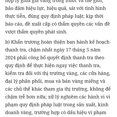
hợp lý giữa giá vàng trong nước và thế giới,
bảo đảm hiệu lực, hiệu quả, sát với tình hình
thực tiễn, đúng quy định pháp luật; kịp thời
báo cáo, đề xuất cấp có thẩm quyền các vấn đề
vượt thẩm quyền phát sinh.
b) Khẩn trương hoàn thiện ban hành kế hoạch
thanh tra, chậm nhất ngày 17 tháng 5 năm
2024 phải công bố quyết định thanh tra theo
quy định để thực hiện ngay việc thanh tra,
kiểm tra đối với thị trường vàng, các cửa hàng,
đại lý phân phối, mua và bán vàng miếng và
các chủ thể khác tham gia thị trường, không để
chậm trễ hơn nữa; xử lý nghiêm các hành vi vi
phạm quy định pháp luật trong sản xuất, kinh
doanh vàng, trường hợp có dấu hiệu vi phạm