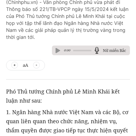
(Chinhphu.vn) - Văn phòng Chính phủ vừa phát đi
Thông báo số 221/TB-VPCP ngày 15/5/2024 kết luận
của Phó Thủ tướng Chính phủ Lê Minh Khái tại cuộc
họp với tập thể lãnh đạo Ngân hàng Nhà nước Việt
Nam về các giải pháp quản lý thị trường vàng trong
thời gian tới.
Nữ miền Bắc
0:00
aA
Phó Thủ tướng Chính phủ Lê Minh Khái kết
luận như sau:
1. Ngân hàng Nhà nước Việt Nam và các Bộ, cơ
quan liên quan theo chức năng, nhiệm vụ,
thẩm quyền được giao tiếp tục thực hiện quyết