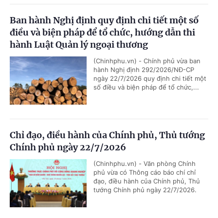
Ban hành Nghị định quy định chi tiết một số
điều và biện pháp để tổ chức, hướng dẫn thi
hành Luật Quản lý ngoại thương
(Chinhphu.vn) - Chính phủ vừa ban
hành Nghị định 292/2026/NĐ-CP
ngày 22/7/2026 quy định chi tiết một
số điều và biện pháp để tổ chức,...
Chỉ đạo, điều hành của Chính phủ, Thủ tướng
Chính phủ ngày 22/7/2026
(Chinhphu.vn) - Văn phòng Chính
phủ vừa có Thông cáo báo chí chỉ
đạo, điều hành của Chính phủ, Thủ
tướng Chính phủ ngày 22/7/2026.