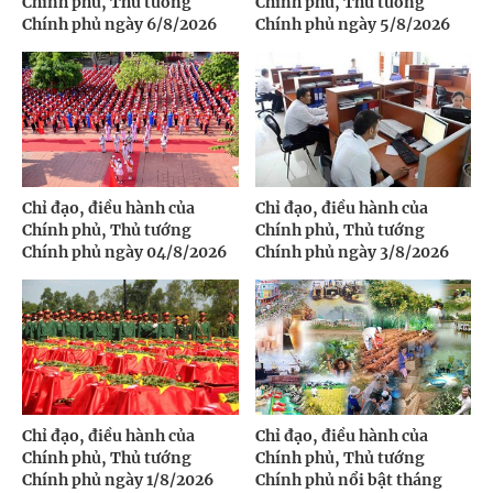
Chính phủ, Thủ tướng
Chính phủ, Thủ tướng
Chính phủ ngày 6/8/2026
Chính phủ ngày 5/8/2026
Chỉ đạo, điều hành của
Chỉ đạo, điều hành của
Chính phủ, Thủ tướng
Chính phủ, Thủ tướng
Chính phủ ngày 04/8/2026
Chính phủ ngày 3/8/2026
Chỉ đạo, điều hành của
Chỉ đạo, điều hành của
Chính phủ, Thủ tướng
Chính phủ, Thủ tướng
Chính phủ ngày 1/8/2026
Chính phủ nổi bật tháng