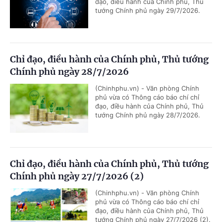
đạo, điều hành của Chính phủ, Thủ
tướng Chính phủ ngày 29/7/2026.
Chỉ đạo, điều hành của Chính phủ, Thủ tướng
Chính phủ ngày 28/7/2026
(Chinhphu.vn) - Văn phòng Chính
phủ vừa có Thông cáo báo chí chỉ
đạo, điều hành của Chính phủ, Thủ
tướng Chính phủ ngày 28/7/2026.
Chỉ đạo, điều hành của Chính phủ, Thủ tướng
Chính phủ ngày 27/7/2026 (2)
(Chinhphu.vn) - Văn phòng Chính
phủ vừa có Thông cáo báo chí chỉ
đạo, điều hành của Chính phủ, Thủ
tướng Chính phủ ngày 27/7/2026 (2).