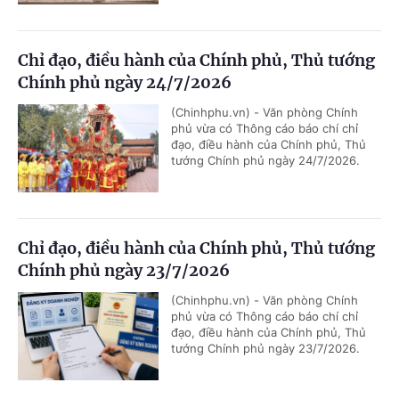
Chỉ đạo, điều hành của Chính phủ, Thủ tướng
Chính phủ ngày 24/7/2026
(Chinhphu.vn) - Văn phòng Chính
phủ vừa có Thông cáo báo chí chỉ
đạo, điều hành của Chính phủ, Thủ
tướng Chính phủ ngày 24/7/2026.
Chỉ đạo, điều hành của Chính phủ, Thủ tướng
Chính phủ ngày 23/7/2026
(Chinhphu.vn) - Văn phòng Chính
phủ vừa có Thông cáo báo chí chỉ
đạo, điều hành của Chính phủ, Thủ
tướng Chính phủ ngày 23/7/2026.