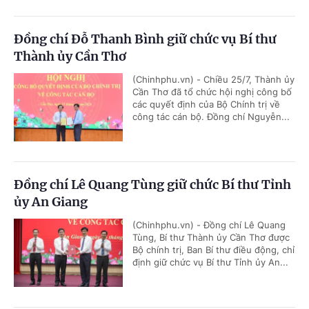
Đồng chí Đỗ Thanh Bình giữ chức vụ Bí thư
Thành ủy Cần Thơ
(Chinhphu.vn) - Chiều 25/7, Thành ủy
Cần Thơ đã tổ chức hội nghị công bố
các quyết định của Bộ Chính trị về
công tác cán bộ. Đồng chí Nguyễn...
Đồng chí Lê Quang Tùng giữ chức Bí thư Tỉnh
ủy An Giang
(Chinhphu.vn) - Đồng chí Lê Quang
Tùng, Bí thư Thành ủy Cần Thơ được
Bộ chính trị, Ban Bí thư điều động, chỉ
định giữ chức vụ Bí thư Tỉnh ủy An...