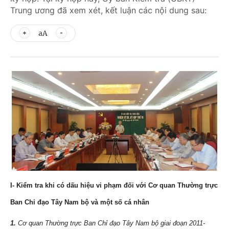
Trung ương đã xem xét, kết luận các nội dung sau:
aA
I- Kiểm tra khi có dấu hiệu vi phạm đối với Cơ quan Thường trực
Ban Chỉ đạo Tây Nam bộ và một số cá nhân
1.
Cơ quan Thường trực Ban Chỉ đạo Tây Nam bộ giai đoạn 2011-