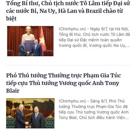
Tổng Bí thư, Chủ tịch nước Tô Lâm tiếp Đại sứ
các nước Bỉ, Na Uy, Hà Lan và Brazil chào từ
biệt
(Chinhphu.vn) - Ngày 9/7, tại Hà Nội,
Tổng Bí thư, Chủ tịch nước Tô Lâm đã
tiếp Đại sứ Đặc mệnh toàn quyền
Vương quốc Bỉ, Vương quốc Na Uy,...
Phó Thủ tướng Thường trực Phạm Gia Túc
tiếp cựu Thủ tướng Vương quốc Anh Tony
Blair
(Chinhphu.vn) - Sáng 9/7, Phó Thủ
tướng Thường trực Phạm Gia Túc đã
tiếp cựu Thủ tướng Vương quốc Anh
Tony Blair, Chủ tịch điều hành Viện...