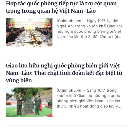
Hợp tác quốc phòng tiếp tục là trụ cột quan
trọng trong quan hệ Việt Nam-Lào
(Chinhphu.vn) - Ngày 10/7, tại tỉnh
Nghệ An, trong khuôn khổ Giao lưu
hữu nghị quốc phòng biên giới Việt
Nam-Lào lần thứ 3, đã diễn ra hội...
Giao lưu hữu nghị quốc phòng biên giới Việt
Nam-Lào: Thắt chặt tình đoàn kết đặc biệt từ
vùng biên
(Chinhphu.vn) - Sáng 10/7, trong
khuôn khổ Giao lưu hữu nghị quốc
phòng biên giới Việt Nam - Lào lần
thứ 3, nhiều hoạt động giao lưu ý...