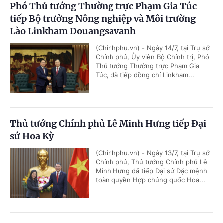
Phó Thủ tướng Thường trực Phạm Gia Túc
tiếp Bộ trưởng Nông nghiệp và Môi trường
Lào Linkham Douangsavanh
(Chinhphu.vn) - Ngày 14/7, tại Trụ sở
Chính phủ, Ủy viên Bộ Chính trị, Phó
Thủ tướng Thường trực Phạm Gia
Túc, đã tiếp đồng chí Linkham...
Thủ tướng Chính phủ Lê Minh Hưng tiếp Đại
sứ Hoa Kỳ
(Chinhphu.vn) - Ngày 13/7, tại Trụ sở
Chính phủ, Thủ tướng Chính phủ Lê
Minh Hưng đã tiếp Đại sứ Đặc mệnh
toàn quyền Hợp chúng quốc Hoa...