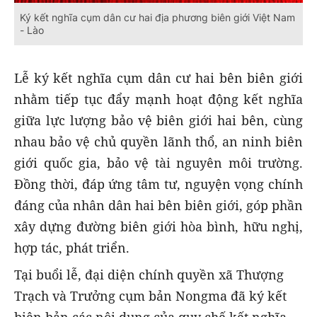
Ký kết nghĩa cụm dân cư hai địa phương biên giới Việt Nam
- Lào
Lễ ký kết nghĩa cụm dân cư hai bên biên giới
nhằm tiếp tục đẩy mạnh hoạt động kết nghĩa
giữa lực lượng bảo vệ biên giới hai bên, cùng
nhau bảo vệ chủ quyền lãnh thổ, an ninh biên
giới quốc gia, bảo vệ tài nguyên môi trường.
Đồng thời, đáp ứng tâm tư, nguyện vọng chính
đáng của nhân dân hai bên biên giới, góp phần
xây dựng đường biên giới hòa bình, hữu nghị,
hợp tác, phát triển.
Tại buổi lễ, đại diện chính quyền xã Thượng
Trạch và Trưởng cụm bản Nongma đã ký kết