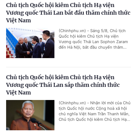
Chủ tịch Quốc hội kiêm Chủ tịch Hạ viện
Vương quốc Thái Lan bắt đầu thăm chính thức
Việt Nam
(Chinhphu.vn) - Sáng 5/8, Chủ tịch
Quốc hội kiêm Chủ tịch Hạ viện
Vương quốc Thái Lan Sophon Zaram
đến Hà Nội, bắt đầu chuyến thăm...
Chủ tịch Quốc hội kiêm Chủ tịch Hạ viện
Vương quốc Thái Lan sắp thăm chính thức
Việt Nam
(Chinhphu.vn) - Nhận lời mời của Chủ
tịch Quốc hội nước Cộng hoà xã hội
chủ nghĩa Việt Nam Trần Thanh Mẫn,
Chủ tịch Quốc hội kiêm Chủ tịch Hạ...