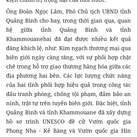
Ông Đoàn Ngọc Lâm, Phó Chủ tịch UBND tỉnh
Quảng Bình cho hay, trong thời gian qua, quan
hệ giữa tỉnh Quảng Bình và tỉnh
Khammouanehai đã đạt được nhiều kết quả
đáng khích lệ, như: Kim ngạch thương mại qua
biên giới ngày càng tăng, với sự phối hợp chặt
chẽ trong hỗ trợ giao thương hàng hóa giữa các
địa phương hai bên. Các lực lượng chức năng
của hai tỉnh phối hợp hiệu quả trong công tác
đấu tranh phòng, chống tội phạm, đảm bảo an
ninh, trật tự trên tuyến biên giới. Đặc biệt, tỉnh
Quảng Bình và tỉnh Khammouane đã xây dựng
hồ sơ trình UNESCO đề cử Vườn quốc gia
Phong Nha - Kẻ Bàng và Vườn quốc gia Hin