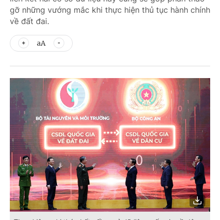
gỡ những vướng mắc khi thực hiện thủ tục hành chính
về đất đai.
aA