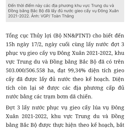
Đến thời điểm này các địa phương khu vực Trung du và
Đồng bằng Bắc Bộ đã lấy đủ nước gieo cấy vụ Đông Xuân
2021-2022. Ảnh: VGP/ Toàn Thắng
Tổng cục Thủy lợi (Bộ NN&PTNT) cho biết đến
15h ngày 17/2, ngày cuối cùng lấy nước đợt 3
phục vụ gieo cấy vụ Đông Xuân 2021-2022, khu
vực Trung du và Đồng bằng Bắc Bộ đã có trên
503.000/506.558 ha, đạt 99,34% diện tích gieo
cấy đã được lấy đủ nước theo kế hoạch. Diện
tích còn lại sẽ được các địa phương cấp đủ
nước bằng các trạm bơm dã chiến.
Đợt 3 lấy nước phục vụ gieo cấy lúa vụ Đông
Xuân 2021-2022, khu vực Trung du và Đồng
bằng Bắc Bộ được thực hiện theo kế hoạch, bắt