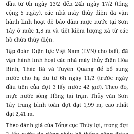
đầu từ 0h ngày 13/2 đến 24h ngày 17/2 (tổng
cộng 5 ngày), các nhà máy thủy điện đã vận
hành linh hoạt để bảo đảm mực nước tại Sơn
Tây ở mức 1,8 m và tiết kiệm lượng xả từ các
hồ chứa thủy điện.
Tập đoàn Điện lực Việt Nam (EVN) cho biết, đã
vận hành linh hoạt các nhà máy thủy điện Hòa
Bình, Thác Bà và Tuyên Quang để bổ sung
nước cho hạ du từ 6h ngày 11/2 (trước ngày
đầu tiên của đợt 3 lấy nước 42 giờ). Theo đó,
mực nước sông Hồng tại trạm Thủy văn Sơn
Tây trung bình toàn đợt đạt 1,99 m, cao nhất
đạt 2,41 m.
Theo đánh giá của Tổng cục Thủy lợi, trong đợt