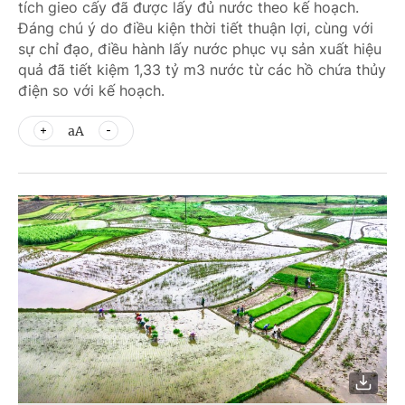
tích gieo cấy đã được lấy đủ nước theo kế hoạch.
Đáng chú ý do điều kiện thời tiết thuận lợi, cùng với
sự chỉ đạo, điều hành lấy nước phục vụ sản xuất hiệu
quả đã tiết kiệm 1,33 tỷ m3 nước từ các hồ chứa thủy
điện so với kế hoạch.
aA