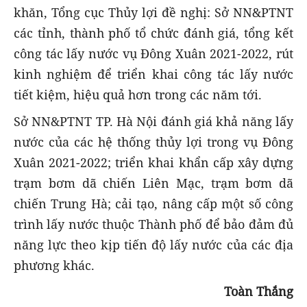
khăn, Tổng cục Thủy lợi đề nghị: Sở NN&PTNT
các tỉnh, thành phố tổ chức đánh giá, tổng kết
công tác lấy nước vụ Đông Xuân 2021-2022, rút
kinh nghiệm để triển khai công tác lấy nước
tiết kiệm, hiệu quả hơn trong các năm tới.
Sở NN&PTNT TP. Hà Nội đánh giá khả năng lấy
nước của các hệ thống thủy lợi trong vụ Đông
Xuân 2021-2022; triển khai khẩn cấp xây dựng
trạm bơm dã chiến Liên Mạc, trạm bơm dã
chiến Trung Hà; cải tạo, nâng cấp một số công
trình lấy nước thuộc Thành phố để bảo đảm đủ
năng lực theo kịp tiến độ lấy nước của các địa
phương khác.
Toàn Thắng