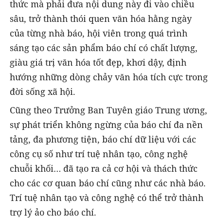
thức mà phải đưa nội dung này đi vào chiều
sâu, trở thành thói quen văn hóa hằng ngày
của từng nhà báo, hội viên trong quá trình
sáng tạo các sản phẩm báo chí có chất lượng,
giàu giá trị văn hóa tốt đẹp, khơi dậy, định
hướng những dòng chảy văn hóa tích cực trong
đời sống xã hội.
Cũng theo Trưởng Ban Tuyên giáo Trung ương,
sự phát triển không ngừng của báo chí đa nền
tảng, đa phương tiện, báo chí dữ liệu với các
công cụ số như trí tuệ nhân tạo, công nghệ
chuỗi khối… đã tạo ra cả cơ hội và thách thức
cho các cơ quan báo chí cũng như các nhà báo.
Trí tuệ nhân tạo và công nghệ có thể trở thành
trợ lý ảo cho báo chí.