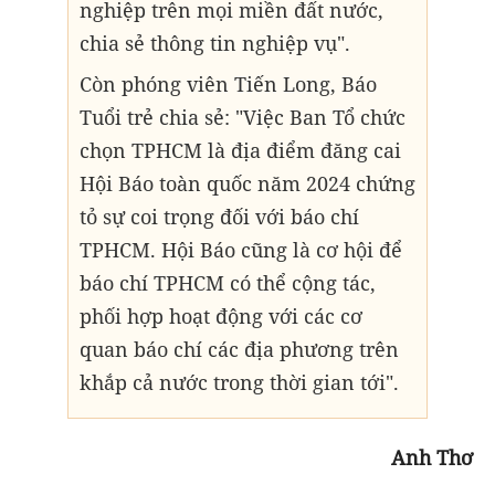
nghiệp trên mọi miền đất nước,
chia sẻ thông tin nghiệp vụ".
Còn phóng viên Tiến Long, Báo
Tuổi trẻ chia sẻ: "Việc Ban Tổ chức
chọn TPHCM là địa điểm đăng cai
Hội Báo toàn quốc năm 2024 chứng
tỏ sự coi trọng đối với báo chí
TPHCM. Hội Báo cũng là cơ hội để
báo chí TPHCM có thể cộng tác,
phối hợp hoạt động với các cơ
quan báo chí các địa phương trên
khắp cả nước trong thời gian tới".
Anh Thơ