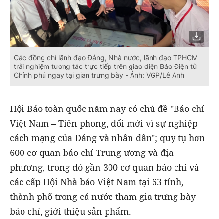
Các đồng chí lãnh đạo Đảng, Nhà nước, lãnh đạo TPHCM
trải nghiệm tương tác trực tiếp trên giao diện Báo Điện tử
Chính phủ ngay tại gian trưng bày - Ảnh: VGP/Lê Anh
Hội Báo toàn quốc năm nay có chủ đề "Báo chí
Việt Nam – Tiên phong, đổi mới vì sự nghiệp
cách mạng của Đảng và nhân dân"; quy tụ hơn
600 cơ quan báo chí Trung ương và địa
phương, trong đó gần 300 cơ quan báo chí và
các cấp Hội Nhà báo Việt Nam tại 63 tỉnh,
thành phố trong cả nước tham gia trưng bày
báo chí, giới thiệu sản phẩm.