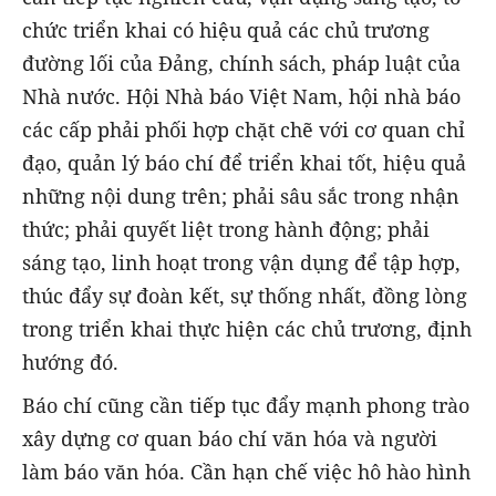
chức triển khai có hiệu quả các chủ trương
đường lối của Đảng, chính sách, pháp luật của
Nhà nước. Hội Nhà báo Việt Nam, hội nhà báo
các cấp phải phối hợp chặt chẽ với cơ quan chỉ
đạo, quản lý báo chí để triển khai tốt, hiệu quả
những nội dung trên; phải sâu sắc trong nhận
thức; phải quyết liệt trong hành động; phải
sáng tạo, linh hoạt trong vận dụng để tập hợp,
thúc đẩy sự đoàn kết, sự thống nhất, đồng lòng
trong triển khai thực hiện các chủ trương, định
hướng đó.
Báo chí cũng cần tiếp tục đẩy mạnh phong trào
xây dựng cơ quan báo chí văn hóa và người
làm báo văn hóa. Cần hạn chế việc hô hào hình