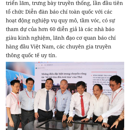
triển lãm, trưng bày truyền thống, lần đầu tiên
tổ chức Diễn đàn báo chí toàn quốc với các
hoạt động nghiệp vụ quy mô, tầm vóc, có sự
tham dự của hơn 60 diễn giả là các nhà báo
giàu kinh nghiệm, lãnh đạo cơ quan báo chí
hàng đầu Việt Nam, các chuyên gia truyền
thông quốc tế uy tín.