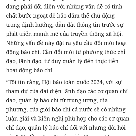
đang phải đối diện với những vấn đề có tính
chất bước ngoặt để bảo đảm thế chủ động
trong định hướng, dẫn dắt thông tin trước sự
phát triển mạnh mẽ của truyền thông xã hội.
Những vấn đề này đặt ra yêu cầu đổi mới hoạt
động báo chí. Cần đổi mới từ phương thức chỉ
đạo, lãnh đạo, tư duy quản lý đến thực tiễn
hoạt động báo chí.
“Tôi tin rằng, Hội báo toàn quốc 2024, với sự
tham dự của đại diện lãnh đạo các cơ quan chỉ
đạo, quản lý báo chí từ trung ương, địa
phương, của giới báo chí cả nước sẽ có những
luận giải và kiến nghị phù hợp cho các cơ quan
chỉ đạo, quản lý báo chí đối với những đòi hỏi