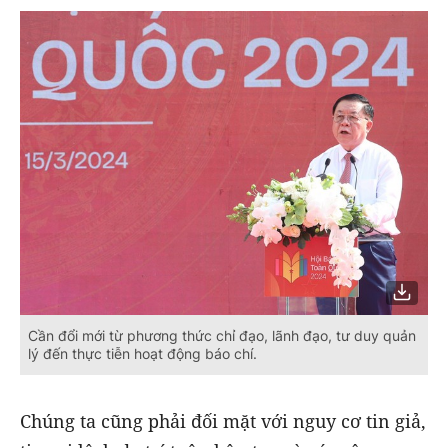
Cần đổi mới từ phương thức chỉ đạo, lãnh đạo, tư duy quản
lý đến thực tiễn hoạt động báo chí.
Chúng ta cũng phải đối mặt với nguy cơ tin giả,