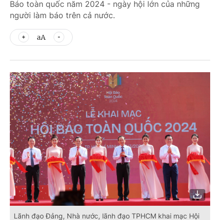
Báo toàn quốc năm 2024 - ngày hội lớn của những
người làm báo trên cả nước.
aA
Lãnh đạo Đảng, Nhà nước, lãnh đạo TPHCM khai mạc Hội