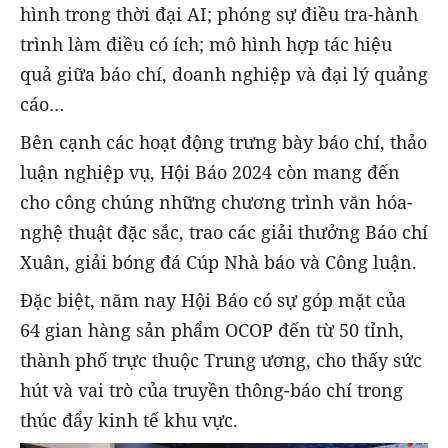
hình trong thời đại AI; phóng sự điều tra-hành
trình làm điều có ích; mô hình hợp tác hiệu
quả giữa báo chí, doanh nghiệp và đại lý quảng
cáo…
Bên cạnh các hoạt động trưng bày báo chí, thảo
luận nghiệp vụ, Hội Báo 2024 còn mang đến
cho công chúng những chương trình văn hóa-
nghệ thuật đặc sắc, trao các giải thưởng Báo chí
Xuân, giải bóng đá Cúp Nhà báo và Công luận.
Đặc biệt, năm nay Hội Báo có sự góp mặt của
64 gian hàng sản phẩm OCOP đến từ 50 tỉnh,
thành phố trực thuộc Trung ương, cho thấy sức
hút và vai trò của truyền thông-báo chí trong
thúc đẩy kinh tế khu vực.