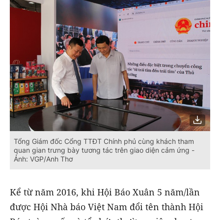
Tổng Giám đốc Cổng TTĐT Chính phủ cùng khách tham
quan gian trưng bày tương tác trên giao diện cảm ứng -
Ảnh: VGP/Anh Thơ
Kể từ năm 2016, khi Hội Báo Xuân 5 năm/lần
được Hội Nhà báo Việt Nam đổi tên thành Hội