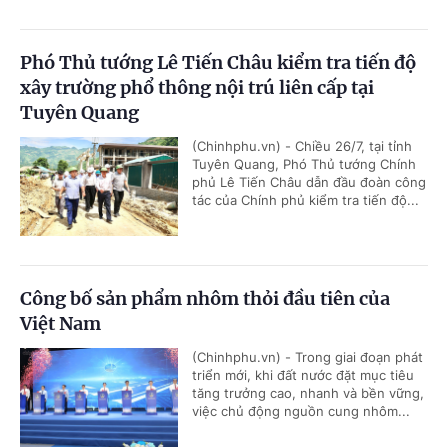
Phó Thủ tướng Lê Tiến Châu kiểm tra tiến độ
xây trường phổ thông nội trú liên cấp tại
Tuyên Quang
(Chinhphu.vn) - Chiều 26/7, tại tỉnh
Tuyên Quang, Phó Thủ tướng Chính
phủ Lê Tiến Châu dẫn đầu đoàn công
tác của Chính phủ kiểm tra tiến độ...
Công bố sản phẩm nhôm thỏi đầu tiên của
Việt Nam
(Chinhphu.vn) - Trong giai đoạn phát
triển mới, khi đất nước đặt mục tiêu
tăng trưởng cao, nhanh và bền vững,
việc chủ động nguồn cung nhôm...