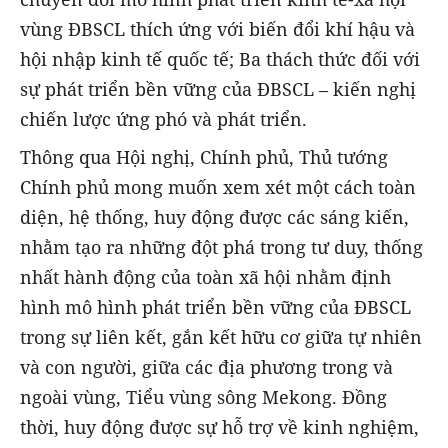
vùng ĐBSCL thích ứng với biến đổi khí hậu và
hội nhập kinh tế quốc tế; Ba thách thức đối với
sự phát triển bền vững của ĐBSCL – kiến nghị
chiến lược ứng phó và phát triển.
Thông qua Hội nghị, Chính phủ, Thủ tướng
Chính phủ mong muốn xem xét một cách toàn
diện, hệ thống, huy động được các sáng kiến,
nhằm tạo ra những đột phá trong tư duy, thống
nhất hành động của toàn xã hội nhằm định
hình mô hình phát triển bền vững của ĐBSCL
trong sự liên kết, gắn kết hữu cơ giữa tự nhiên
và con người, giữa các địa phương trong và
ngoài vùng, Tiểu vùng sông Mekong. Đồng
thời, huy động được sự hỗ trợ về kinh nghiệm,