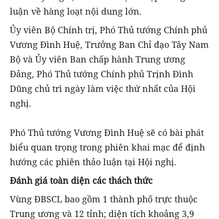
luận về hàng loạt nội dung lớn.
Ủy viên Bộ Chính trị, Phó Thủ tướng Chính phủ
Vương Đình Huệ, Trưởng Ban Chỉ đạo Tây Nam
Bộ và Ủy viên Ban chấp hành Trung ương
Đảng, Phó Thủ tướng Chính phủ Trịnh Đình
Dũng chủ trì ngày làm việc thứ nhất của Hội
nghị.
Phó Thủ tướng Vương Đình Huệ sẽ có bài phát
biểu quan trọng trong phiên khai mạc để định
hướng các phiên thảo luận tại Hội nghị.
Đánh giá toàn diện các thách thức
Vùng ĐBSCL bao gồm 1 thành phố trực thuộc
Trung ương và 12 tỉnh; diện tích khoảng 3,9