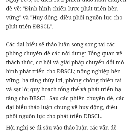
đề về: "Định hình chiến lược phát triển bền
vững" và "Huy động, điều phối nguồn lực cho
phát triển ĐBSCL".
Các đại biểu sẽ thảo luận song song tại các
phòng chuyên đề các nội dung: Tổng quan về
thách thức, cơ hội và giải pháp chuyển đổi mô
hình phát triển cho ĐBSCL; nông nghiệp bền
vững, hạ tầng thủy lợi, phòng chống thiên tai
và sạt lở; quy hoạch tổng thể và phát triển hạ
tầng cho ĐBSCL. Sau các phiên chuyên đề, các
đại biểu thảo luận chung về huy động, điều
phối nguồn lực cho phát triển ĐBSCL.
Hội nghị sẽ đi sâu vào thảo luận các vấn đề