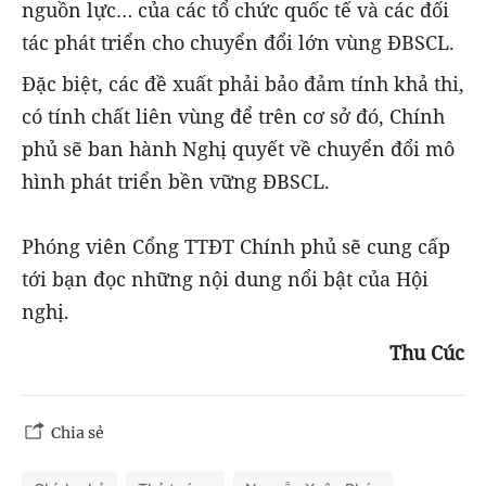
nguồn lực… của các tổ chức quốc tế và các đối
tác phát triển cho chuyển đổi lớn vùng ĐBSCL.
Đặc biệt, các đề xuất phải bảo đảm tính khả thi,
có tính chất liên vùng để trên cơ sở đó, Chính
phủ sẽ ban hành Nghị quyết về chuyển đổi mô
hình phát triển bền vững ĐBSCL.
Phóng viên Cổng TTĐT Chính phủ sẽ cung cấp
tới bạn đọc những nội dung nổi bật của Hội
nghị.
Thu Cúc
Chia sẻ