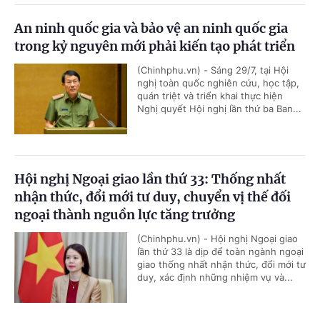
An ninh quốc gia và bảo vệ an ninh quốc gia
trong kỷ nguyên mới phải kiến tạo phát triển
(Chinhphu.vn) - Sáng 29/7, tại Hội
nghị toàn quốc nghiên cứu, học tập,
quán triệt và triển khai thực hiện
Nghị quyết Hội nghị lần thứ ba Ban...
Hội nghị Ngoại giao lần thứ 33: Thống nhất
nhận thức, đổi mới tư duy, chuyển vị thế đối
ngoại thành nguồn lực tăng trưởng
(Chinhphu.vn) - Hội nghị Ngoại giao
lần thứ 33 là dịp để toàn ngành ngoại
giao thống nhất nhận thức, đổi mới tư
duy, xác định những nhiệm vụ và...