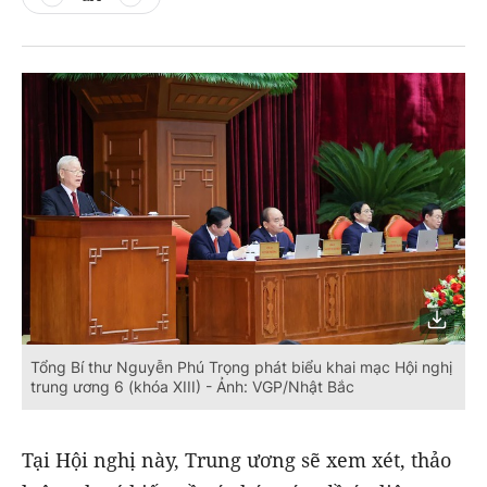
Tổng Bí thư Nguyễn Phú Trọng phát biểu khai mạc Hội nghị
trung ương 6 (khóa XIII) - Ảnh: VGP/Nhật Bắc
Tại Hội nghị này, Trung ương sẽ xem xét, thảo