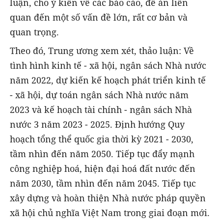
luận, cho ý kiến về các báo cáo, đề án liên
quan đến một số vấn đề lớn, rất cơ bản và
quan trọng.
Theo đó, Trung ương xem xét, thảo luận: Về
tình hình kinh tế - xã hội, ngân sách Nhà nước
năm 2022, dự kiến kế hoạch phát triển kinh tế
- xã hội, dự toán ngân sách Nhà nước năm
2023 và kế hoạch tài chính - ngân sách Nhà
nước 3 năm 2023 - 2025. Định hướng Quy
hoạch tổng thể quốc gia thời kỳ 2021 - 2030,
tầm nhìn đến năm 2050. Tiếp tục đẩy mạnh
công nghiệp hoá, hiện đại hoá đất nước đến
năm 2030, tầm nhìn đến năm 2045. Tiếp tục
xây dựng và hoàn thiện Nhà nước pháp quyền
xã hội chủ nghĩa Việt Nam trong giai đoạn mới.