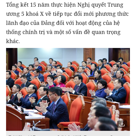
Tổng kết 15 năm thực hiện Nghị quyết Trung
ương 5 khoá X về tiếp tục đổi mới phương thức
lãnh đạo của Đảng đối với hoạt động của hệ
thống chính trị và một số vấn đề quan trọng
khác.