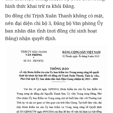
hình thức khai trừ ra khỏi Đảng.
Do đồng chí Trịnh Xuân Thanh không có mặt,
nên đại diện chi bộ 3, Đảng bộ Văn phòng Ủy
ban nhân dân tỉnh (nơi đồng chí sinh hoạt
Đảng) nhận quyết định.