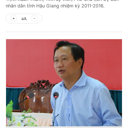
nhân dân tỉnh Hậu Giang nhiệm kỳ 2011-2016.
aA