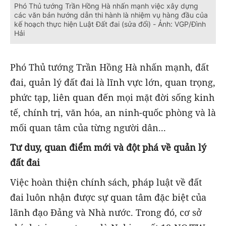
Phó Thủ tướng Trần Hồng Hà nhấn mạnh việc xây dựng
các văn bản hướng dẫn thi hành là nhiệm vụ hàng đầu của
kế hoạch thực hiện Luật Đất đai (sửa đổi) - Ảnh: VGP/Đình
Hải
Phó Thủ tướng Trần Hồng Hà nhấn mạnh, đất
đai, quản lý đất đai là lĩnh vực lớn, quan trọng,
phức tạp, liên quan đến mọi mặt đời sống kinh
tế, chính trị, văn hóa, an ninh-quốc phòng và là
mối quan tâm của từng người dân...
Tư duy, quan điểm mới và đột phá về quản lý
đất đai
Việc hoàn thiện chính sách, pháp luật về đất
đai luôn nhận được sự quan tâm đặc biệt của
lãnh đạo Đảng và Nhà nước. Trong đó, cơ sở