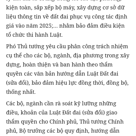
kiện toàn, sắp xếp bộ máy, xây dựng cơ sở dữ
liệu thông tin về đất đai phục vụ công tác định
giá vào năm 2025;… nhằm bảo đảm điều kiện
tổ chức thi hành Luật.
Phó Thủ tướng yêu cầu phân công trách nhiệm
cụ thể cho các bộ, ngành, địa phương trong xây
dựng, hoàn thiện và ban hành theo thẩm
quyền các văn bản hướng dẫn Luật Đất đai
(sửa đổi), bảo đảm hiệu lực đồng thời, đồng bộ,
thống nhất.
Các bộ, ngành cần rà soát kỹ lưỡng những
điều, khoản của Luật Đất đai (sửa đổi) giao
thẩm quyền cho Chính phủ, Thủ tướng Chính
phủ, Bộ trưởng các bộ quy định, hướng dẫn