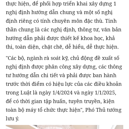
thực hiện, để phối hợp triển khai xây dựng 1
nghị định hướng dẫn chung và một số nghị
định riêng có tính chuyên môn đặc thù. Tinh
thần chung là các nghị định, thông tư, văn bản
hướng dẫn phải được thiết kế khoa học, khả
thi, toàn diện, chặt chẽ, dễ hiểu, dễ thực hiện.
"Các bộ, ngành rà soát kỹ, chủ động đề xuất số
nghị định được phân công xây dựng, các thông
tư hướng dẫn chi tiết và phải được ban hành
trước thời điểm có hiệu lực của các điều khoản
trong Luật là ngày 1/4/2024 và ngày 1/1/2025,
để có thời gian tập huấn, tuyên truyền, kiện
toàn bộ máy tổ chức thực hiện", Phó Thủ tướng
lưu ý.