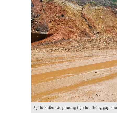
Sạt lở khiến các phương tiện lưu thông gặp kh