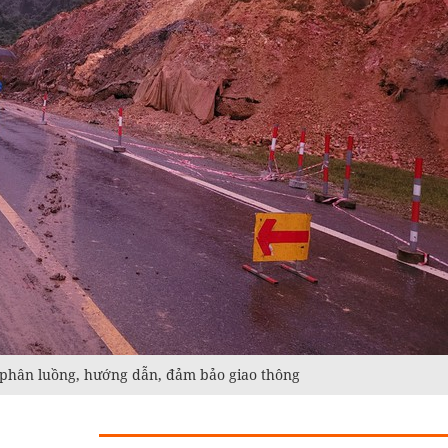
i, phân luồng, hướng dẫn, đảm bảo giao thông