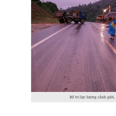
Bố trí lực lượng cảnh giớ