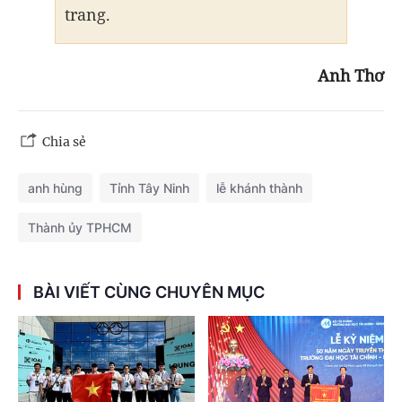
trang.
Anh Thơ
Chia sẻ
anh hùng
Tỉnh Tây Ninh
lễ khánh thành
Thành ủy TPHCM
BÀI VIẾT CÙNG CHUYÊN MỤC