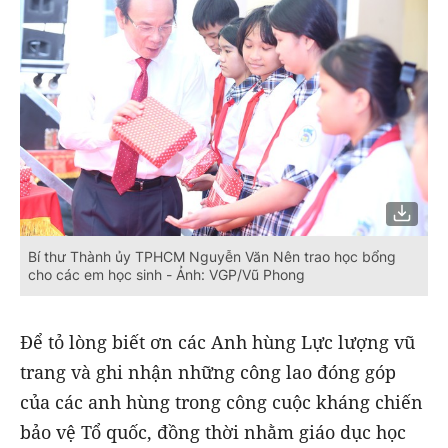
Bí thư Thành ủy TPHCM Nguyễn Văn Nên trao học bổng
cho các em học sinh - Ảnh: VGP/Vũ Phong
Để tỏ lòng biết ơn các Anh hùng Lực lượng vũ
trang và ghi nhận những công lao đóng góp
của các anh hùng trong công cuộc kháng chiến
bảo vệ Tổ quốc, đồng thời nhằm giáo dục học