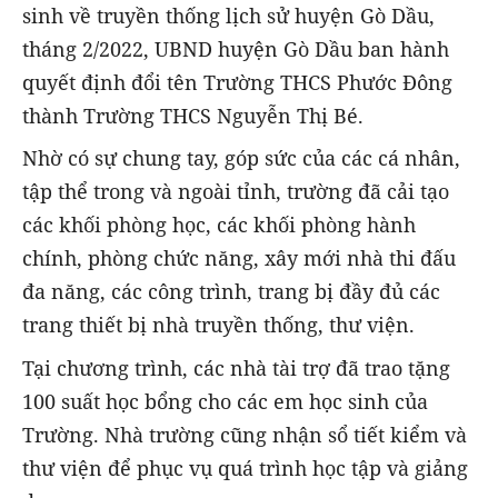
sinh về truyền thống lịch sử huyện Gò Dầu,
tháng 2/2022, UBND huyện Gò Dầu ban hành
quyết định đổi tên Trường THCS Phước Đông
thành Trường THCS Nguyễn Thị Bé.
Nhờ có sự chung tay, góp sức của các cá nhân,
tập thể trong và ngoài tỉnh, trường đã cải tạo
các khối phòng học, các khối phòng hành
chính, phòng chức năng, xây mới nhà thi đấu
đa năng, các công trình, trang bị đầy đủ các
trang thiết bị nhà truyền thống, thư viện.
Tại chương trình, các nhà tài trợ đã trao tặng
100 suất học bổng cho các em học sinh của
Trường. Nhà trường cũng nhận sổ tiết kiểm và
thư viện để phục vụ quá trình học tập và giảng