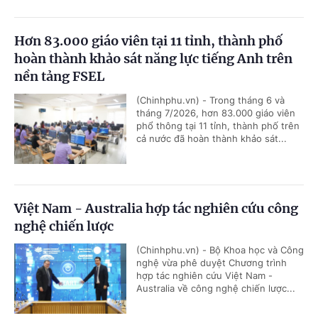
Hơn 83.000 giáo viên tại 11 tỉnh, thành phố
hoàn thành khảo sát năng lực tiếng Anh trên
nền tảng FSEL
(Chinhphu.vn) - Trong tháng 6 và
tháng 7/2026, hơn 83.000 giáo viên
phổ thông tại 11 tỉnh, thành phố trên
cả nước đã hoàn thành khảo sát...
Việt Nam - Australia hợp tác nghiên cứu công
nghệ chiến lược
(Chinhphu.vn) - Bộ Khoa học và Công
nghệ vừa phê duyệt Chương trình
hợp tác nghiên cứu Việt Nam -
Australia về công nghệ chiến lược...