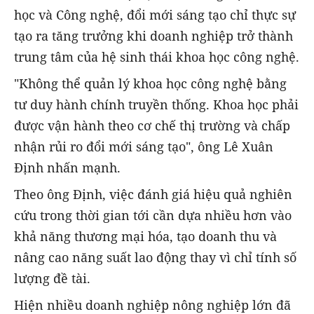
học và Công nghệ, đổi mới sáng tạo chỉ thực sự
tạo ra tăng trưởng khi doanh nghiệp trở thành
trung tâm của hệ sinh thái khoa học công nghệ.
"Không thể quản lý khoa học công nghệ bằng
tư duy hành chính truyền thống. Khoa học phải
được vận hành theo cơ chế thị trường và chấp
nhận rủi ro đổi mới sáng tạo", ông Lê Xuân
Định nhấn mạnh.
Theo ông Định, việc đánh giá hiệu quả nghiên
cứu trong thời gian tới cần dựa nhiều hơn vào
khả năng thương mại hóa, tạo doanh thu và
nâng cao năng suất lao động thay vì chỉ tính số
lượng đề tài.
Hiện nhiều doanh nghiệp nông nghiệp lớn đã