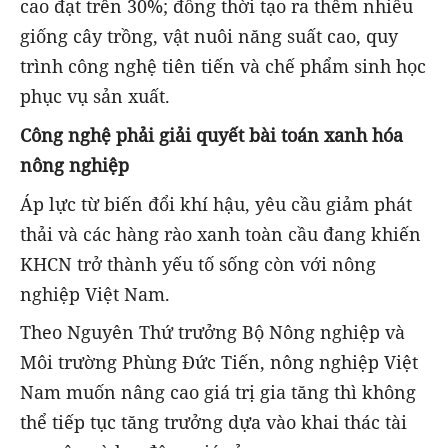
cao đạt trên 30%; đồng thời tạo ra thêm nhiều
giống cây trồng, vật nuôi năng suất cao, quy
trình công nghệ tiên tiến và chế phẩm sinh học
phục vụ sản xuất.
Công nghệ phải giải quyết bài toán xanh hóa
nông nghiệp
Áp lực từ biến đổi khí hậu, yêu cầu giảm phát
thải và các hàng rào xanh toàn cầu đang khiến
KHCN trở thành yếu tố sống còn với nông
nghiệp Việt Nam.
Theo Nguyên Thứ trưởng Bộ Nông nghiệp và
Môi trường Phùng Đức Tiến, nông nghiệp Việt
Nam muốn nâng cao giá trị gia tăng thì không
thể tiếp tục tăng trưởng dựa vào khai thác tài