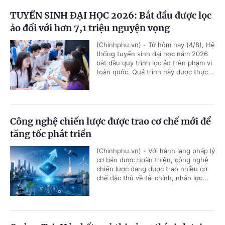
TUYỂN SINH ĐẠI HỌC 2026: Bắt đầu được lọc
ảo đối với hơn 7,1 triệu nguyện vọng
(Chinhphu.vn) - Từ hôm nay (4/8), Hệ
thống tuyển sinh đại học năm 2026
bắt đầu quy trình lọc ảo trên phạm vi
toàn quốc. Quá trình này được thực...
Công nghệ chiến lược được trao cơ chế mới để
tăng tốc phát triển
(Chinhphu.vn) - Với hành lang pháp lý
cơ bản được hoàn thiện, công nghệ
chiến lược đang được trao nhiều cơ
chế đặc thù về tài chính, nhân lực...