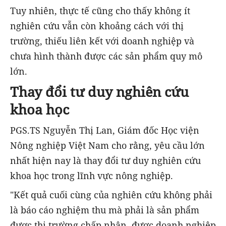
Tuy nhiên, thực tế cũng cho thấy không ít
nghiên cứu vẫn còn khoảng cách với thị
trường, thiếu liên kết với doanh nghiệp và
chưa hình thành được các sản phẩm quy mô
lớn.
Thay đổi tư duy nghiên cứu
khoa học
PGS.TS Nguyễn Thị Lan, Giám đốc Học viện
Nông nghiệp Việt Nam cho rằng, yêu cầu lớn
nhất hiện nay là thay đổi tư duy nghiên cứu
khoa học trong lĩnh vực nông nghiệp.
"Kết quả cuối cùng của nghiên cứu không phải
là báo cáo nghiệm thu mà phải là sản phẩm
được thị trường chấp nhận, được doanh nghiệp