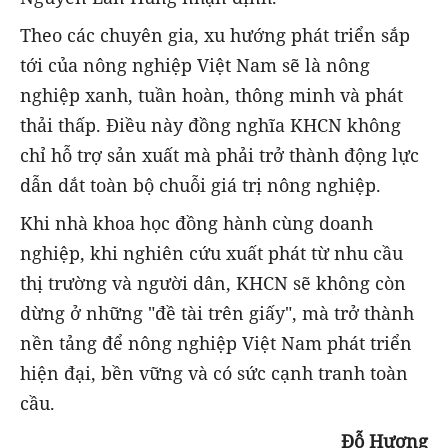
Theo các chuyên gia, xu hướng phát triển sắp
tới của nông nghiệp Việt Nam sẽ là nông
nghiệp xanh, tuần hoàn, thông minh và phát
thải thấp. Điều này đồng nghĩa KHCN không
chỉ hỗ trợ sản xuất mà phải trở thành động lực
dẫn dắt toàn bộ chuỗi giá trị nông nghiệp.
Khi nhà khoa học đồng hành cùng doanh
nghiệp, khi nghiên cứu xuất phát từ nhu cầu
thị trường và người dân, KHCN sẽ không còn
dừng ở những "đề tài trên giấy", mà trở thành
nền tảng để nông nghiệp Việt Nam phát triển
hiện đại, bền vững và có sức cạnh tranh toàn
cầu.
Đỗ Hương