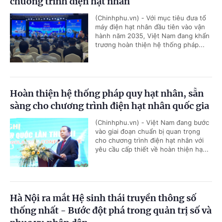
chương trình điện hạt nhân
(Chinhphu.vn) - Với mục tiêu đưa tổ
máy điện hạt nhân đầu tiên vào vận
hành năm 2035, Việt Nam đang khẩn
trương hoàn thiện hệ thống pháp...
Hoàn thiện hệ thống pháp quy hạt nhân, sẵn
sàng cho chương trình điện hạt nhân quốc gia
(Chinhphu.vn) - Việt Nam đang bước
vào giai đoạn chuẩn bị quan trọng
cho chương trình điện hạt nhân với
yêu cầu cấp thiết về hoàn thiện hạ...
Hà Nội ra mắt Hệ sinh thái truyền thông số
thống nhất - Bước đột phá trong quản trị số và