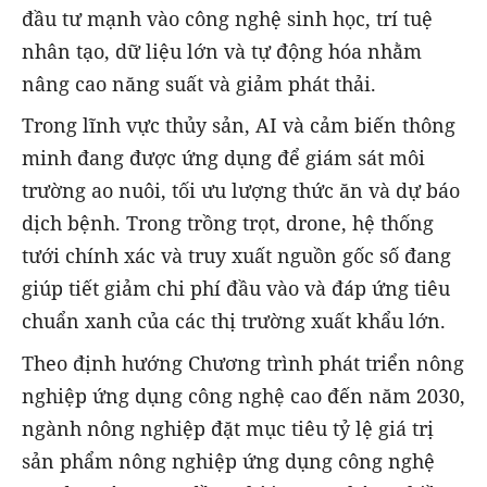
đầu tư mạnh vào công nghệ sinh học, trí tuệ
nhân tạo, dữ liệu lớn và tự động hóa nhằm
nâng cao năng suất và giảm phát thải.
Trong lĩnh vực thủy sản, AI và cảm biến thông
minh đang được ứng dụng để giám sát môi
trường ao nuôi, tối ưu lượng thức ăn và dự báo
dịch bệnh. Trong trồng trọt, drone, hệ thống
tưới chính xác và truy xuất nguồn gốc số đang
giúp tiết giảm chi phí đầu vào và đáp ứng tiêu
chuẩn xanh của các thị trường xuất khẩu lớn.
Theo định hướng Chương trình phát triển nông
nghiệp ứng dụng công nghệ cao đến năm 2030,
ngành nông nghiệp đặt mục tiêu tỷ lệ giá trị
sản phẩm nông nghiệp ứng dụng công nghệ