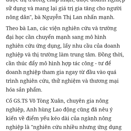
sử dụng và mang lại giá trị gia tăng cho người
nông dân", bà Nguyễn Thị Lan nhấn mạnh.
Theo bà Lan, các viện nghiên cứu và trường
đại học cần chuyển mạnh sang mô hình
nghiên cứu ứng dụng, lấy nhu cầu của doanh
nghiệp và thị trường làm trung tâm. Đồng thời,
cần thúc đẩy mô hình hợp tác công - tư để
doanh nghiệp tham gia ngay từ đầu vào quá
trình nghiên cứu, thử nghiệm và thương mại
hóa sản phẩm.
Cố GS.TS Võ Tòng Xuân, chuyên gia nông
nghiệp, Anh hùng Lao động cũng đã nêu ý
kiến về điểm yếu kéo dài của ngành nông
nghiệp là "nghiên cứu nhiều nhưng ứng dụng