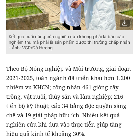
Kết quả cuối cùng của nghiên cứu không phải là báo cáo
nghiệm thu mà phải là sản phẩm được thị trường chấp nhận
- Ảnh: VGP/Đỗ Hương
Theo Bộ Nông nghiệp và Môi trường, giai đoạn
2021-2025, toàn ngành đã triển khai hơn 1.200
nhiệm vụ KHCN; công nhận 461 giống cây
trồng, vật nuôi, thủy sản và lâm nghiệp; 216
tiến bộ kỹ thuật; cấp 34 bằng độc quyền sáng
chế và 19 giải pháp hữu ích. Nhiều kết quả
nghiên cứu khi đưa vào thực tiễn giúp tăng
hiệu quả kinh tế khoảng 30%.