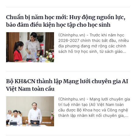
Chuẩn bị năm học mới: Huy động nguồn lực,
bảo đảm điều kiện học tập cho học sinh
(Chinhphu.vn) - Trước khi năm học
2026-2027 chính thức bắt đầu, nhiều
địa phương đang mở rộng các chính
sách hỗ trợ học sinh, từ sách giáo...
Bộ KH&CN thành lập Mạng lưới chuyên gia AI
Việt Nam toàn cầu
(Chinhphu.vn) - Mạng lưới chuyên gia
trí tuệ nhân tạo (AI) Việt Nam toàn
cầu được Bộ Khoa học và Công nghệ
thành lập nhằm kết nối chuyên gia,...