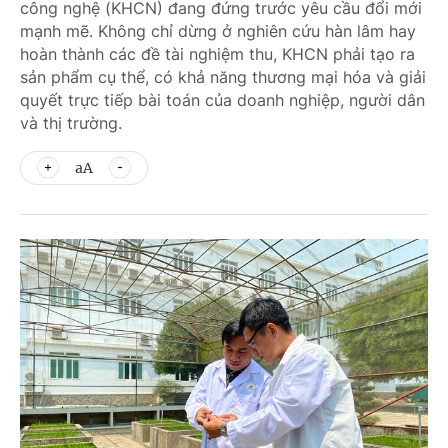
công nghệ (KHCN) đang đứng trước yêu cầu đổi mới
mạnh mẽ. Không chỉ dừng ở nghiên cứu hàn lâm hay
hoàn thành các đề tài nghiệm thu, KHCN phải tạo ra
sản phẩm cụ thể, có khả năng thương mại hóa và giải
quyết trực tiếp bài toán của doanh nghiệp, người dân
và thị trường.
aA