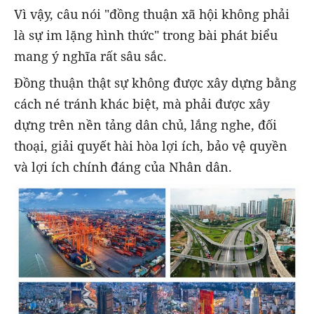
Vì vậy, câu nói "đồng thuận xã hội không phải
là sự im lặng hình thức" trong bài phát biểu
mang ý nghĩa rất sâu sắc.
Đồng thuận thật sự không được xây dựng bằng
cách né tránh khác biệt, mà phải được xây
dựng trên nền tảng dân chủ, lắng nghe, đối
thoại, giải quyết hài hòa lợi ích, bảo vệ quyền
và lợi ích chính đáng của Nhân dân.