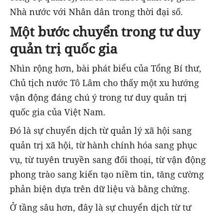
Nhà nước với Nhân dân trong thời đại số.
Một bước chuyển trong tư duy
quản trị quốc gia
Nhìn rộng hơn, bài phát biểu của Tổng Bí thư,
Chủ tịch nước Tô Lâm cho thấy một xu hướng
vận động đáng chú ý trong tư duy quản trị
quốc gia của Việt Nam.
Đó là sự chuyển dịch từ quản lý xã hội sang
quản trị xã hội, từ hành chính hóa sang phục
vụ, từ tuyên truyền sang đối thoại, từ vận động
phong trào sang kiến tạo niềm tin, tăng cường
phản biện dựa trên dữ liệu và bằng chứng.
Ở tầng sâu hơn, đây là sự chuyển dịch từ tư