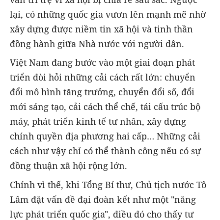
lại, có những quốc gia vươn lên mạnh mẽ nhờ
xây dựng được niềm tin xã hội và tinh thần
đồng hành giữa Nhà nước với người dân.
Việt Nam đang bước vào một giai đoạn phát
triển đòi hỏi những cải cách rất lớn: chuyển
đổi mô hình tăng trưởng, chuyển đổi số, đổi
mới sáng tạo, cải cách thể chế, tái cấu trúc bộ
máy, phát triển kinh tế tư nhân, xây dựng
chính quyền địa phương hai cấp… Những cải
cách như vậy chỉ có thể thành công nếu có sự
đồng thuận xã hội rộng lớn.
Chính vì thế, khi Tổng Bí thư, Chủ tịch nước Tô
Lâm đặt vấn đề đại đoàn kết như một "năng
lực phát triển quốc gia", điều đó cho thấy tư