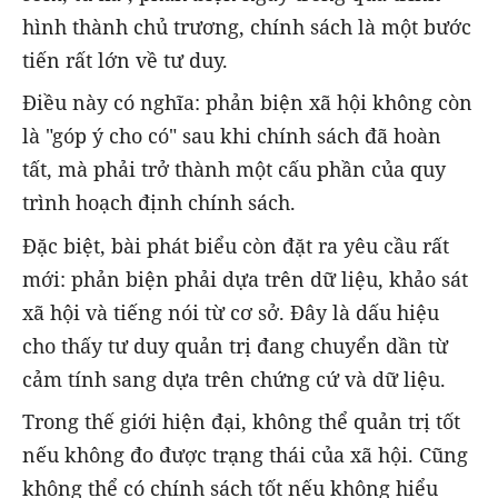
hình thành chủ trương, chính sách là một bước
tiến rất lớn về tư duy.
Điều này có nghĩa: phản biện xã hội không còn
là "góp ý cho có" sau khi chính sách đã hoàn
tất, mà phải trở thành một cấu phần của quy
trình hoạch định chính sách.
Đặc biệt, bài phát biểu còn đặt ra yêu cầu rất
mới: phản biện phải dựa trên dữ liệu, khảo sát
xã hội và tiếng nói từ cơ sở. Đây là dấu hiệu
cho thấy tư duy quản trị đang chuyển dần từ
cảm tính sang dựa trên chứng cứ và dữ liệu.
Trong thế giới hiện đại, không thể quản trị tốt
nếu không đo được trạng thái của xã hội. Cũng
không thể có chính sách tốt nếu không hiểu