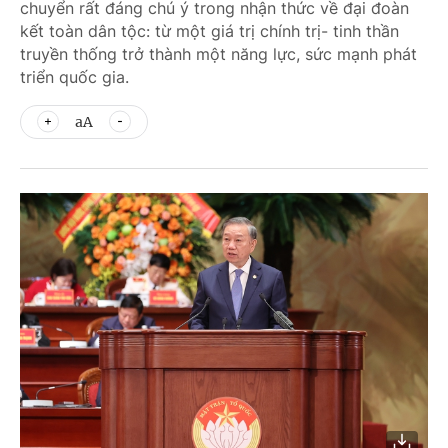
chuyển rất đáng chú ý trong nhận thức về đại đoàn
kết toàn dân tộc: từ một giá trị chính trị- tinh thần
truyền thống trở thành một năng lực, sức mạnh phát
triển quốc gia.
aA