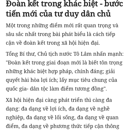
Đoàn kết trong khác biệt - bước
tiến mới của tư duy dân chủ
Một trong những điểm mới rất quan trọng và
sâu sắc nhất trong bài phát biểu là cách tiếp
cận về đoàn kết trong xã hội hiện đại.
Tổng Bí thư, Chủ tịch nước Tô Lâm nhấn mạnh:
"Đoàn kết trong giai đoạn mới là biết tôn trọng
những khác biệt hợp pháp, chính đáng; giải
quyết hài hòa lợi ích; lấy mục tiêu chung của
quốc gia- dân tộc làm điểm tương đồng".
Xã hội hiện đại càng phát triển thì càng đa
dạng: đa dạng về lợi ích, đa dạng về nghề
nghiệp, đa dạng về lối sống, đa dạng về quan
điểm, đa dạng về phương thức tiếp cận thông