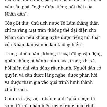
yêu cầu phải "nghe được tiếng nói thật của
Nhân dân".
Tổng Bí thư, Chủ tịch nước Tô Lâm thẳng thắn
chỉ ra rằng Mặt trận "không thể đại diện cho
Nhân dân nếu không nghe được tiếng nói thật
của Nhân dân và nói dân không hiểu".
Trong nhiều năm, không ít hoạt động vận động
quần chúng bị hành chính hóa, trong khi xã
hội hiện đại vận động rất nhanh. Người dân có
quyền và cần được lắng nghe, được phản hồi
và được tham gia vào quá trình hình thành
chính sách.
Chính vì vậy, việc nhấn mạnh "phản biện từ
sớm, từ xa", phản biện ngay trong quá trình