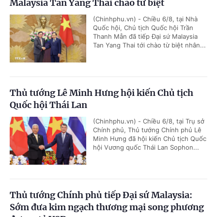
Malaysia Tan Yang Thai chào từ biệt
(Chinhphu.vn) - Chiều 6/8, tại Nhà
Quốc hội, Chủ tịch Quốc hội Trần
Thanh Mẫn đã tiếp Đại sứ Malaysia
Tan Yang Thai tới chào từ biệt nhân...
Thủ tướng Lê Minh Hưng hội kiến Chủ tịch
Quốc hội Thái Lan
(Chinhphu.vn) - Chiều 6/8, tại Trụ sở
Chính phủ, Thủ tướng Chính phủ Lê
Minh Hưng đã hội kiến Chủ tịch Quốc
hội Vương quốc Thái Lan Sophon...
Thủ tướng Chính phủ tiếp Đại sứ Malaysia:
Sớm đưa kim ngạch thương mại song phương