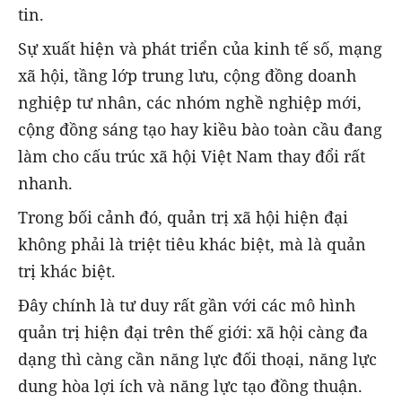
tin.
Sự xuất hiện và phát triển của kinh tế số, mạng
xã hội, tầng lớp trung lưu, cộng đồng doanh
nghiệp tư nhân, các nhóm nghề nghiệp mới,
cộng đồng sáng tạo hay kiều bào toàn cầu đang
làm cho cấu trúc xã hội Việt Nam thay đổi rất
nhanh.
Trong bối cảnh đó, quản trị xã hội hiện đại
không phải là triệt tiêu khác biệt, mà là quản
trị khác biệt.
Đây chính là tư duy rất gần với các mô hình
quản trị hiện đại trên thế giới: xã hội càng đa
dạng thì càng cần năng lực đối thoại, năng lực
dung hòa lợi ích và năng lực tạo đồng thuận.