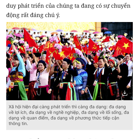
duy phát triển của chúng ta đang có sự chuyển
động rất đáng chú ý.
Xã hội hiện đại càng phát triển thì càng đa dạng: đa dạng
về lợi ích, đa dạng về nghề nghiệp, đa dạng về lối sống, đa
dạng về quan điểm, đa dạng về phương thức tiếp cận
thông tin.