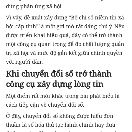
đúng phản ứng xã hội.
Vì vậy, đề xuất xây dựng "Bộ chỉ số niềm tin xã
hội cấp tỉnh" là một gợi mở rất đáng chú ý. Nếu
được triển khai hiệu quả, đây có thể trở thành
một công cụ quan trọng để đo chất lượng quản
trị xã hội và mức độ gắn kết giữa chính quyền
với người dân.
Khi chuyển đổi số trở thành
công cụ xây dựng lòng tin
Một điểm rất mới khác trong bài phát biểu là
cách tiếp cận về chuyển đổi số.
Ở đây, chuyển đổi số không được hiểu đơn
thuần là số hóa thủ tục hành chính hay đưa