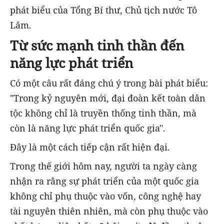
phát biểu của Tổng Bí thư, Chủ tịch nước Tô
Lâm.
Từ sức mạnh tinh thần đến
năng lực phát triển
Có một câu rất đáng chú ý trong bài phát biểu:
"Trong kỷ nguyên mới, đại đoàn kết toàn dân
tộc không chỉ là truyền thống tinh thần, mà
còn là năng lực phát triển quốc gia".
Đây là một cách tiếp cận rất hiện đại.
Trong thế giới hôm nay, người ta ngày càng
nhận ra rằng sự phát triển của một quốc gia
không chỉ phụ thuộc vào vốn, công nghệ hay
tài nguyên thiên nhiên, mà còn phụ thuộc vào