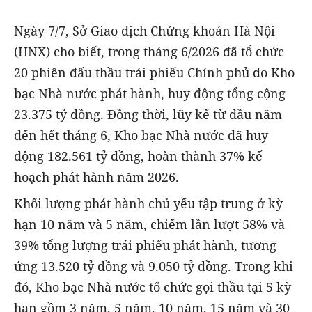
Ngày 7/7, Sở Giao dịch Chứng khoán Hà Nội
(HNX) cho biết, trong tháng 6/2026 đã tổ chức
20 phiên đấu thầu trái phiếu Chính phủ do Kho
bạc Nhà nước phát hành, huy động tổng cộng
23.375 tỷ đồng. Đồng thời, lũy kế từ đầu năm
đến hết tháng 6, Kho bạc Nhà nước đã huy
động 182.561 tỷ đồng, hoàn thành 37% kế
hoạch phát hành năm 2026.
Khối lượng phát hành chủ yếu tập trung ở kỳ
hạn 10 năm và 5 năm, chiếm lần lượt 58% và
39% tổng lượng trái phiếu phát hành, tương
ứng 13.520 tỷ đồng và 9.050 tỷ đồng. Trong khi
đó, Kho bạc Nhà nước tổ chức gọi thầu tại 5 kỳ
hạn gồm 3 năm, 5 năm, 10 năm, 15 năm và 30