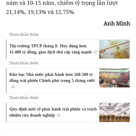
năm và 10-15 năm, chiếm tỷ trọng lần lượt
21,14%, 19,13% và 12,75%.
Anh Minh
Tham khảo thêm
Thị trường TPCP tháng 8: Huy động hơn
11.400 tỷ đồng, giao dịch thứ cấp tăng mạnh
Tham khảo thêm
Kho bạc Nhà nước phát hành hơn 168.500 tỷ
đồng trái phiếu Chính phủ trong 5 tháng rưỡi
Tham khảo thêm
Quy định mới về phát hành trái phiếu và trách
nhiệm của doanh nghiệp