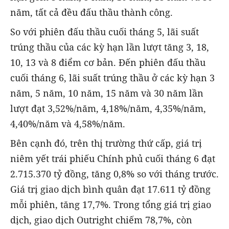
năm, tất cả đều đấu thầu thành công.
So với phiên đấu thầu cuối tháng 5, lãi suất
trúng thầu của các kỳ hạn lần lượt tăng 3, 18,
10, 13 và 8 điểm cơ bản. Đến phiên đấu thầu
cuối tháng 6, lãi suất trúng thầu ở các kỳ hạn 3
năm, 5 năm, 10 năm, 15 năm và 30 năm lần
lượt đạt 3,52%/năm, 4,18%/năm, 4,35%/năm,
4,40%/năm và 4,58%/năm.
Bên cạnh đó, trên thị trường thứ cấp, giá trị
niêm yết trái phiếu Chính phủ cuối tháng 6 đạt
2.715.370 tỷ đồng, tăng 0,8% so với tháng trước.
Giá trị giao dịch bình quân đạt 17.611 tỷ đồng
mỗi phiên, tăng 17,7%. Trong tổng giá trị giao
dịch, giao dịch Outright chiếm 78,7%, còn