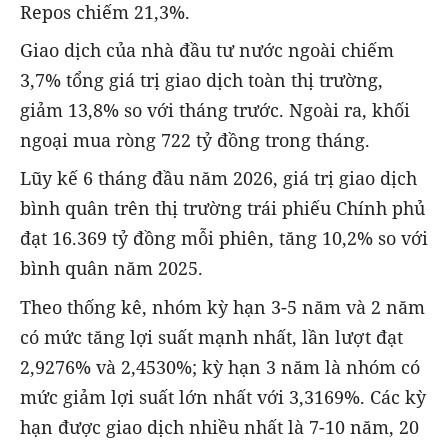
Repos chiếm 21,3%.
Giao dịch của nhà đầu tư nước ngoài chiếm
3,7% tổng giá trị giao dịch toàn thị trường,
giảm 13,8% so với tháng trước. Ngoài ra, khối
ngoại mua ròng 722 tỷ đồng trong tháng.
Lũy kế 6 tháng đầu năm 2026, giá trị giao dịch
bình quân trên thị trường trái phiếu Chính phủ
đạt 16.369 tỷ đồng mỗi phiên, tăng 10,2% so với
bình quân năm 2025.
Theo thống kê, nhóm kỳ hạn 3-5 năm và 2 năm
có mức tăng lợi suất mạnh nhất, lần lượt đạt
2,9276% và 2,4530%; kỳ hạn 3 năm là nhóm có
mức giảm lợi suất lớn nhất với 3,3169%. Các kỳ
hạn được giao dịch nhiều nhất là 7-10 năm, 20