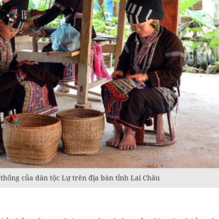
 thống của dân tộc Lự trên địa bàn tỉnh Lai Châu