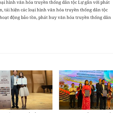
loại hình văn hóa truyền thống dân tộc Lự gắn với phát
ễn, tái hiện các loại hình văn hóa truyền thống dân tộc
ề hoạt động bảo tồn, phát huy văn hóa truyền thống dân