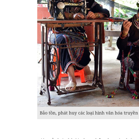
Bảo tồn, phát huy các loại hình văn hóa truyền