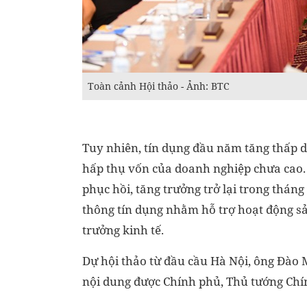
Toàn cảnh Hội thảo - Ảnh: BTC
Tuy nhiên, tín dụng đầu năm tăng thấp 
hấp thụ vốn của doanh nghiệp chưa cao.
phục hồi, tăng trưởng trở lại trong tháng
thông tín dụng nhằm hỗ trợ hoạt động sả
trưởng kinh tế.
Dự hội thảo từ đầu cầu Hà Nội, ông Đào 
nội dung được Chính phủ, Thủ tướng Ch