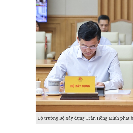
Bộ trưởng Bộ Xây dựng Trần Hồng Minh phát bi