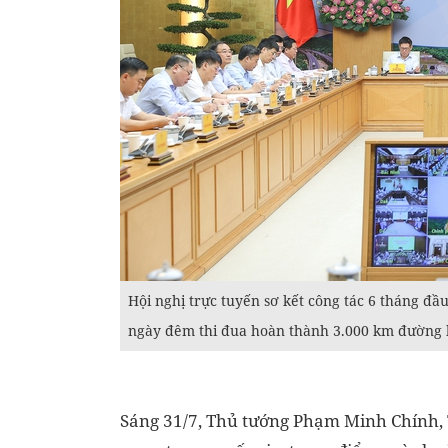
Hội nghị trực tuyến sơ kết công tác 6 tháng đầ
ngày đêm thi đua hoàn thành 3.000 km đường b
Sáng 31/7, Thủ tướng Phạm Minh Chính, 