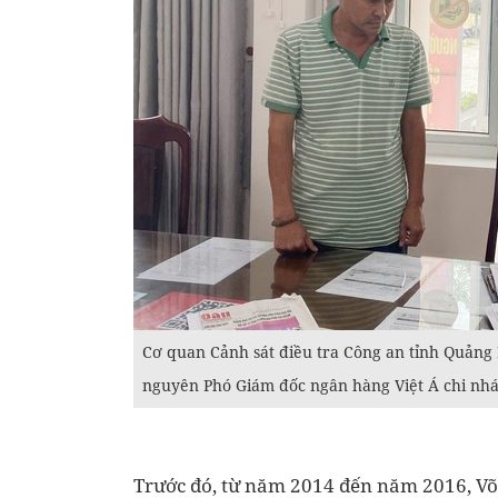
Cơ quan Cảnh sát điều tra Công an tỉnh Quảng 
nguyên Phó Giám đốc ngân hàng Việt Á chi nh
Trước đó, từ năm 2014 đến năm 2016, Võ 