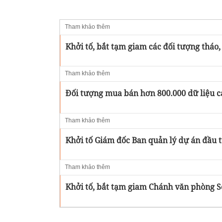
Tham khảo thêm
Khởi tố, bắt tạm giam các đối tượng tháo, 
Tham khảo thêm
Đối tượng mua bán hơn 800.000 dữ liệu cá
Tham khảo thêm
Khởi tố Giám đốc Ban quản lý dự án đầu 
Tham khảo thêm
Khởi tố, bắt tạm giam Chánh văn phòng