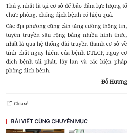
Thú y, nhất là tại cơ sở để bảo đảm lực lượng tổ
chức phòng, chống dịch bệnh có hiệu quả.
Các địa phương cũng cần tăng cường thông tin,
tuyên truyền sâu rộng bằng nhiều hình thức,
nhất là qua hệ thống đài truyền thanh cơ sở về
tính chất nguy hiểm của bệnh DTLCP, nguy cơ
dịch bệnh tái phát, lây lan và các biện pháp
phòng dịch bệnh.
Đỗ Hương
Chia sẻ
BÀI VIẾT CÙNG CHUYÊN MỤC