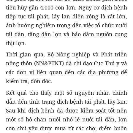
tiêu hủy gần 4.000 con lợn. Nguy cơ dịch bệnh
tiếp tục tái phát, lây lan diện rộng là rất lớn,
ảnh hưởng nghiêm trọng đến việc tổ chức nuôi
tái đàn, tăng đàn lợn và bảo đảm nguồn cung
thịt lợn.
Thời gian qua, Bộ Nông nghiệp và Phát triển
nông thôn (NN&PTNT) đã chỉ đạo Cục Thú y và
các đơn vị liên quan đến các địa phương để
kiểm tra, đôn đốc.
Kết quả cho thấy một số nguyên nhân chính
dẫn đến tình trạng dịch bệnh tái phát, lây lan:
Sau khi dịch bệnh đã được kiểm soát tốt nên
một số hộ chăn nuôi nhỏ lẻ nuôi tái đàn, lợn
con chủ yếu được mua từ các chợ, điểm buôn