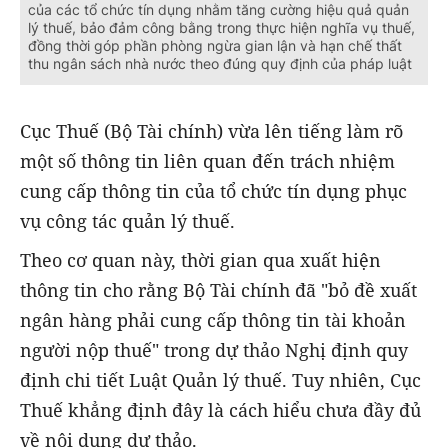
của các tổ chức tín dụng nhằm tăng cường hiệu quả quản
lý thuế, bảo đảm công bằng trong thực hiện nghĩa vụ thuế,
đồng thời góp phần phòng ngừa gian lận và hạn chế thất
thu ngân sách nhà nước theo đúng quy định của pháp luật
Cục Thuế (Bộ Tài chính) vừa lên tiếng làm rõ
một số thông tin liên quan đến trách nhiệm
cung cấp thông tin của tổ chức tín dụng phục
vụ công tác quản lý thuế.
Theo cơ quan này, thời gian qua xuất hiện
thông tin cho rằng Bộ Tài chính đã "bỏ đề xuất
ngân hàng phải cung cấp thông tin tài khoản
người nộp thuế" trong dự thảo Nghị định quy
định chi tiết Luật Quản lý thuế. Tuy nhiên, Cục
Thuế khẳng định đây là cách hiểu chưa đầy đủ
về nội dung dự thảo.