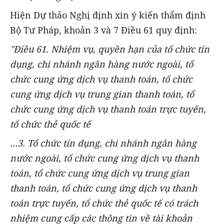
Hiện Dự thảo Nghị định xin ý kiến thẩm định
Bộ Tư Pháp, khoản 3 và 7 Điều 61 quy định:
"
Điều 61. Nhiệm vụ, quyền hạn của tổ chức tín
dụng, chi nhánh ngân hàng nước ngoài, tổ
chức cung ứng dịch vụ thanh toán, tổ chức
cung ứng dịch vụ trung gian thanh toán, tổ
chức cung ứng dịch vụ thanh toán trực tuyến,
tổ chức thẻ quốc tế
…3. Tổ chức tín dụng, chi nhánh ngân hàng
nước ngoài, tổ chức cung ứng dịch vụ thanh
toán, tổ chức cung ứng dịch vụ trung gian
thanh toán, tổ chức cung ứng dịch vụ thanh
toán trực tuyến, tổ chức thẻ quốc tế có trách
nhiệm cung cấp các thông tin về tài khoản