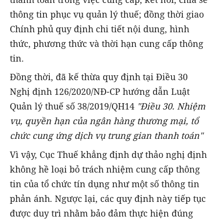
thông tin phục vụ quản lý thuế; đồng thời giao
Chính phủ quy định chi tiết nội dung, hình
thức, phương thức và thời hạn cung cấp thông
tin.
Đồng thời, đã kế thừa quy định tại Điều 30
Nghị định 126/2020/NĐ-CP hướng dẫn Luật
Quản lý thuế số 38/2019/QH14
"
Điều 30. Nhiệm
vụ, quyền hạn của ngân hàng thương mại, tổ
chức cung ứng dịch vụ trung gian thanh toán
"
Vì vậy, Cục Thuế khẳng định dự thảo nghị định
không hề loại bỏ trách nhiệm cung cấp thông
tin của tổ chức tín dụng như một số thông tin
phản ánh. Ngược lại, các quy định này tiếp tục
được duy trì nhằm bảo đảm thực hiện đúng