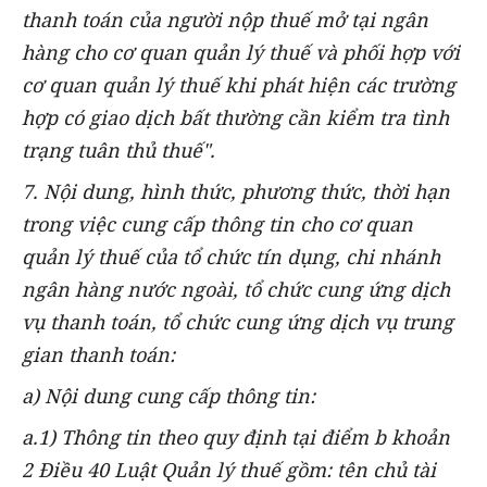
thanh toán của người nộp thuế mở tại ngân
hàng cho cơ quan quản lý thuế và phối hợp với
cơ quan quản lý thuế khi phát hiện các trường
hợp có giao dịch bất thường cần kiểm tra tình
trạng tuân thủ thuế".
7. Nội dung, hình thức, phương thức, thời hạn
trong việc cung cấp thông tin cho cơ quan
quản lý thuế của tổ chức tín dụng, chi nhánh
ngân hàng nước ngoài, tổ chức cung ứng dịch
vụ thanh toán, tổ chức cung ứng dịch vụ trung
gian thanh toán:
a) Nội dung cung cấp thông tin:
a.1) Thông tin theo quy định tại điểm b khoản
2 Điều 40 Luật Quản lý thuế gồm: tên chủ tài