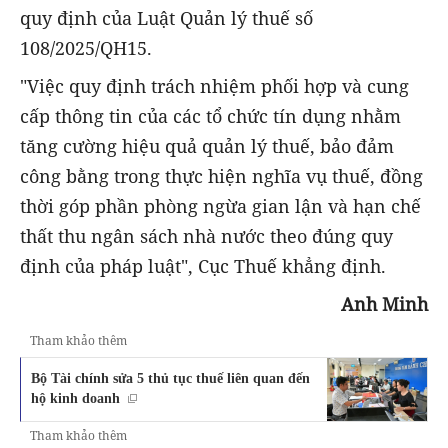
quy định của Luật Quản lý thuế số
108/2025/QH15.
"Việc quy định trách nhiệm phối hợp và cung
cấp thông tin của các tổ chức tín dụng nhằm
tăng cường hiệu quả quản lý thuế, bảo đảm
công bằng trong thực hiện nghĩa vụ thuế, đồng
thời góp phần phòng ngừa gian lận và hạn chế
thất thu ngân sách nhà nước theo đúng quy
định của pháp luật", Cục Thuế khẳng định.
Anh Minh
Tham khảo thêm
Bộ Tài chính sửa 5 thủ tục thuế liên quan đến
hộ kinh doanh
Tham khảo thêm