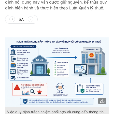
định nội dung này vẫn được giữ nguyên, kế thừa quy
định hiện hành và thực hiện theo Luật Quản lý thuế.
aA
Việc quy định trách nhiệm phối hợp và cung cấp thông tin