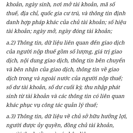
khoản, ngày sinh, nơi mở tài khoản, mã số
thuế, địa chỉ, quốc gia cư trú, và thông tin định
danh hợp pháp khác của chủ tài khoản; số hiệu
tài khoản; ngày mở, ngày đóng tài khoản;
a.2) Thông tin, dữ liệu liên quan đến giao dịch
của người nộp thuế gồm số lượng, giá trị giao
dịch, nội dung giao dịch, thông tin bên chuyển
và bên nhận của giao dịch, thông tin về giao
dịch trong và ngoài nước của người nộp thuế;
số dư tài khoản, số dư cuối kỳ, thu nhập phát
sinh từ tài khoản và các thông tin có liên quan
khác phục vụ công tác quản lý thuế;
a.3) Thông tin, dữ liệu về chủ sở hữu hưởng lợi,
người được ủy quyền, đồng chủ tài khoản,