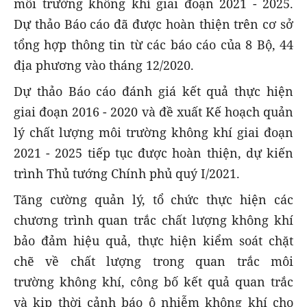
môi trường không khí giai đoạn 2021 - 2025.
Dự thảo Báo cáo đã được hoàn thiện trên cơ sở
tổng hợp thông tin từ các báo cáo của 8 Bộ, 44
địa phương vào tháng 12/2020.
Dự thảo Báo cáo đánh giá kết quả thực hiện
giai đoạn 2016 - 2020 và đề xuất Kế hoạch quản
lý chất lượng môi trường không khí giai đoạn
2021 - 2025 tiếp tục được hoàn thiện, dự kiến
trình Thủ tướng Chính phủ quý I/2021.
Tăng cường quản lý, tổ chức thực hiện các
chương trình quan trắc chất lượng không khí
bảo đảm hiệu quả, thực hiện kiểm soát chặt
chẽ về chất lượng trong quan trắc môi
trường không khí, công bố kết quả quan trắc
và kịp thời cảnh báo ô nhiễm không khí cho