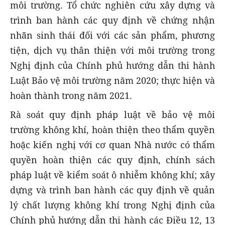
môi trường. Tổ chức nghiên cứu xây dựng và
trình ban hành các quy định về chứng nhận
nhãn sinh thái đối với các sản phẩm, phương
tiện, dịch vụ thân thiện với môi trường trong
Nghị định của Chính phủ hướng dẫn thi hành
Luật Bảo vệ môi trường năm 2020; thực hiện và
hoàn thành trong năm 2021.
Rà soát quy định pháp luật về bảo vệ môi
trường không khí, hoàn thiện theo thẩm quyền
hoặc kiến nghị với cơ quan Nhà nước có thẩm
quyền hoàn thiện các quy định, chính sách
pháp luật về kiểm soát ô nhiễm không khí; xây
dựng và trình ban hành các quy định về quản
lý chất lượng không khí trong Nghị định của
Chính phủ hướng dẫn thi hành các Điều 12, 13