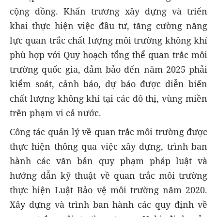
cộng đồng. Khẩn trương xây dựng và triển
khai thực hiện việc đầu tư, tăng cường năng
lực quan trắc chất lượng môi trường không khí
phù hợp với Quy hoạch tổng thể quan trắc môi
trường quốc gia, đảm bảo đến năm 2025 phải
kiểm soát, cảnh báo, dự báo được diễn biến
chất lượng không khí tại các đô thị, vùng miền
trên phạm vi cả nước.
Công tác quản lý về quan trắc môi trường được
thực hiện thông qua việc xây dựng, trình ban
hành các văn bản quy phạm pháp luật và
hướng dẫn kỹ thuật về quan trắc môi trường
thực hiện Luật Bảo vệ môi trường năm 2020.
Xây dựng và trình ban hành các quy định về