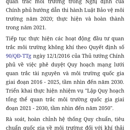
quan trắc môi trường trong Nghị định của
Chính phủ hướng dẫn thi hành Luật Bảo vệ môi
trường năm 2020; thực hiện và hoàn thành
trong năm 2021.
Tiếp tục thực hiện các hoạt động đầu tư quan
trắc môi trường không khí theo Quyết định số
90/QĐ-TTg
ngày 12/1/2016 của Thủ tướng Chính
phủ về việc phê duyệt Quy hoạch mạng lưới
quan trắc tài nguyên và môi trường quốc gia
giai đoạn 2016 - 2025, tầm nhìn đến năm 2030.
Triển khai thực hiện nhiệm vụ "Lập Quy hoạch
tổng thể quan trắc môi trường quốc gia giai
đoạn 2021 - 2030, tầm nhìn đến năm 2050".
Rà soát, hoàn chỉnh hệ thống Quy chuẩn, tiêu
chuẩn quốc gia về môi trường đối với khí thải