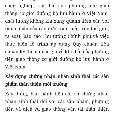
công nghiệp, khí thải của phương tiện giao
thông cơ giới đường bộ lưu hành ở Việt Nam,
chất lượng không khí xung quanh tiệm cận với
tiêu chuẩn của các nước tiên tiến trên thế giới;
rà soát, báo cáo Thủ tướng Chính phủ về việc
thực hiện lộ trình áp dụng Quy chuẩn tiêu
chuẩn kỹ thuật quốc gia về khí thải của phương
tiện giao thông cơ giới đường bộ lưu hành ở
Việt Nam.
Xây dựng chứng nhận nhãn sinh thái các sản
phẩm thân thiện môi trường
Xây dựng, ban hành tiêu chí và chứng nhận
nhãn sinh thái đối với các sản phẩm, phương
tiện và dịch vụ giao thông vận tải thân thiện