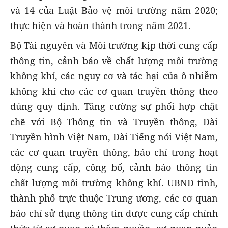
và 14 của Luật Bảo vệ môi trường năm 2020;
thực hiện và hoàn thành trong năm 2021.
Bộ Tài nguyên và Môi trường kịp thời cung cấp
thông tin, cảnh báo về chất lượng môi trường
không khí, các nguy cơ và tác hại của ô nhiễm
không khí cho các cơ quan truyền thông theo
đúng quy định. Tăng cường sự phối hợp chặt
chẽ với Bộ Thông tin và Truyền thông, Đài
Truyền hình Việt Nam, Đài Tiếng nói Việt Nam,
các cơ quan truyền thông, báo chí trong hoạt
động cung cấp, công bố, cảnh báo thông tin
chất lượng môi trường không khí. UBND tỉnh,
thành phố trực thuộc Trung ương, các cơ quan
báo chí sử dụng thông tin được cung cấp chính