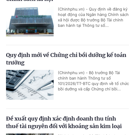
(Chinhphu.vn) - Quy định về đăng ký
hoạt động của Ngân hàng Chính sách
xã hội được Bộ trưởng Bộ Tài chính
ban hành tại Thông tư số...
Quy định mới về Chứng chỉ bồi dưỡng kế toán
trưởng
(Chinhphu.vn) - Bộ trưởng Bộ Tài
chính ban hành Thông tư số
101/2026/TT-BTC quy định về tổ chức
bồi dưỡng và cấp Chứng chỉ bồi...
Đề xuất quy định xác định doanh thu tính
thuế tài nguyên đối với khoáng sản kim loại