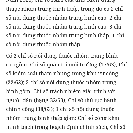
thuộc nhóm trung bình thấp, trong đó có 2 chỉ
số nội dung thuộc nhóm trung bình cao, 2 chỉ
số nội dung thuộc nhóm trung bình cao, 3 chỉ
số nội dung thuộc nhóm trung bình thấp, 1 chỉ
số nội dung thuộc nhóm thấp.
Có 2 chỉ số nội dung thuộc nhóm trung bình
cao gồm: Chỉ số quản trị môi trường (17/63), Chỉ
số kiểm soát tham nhũng trong khu vự công
(22/63); 2 chỉ số nội dung thuộc nhóm trung
bình gồm: Chỉ số trách nhiệm giải trình với
người dân (hạng 32/63), Chỉ số thủ tục hành
chính công (38/63); 3 chỉ số nội dung thuộc
nhóm trung bình thấp gồm: Chỉ số công khai
minh bạch trong hoạch định chính sách, Chỉ số