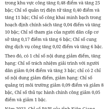
trong khu vực công tăng 0,48 điểm và tăng 25
bậc; Chỉ số quản trị điện tử tăng 0,40 điểm và
tăng 11 bậc; Chỉ số công khai minh bạch trong
hoạch định chính sách tăng 0,04 điểm và tăng
10 bậc; Chỉ số tham gia của người dân cấp cơ
sở tăng 0,17 điểm và tăng 6 bậc; Chỉ số cung
ứng dịch vụ công tăng 0,02 điểm và tăng 6 bậc.
Theo đó, có 1 chỉ số nội dung giảm điểm, tăng
hạng: Chỉ số trách nhiệm giải trình với người
dân giảm 0,04 điểm và tăng 3 bậc; chỉ có 2 chỉ
số nội dung giảm điểm, giảm hạng: Chỉ số
quảng trị môi trường giảm 0,09 điểm và giảm 8
bậc, Chỉ số thủ tục hành chính công giảm 0,05
điểm và giảm 1 bậc.
Năm 2023, Chỉ số PAPI của tỉnh Kiên Giang