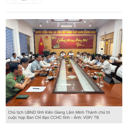
Chủ tịch UBND tỉnh Kiên Giang Lâm Minh Thành chủ trì
cuộc họp Ban Chỉ đạo CCHC tỉnh - Ảnh: VGP/ TB