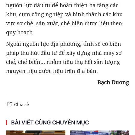
nguồn lực đầu tư để hoàn thiện hạ tầng các
khu, cụm công nghiệp và hình thành các khu
vực sơ chế, sản xuất, chế biến dược liệu theo
quy hoạch.
Ngoài nguồn lực địa phương, tỉnh sẽ có biện
pháp thu hút đầu tư để xây dựng nhà máy sơ
chế, chế biến… nhằm tiêu thụ hết sản lượng
nguyên liệu dược liệu trên địa bàn.
Bạch Dương
Chia sẻ
BÀI VIẾT CÙNG CHUYÊN MỤC