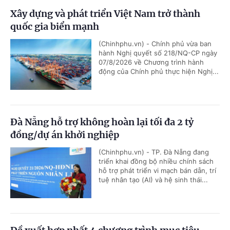
Xây dựng và phát triển Việt Nam trở thành
quốc gia biển mạnh
(Chinhphu.vn) - Chính phủ vừa ban
hành Nghị quyết số 218/NQ-CP ngày
07/8/2026 về Chương trình hành
động của Chính phủ thực hiện Nghị...
Đà Nẵng hỗ trợ không hoàn lại tối đa 2 tỷ
đồng/dự án khởi nghiệp
(Chinhphu.vn) - TP. Đà Nẵng đang
triển khai đồng bộ nhiều chính sách
hỗ trợ phát triển vi mạch bán dẫn, trí
tuệ nhân tạo (AI) và hệ sinh thái...