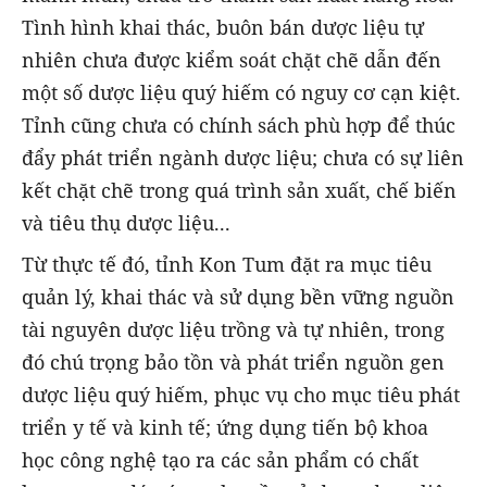
Tình hình khai thác, buôn bán dược liệu tự
nhiên chưa được kiểm soát chặt chẽ dẫn đến
một số dược liệu quý hiếm có nguy cơ cạn kiệt.
Tỉnh cũng chưa có chính sách phù hợp để thúc
đẩy phát triển ngành dược liệu; chưa có sự liên
kết chặt chẽ trong quá trình sản xuất, chế biến
và tiêu thụ dược liệu...
Từ thực tế đó, tỉnh Kon Tum đặt ra mục tiêu
quản lý, khai thác và sử dụng bền vững nguồn
tài nguyên dược liệu trồng và tự nhiên, trong
đó chú trọng bảo tồn và phát triển nguồn gen
dược liệu quý hiếm, phục vụ cho mục tiêu phát
triển y tế và kinh tế; ứng dụng tiến bộ khoa
học công nghệ tạo ra các sản phẩm có chất