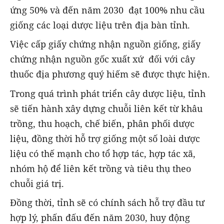
ứng 50% và đến năm 2030 đạt 100% nhu cầu
giống các loại dược liệu trên địa bàn tỉnh.
Việc cấp giấy chứng nhận nguồn giống, giấy
chứng nhận nguồn gốc xuất xứ đối với cây
thuốc địa phương quý hiếm sẽ được thực hiện.
Trong quá trình phát triển cây dược liệu, tỉnh
sẽ tiến hành xây dựng chuỗi liên kết từ khâu
trồng, thu hoạch, chế biến, phân phối dược
liệu, đồng thời hỗ trợ giống một số loài dược
liệu có thế mạnh cho tổ hợp tác, hợp tác xã,
nhóm hộ để liên kết trồng và tiêu thụ theo
chuỗi giá trị.
Đồng thời, tỉnh sẽ có chính sách hỗ trợ đầu tư
hợp lý, phấn đấu đến năm 2030, huy động