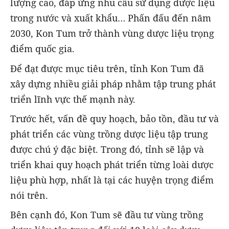
lượng cao, đáp ứng nhu cầu sử dụng dược liệu
trong nước và xuất khẩu… Phấn đấu đến năm
2030, Kon Tum trở thành vùng dược liệu trọng
điểm quốc gia.
Để đạt được mục tiêu trên, tỉnh Kon Tum đã
xây dựng nhiều giải pháp nhằm tập trung phát
triển lĩnh vực thế mạnh này.
Trước hết, vấn đề quy hoạch, bảo tồn, đầu tư và
phát triển các vùng trồng dược liệu tập trung
được chú ý đặc biệt. Trong đó, tỉnh sẽ lập và
triển khai quy hoạch phát triển từng loài dược
liệu phù hợp, nhất là tại các huyện trọng điểm
nói trên.
Bên cạnh đó, Kon Tum sẽ đầu tư vùng trồng