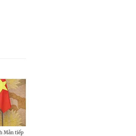
h Mẫn tiếp