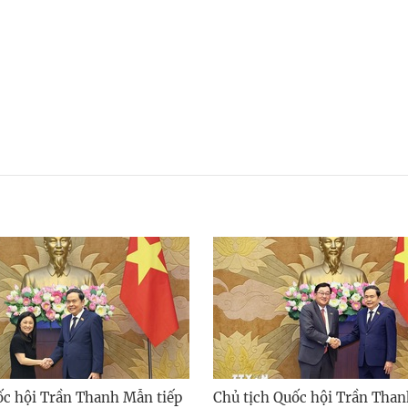
ốc hội Trần Thanh Mẫn tiếp
Chủ tịch Quốc hội Trần Than