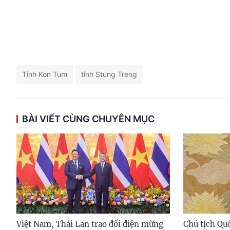
Tỉnh Kon Tum
tỉnh Stung Treng
BÀI VIẾT CÙNG CHUYÊN MỤC
Việt Nam, Thái Lan trao đổi điện mừng
Chủ tịch Qu