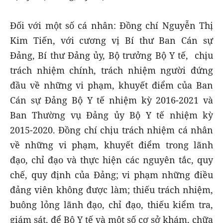
Đối với một số cá nhân: Đồng chí Nguyễn Thị
Kim Tiến, với cương vị Bí thư Ban Cán sự
Đảng, Bí thư Đảng ủy, Bộ trưởng Bộ Y tế, chịu
trách nhiệm chính, trách nhiệm người đứng
đầu về những vi phạm, khuyết điểm của Ban
Cán sự Đảng Bộ Y tế nhiệm kỳ 2016-2021 và
Ban Thường vụ Đảng ủy Bộ Y tế nhiệm kỳ
2015-2020. Đồng chí chịu trách nhiệm cá nhân
về những vi phạm, khuyết điểm trong lãnh
đạo, chỉ đạo và thực hiện các nguyên tắc, quy
chế, quy định của Đảng; vi phạm những điều
đảng viên không được làm; thiếu trách nhiệm,
buông lỏng lãnh đạo, chỉ đạo, thiếu kiểm tra,
giám sát, để Bộ Y tế và một số cơ sở khám, chữa