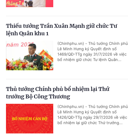
Thiếu tướng Trần Xuân Mạnh giữ chức Tư
lệnh Quân khu 1
(Chinhphu.vn) - Thủ tướng Chính phủ
Lê Minh Hưng ký Quyết định số
1469/QĐ-TTg ngày 31/7/2026 về việc
bổ nhiệm giữ chức Tư lệnh Quân...
Thủ tướng Chính phủ bổ nhiệm lại Thứ
trưởng Bộ Công Thương
(Chinhphu.vn) - Thủ tướng Chính phủ
Lê Minh Hưng ký Quyết định số
1426/QĐ-TTg ngày 29/7/2026 về việc
bổ nhiệm lại giữ chức Thứ trưởng...