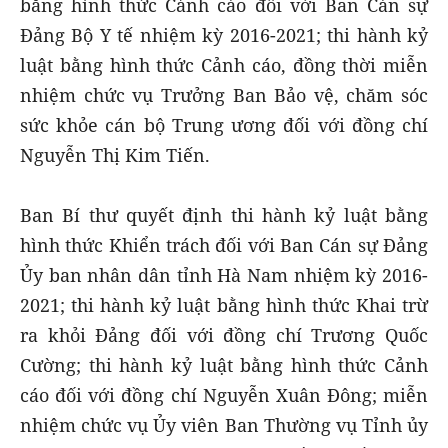
bằng hình thức Cảnh cáo đối với Ban Cán sự
Đảng Bộ Y tế nhiệm kỳ 2016-2021; thi hành kỷ
luật bằng hình thức Cảnh cáo, đồng thời miễn
nhiệm chức vụ Trưởng Ban Bảo vệ, chăm sóc
sức khỏe cán bộ Trung ương đối với đồng chí
Nguyễn Thị Kim Tiến.
Ban Bí thư quyết định thi hành kỷ luật bằng
hình thức Khiển trách đối với Ban Cán sự Đảng
Ủy ban nhân dân tỉnh Hà Nam nhiệm kỳ 2016-
2021; thi hành kỷ luật bằng hình thức Khai trừ
ra khỏi Đảng đối với đồng chí Trương Quốc
Cường; thi hành kỷ luật bằng hình thức Cảnh
cáo đối với đồng chí Nguyễn Xuân Đông; miễn
nhiệm chức vụ Ủy viên Ban Thường vụ Tỉnh ủy