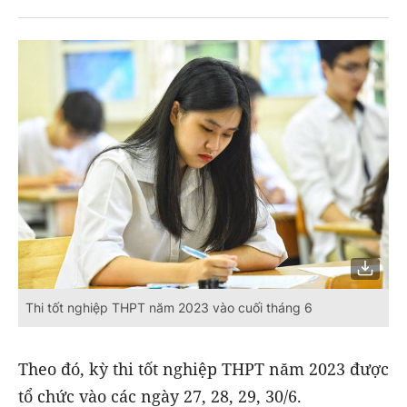
Thi tốt nghiệp THPT năm 2023 vào cuối tháng 6
Theo đó, kỳ thi tốt nghiệp THPT năm 2023 được
tổ chức vào các ngày 27, 28, 29, 30/6.