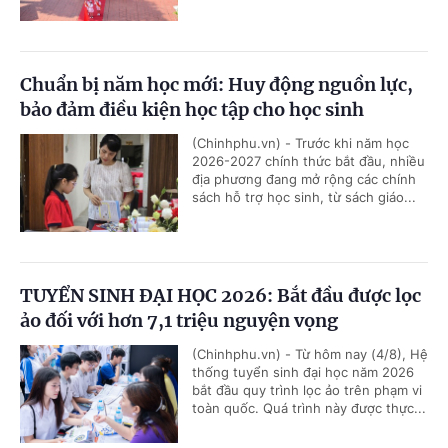
Chuẩn bị năm học mới: Huy động nguồn lực,
bảo đảm điều kiện học tập cho học sinh
(Chinhphu.vn) - Trước khi năm học
2026-2027 chính thức bắt đầu, nhiều
địa phương đang mở rộng các chính
sách hỗ trợ học sinh, từ sách giáo...
TUYỂN SINH ĐẠI HỌC 2026: Bắt đầu được lọc
ảo đối với hơn 7,1 triệu nguyện vọng
(Chinhphu.vn) - Từ hôm nay (4/8), Hệ
thống tuyển sinh đại học năm 2026
bắt đầu quy trình lọc ảo trên phạm vi
toàn quốc. Quá trình này được thực...