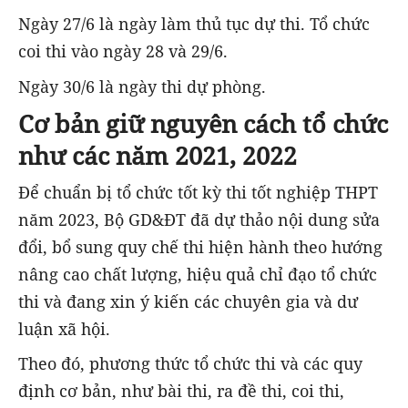
Ngày 27/6 là ngày làm thủ tục dự thi. Tổ chức
coi thi vào ngày 28 và 29/6.
Ngày 30/6 là ngày thi dự phòng.
Cơ bản giữ nguyên cách tổ chức
như các năm 2021, 2022
Để chuẩn bị tổ chức tốt kỳ thi tốt nghiệp THPT
năm 2023, Bộ GD&ĐT đã dự thảo nội dung sửa
đổi, bổ sung quy chế thi hiện hành theo hướng
nâng cao chất lượng, hiệu quả chỉ đạo tổ chức
thi và đang xin ý kiến các chuyên gia và dư
luận xã hội.
Theo đó, phương thức tổ chức thi và các quy
định cơ bản, như bài thi, ra đề thi, coi thi,