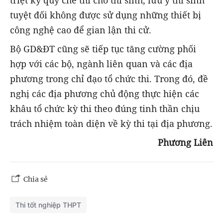
tuyệt đối không được sử dụng những thiết bị
công nghệ cao để gian lận thi cử.
Bộ GD&ĐT cũng sẽ tiếp tục tăng cường phối
hợp với các bộ, ngành liên quan và các địa
phương trong chỉ đạo tổ chức thi. Trong đó, đề
nghị các địa phương chủ động thực hiện các
khâu tổ chức kỳ thi theo đúng tinh thần chịu
trách nhiệm toàn diện về kỳ thi tại địa phương.
Phương Liên
Chia sẻ
Thi tốt nghiệp THPT