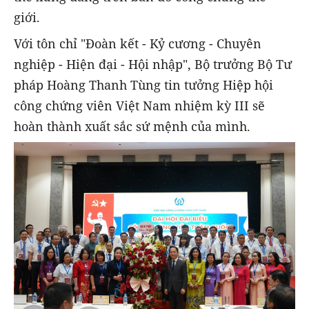
giới.
Với tôn chỉ "Đoàn kết - Kỷ cương - Chuyên
nghiệp - Hiện đại - Hội nhập", Bộ trưởng Bộ Tư
pháp Hoàng Thanh Tùng tin tưởng Hiệp hội
công chứng viên Việt Nam nhiệm kỳ III sẽ
hoàn thành xuất sắc sứ mệnh của mình.