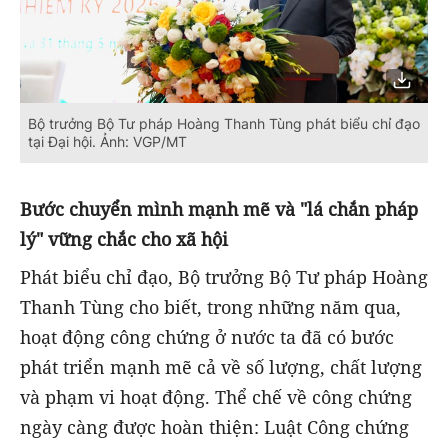
Bộ trưởng Bộ Tư pháp Hoàng Thanh Tùng phát biểu chỉ đạo
tại Đại hội. Ảnh: VGP/MT
Bước chuyển mình mạnh mẽ và "lá chắn pháp
lý" vững chắc cho xã hội
Phát biểu chỉ đạo, Bộ trưởng Bộ Tư pháp Hoàng
Thanh Tùng cho biết, trong những năm qua,
hoạt động công chứng ở nước ta đã có bước
phát triển mạnh mẽ cả về số lượng, chất lượng
và phạm vi hoạt động. Thể chế về công chứng
ngày càng được hoàn thiện: Luật Công chứng