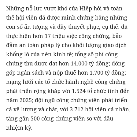
Những nỗ lực vượt khó của Hiệp hội và toàn
thể hội viên đã được minh chứng bằng những
con số ấn tượng và đầy thuyết phục, cụ thể: đã
thực hiện hơn 17 triệu việc công chứng, bảo
đảm an toàn pháp lý cho khối lượng giao dịch
khổng lồ của nền kinh tế; tổng số phí công
chứng thu được đạt hơn 14.000 tỷ đồng; đóng
góp ngân sách và nộp thuế hơn 1.700 tỷ đồng;
mạng lưới các tổ chức hành nghề công chứng
phát triển rộng khắp với 1.524 tổ chức tính đến
năm 2025; đội ngũ công chứng viên phát triển
cả về lượng và chất, với 3.712 hội viên cá nhân,
tăng gần 500 công chứng viên so với đầu
nhiệm kỳ.