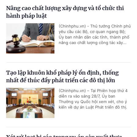
Nâng cao chất lượng xây dựng và tổ chức thi
hành pháp luật
(Chinhphu.vn) - Thủ tướng Chính phủ
yêu cầu các Bộ, cơ quan ngang Bộ;
Ủy ban nhân dân các tỉnh, thành phố
nâng cao chất lượng công tác xây...
Tạo lập khuôn khổ pháp lý ổn định, thống
nhất để thúc đẩy phát triển các đô thị lớn
(Chinhphu.vn) – Tại Phiên họp thứ 4
diễn ra vào sáng 28/7, Ủy ban
Thường vụ Quốc hội xem xét, cho ý
kiến về dự án Luật Phát triển đô thị.