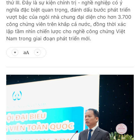
thứ III. Đây là sự kiện chính trị - nghề nghiệp có ý
nghĩa đặc biệt quan trọng, đánh dấu bước phát triển
vượt bậc của ngôi nhà chung đại diện cho hơn 3.700
công chứng viên trên khắp cả nước, đồng thời xác
lập tầm nhìn chiến lược cho nghề công chứng Việt
Nam trong giai đoạn phát triển mới.
aA