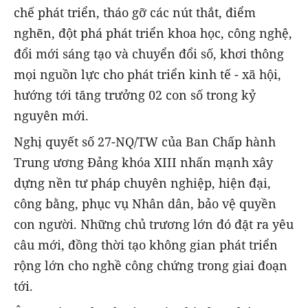
chế phát triển, tháo gỡ các nút thắt, điểm
nghẽn, đột phá phát triển khoa học, công nghệ,
đổi mới sáng tạo và chuyển đổi số, khơi thông
mọi nguồn lực cho phát triển kinh tế - xã hội,
hướng tới tăng trưởng 02 con số trong kỷ
nguyên mới.
Nghị quyết số 27-NQ/TW của Ban Chấp hành
Trung ương Đảng khóa XIII nhấn mạnh xây
dựng nền tư pháp chuyên nghiệp, hiện đại,
công bằng, phục vụ Nhân dân, bảo vệ quyền
con người. Những chủ trương lớn đó đặt ra yêu
câu mới, đồng thời tạo không gian phát triển
rộng lớn cho nghề công chứng trong giai đoạn
tới.