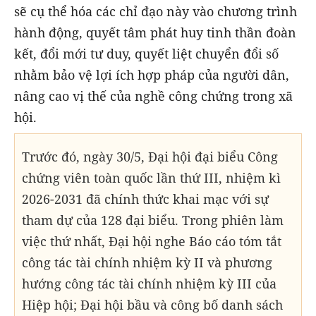
sẽ cụ thể hóa các chỉ đạo này vào chương trình
hành động, quyết tâm phát huy tinh thần đoàn
kết, đổi mới tư duy, quyết liệt chuyển đổi số
nhằm bảo vệ lợi ích hợp pháp của người dân,
nâng cao vị thế của nghề công chứng trong xã
hội.
Trước đó, ngày 30/5, Đại hội đại biểu Công
chứng viên toàn quốc lần thứ III, nhiệm kì
2026-2031 đã chính thức khai mạc với sự
tham dự của 128 đại biểu. Trong phiên làm
việc thứ nhất, Đại hội nghe Báo cáo tóm tắt
công tác tài chính nhiệm kỳ II và phương
hướng công tác tài chính nhiệm kỳ III của
Hiệp hội; Đại hội bầu và công bố danh sách