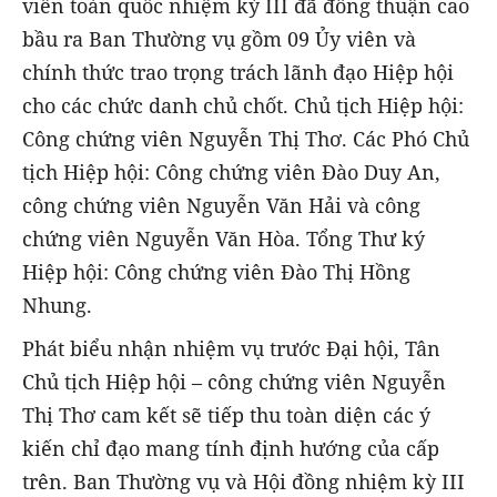
viên toàn quốc nhiệm kỳ III đã đồng thuận cao
bầu ra Ban Thường vụ gồm 09 Ủy viên và
chính thức trao trọng trách lãnh đạo Hiệp hội
cho các chức danh chủ chốt. Chủ tịch Hiệp hội:
Công chứng viên Nguyễn Thị Thơ. Các Phó Chủ
tịch Hiệp hội: Công chứng viên Đào Duy An,
công chứng viên Nguyễn Văn Hải và công
chứng viên Nguyễn Văn Hòa. Tổng Thư ký
Hiệp hội: Công chứng viên Đào Thị Hồng
Nhung.
Phát biểu nhận nhiệm vụ trước Đại hội, Tân
Chủ tịch Hiệp hội – công chứng viên Nguyễn
Thị Thơ cam kết sẽ tiếp thu toàn diện các ý
kiến chỉ đạo mang tính định hướng của cấp
trên. Ban Thường vụ và Hội đồng nhiệm kỳ III