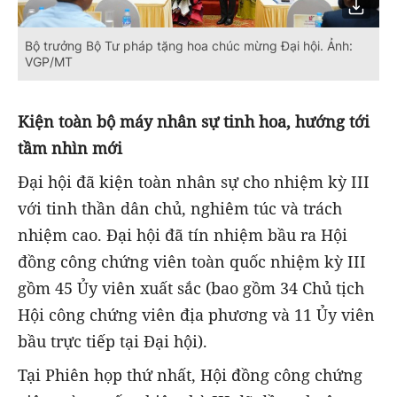
Bộ trưởng Bộ Tư pháp tặng hoa chúc mừng Đại hội. Ảnh:
VGP/MT
Kiện toàn bộ máy nhân sự tinh hoa, hướng tới
tầm nhìn mới
Đại hội đã kiện toàn nhân sự cho nhiệm kỳ III
với tinh thần dân chủ, nghiêm túc và trách
nhiệm cao. Đại hội đã tín nhiệm bầu ra Hội
đồng công chứng viên toàn quốc nhiệm kỳ III
gồm 45 Ủy viên xuất sắc (bao gồm 34 Chủ tịch
Hội công chứng viên địa phương và 11 Ủy viên
bầu trực tiếp tại Đại hội).
Tại Phiên họp thứ nhất, Hội đồng công chứng