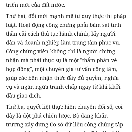
triển mới của đất nước.
Thứ hai, đổi mới mạnh mẽ tư duy thực thi pháp
luật. Hoạt động công chứng phải bám sát tinh
thần cải cách thủ tục hành chính, lấy người
dân và doanh nghiệp làm trung tâm phục vụ.
Công chứng viên không chỉ là người chứng
nhận mà phải thực sự là một "thẩm phán về
hợp đồng", một chuyên gia tư vấn công tâm,
giúp các bên nhận thức đầy đủ quyền, nghĩa
vụ và ngăn ngừa tranh chấp ngay từ khi khởi
đầu giao dịch.
Thứ ba, quyết liệt thực hiện chuyển đổi số, coi
đây là đột phá chiến lược. Bộ đang khẩn
trương xây dựng Cơ sở dữ liệu công chứng tập