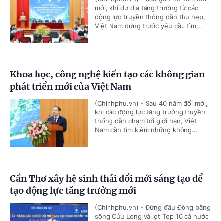
mới, khi dư địa tăng trưởng từ các
động lực truyền thống dần thu hẹp,
Việt Nam đứng trước yêu cầu tìm...
Khoa học, công nghệ kiến tạo các không gian
phát triển mới của Việt Nam
(Chinhphu.vn) - Sau 40 năm đổi mới,
khi các động lực tăng trưởng truyền
thống dần chạm tới giới hạn, Việt
Nam cần tìm kiếm những không...
Cần Thơ xây hệ sinh thái đổi mới sáng tạo để
tạo động lực tăng trưởng mới
(Chinhphu.vn) - Đứng đầu Đồng bằng
sông Cửu Long và lọt Top 10 cả nước