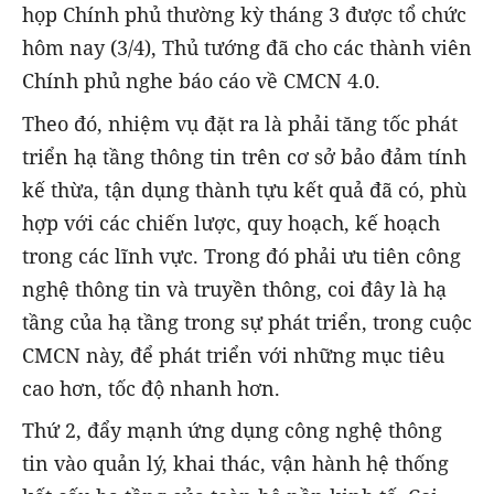
họp Chính phủ thường kỳ tháng 3 được tổ chức
hôm nay (3/4), Thủ tướng đã cho các thành viên
Chính phủ nghe báo cáo về CMCN 4.0.
Theo đó, nhiệm vụ đặt ra là phải tăng tốc phát
triển hạ tầng thông tin trên cơ sở bảo đảm tính
kế thừa, tận dụng thành tựu kết quả đã có, phù
hợp với các chiến lược, quy hoạch, kế hoạch
trong các lĩnh vực. Trong đó phải ưu tiên công
nghệ thông tin và truyền thông, coi đây là hạ
tầng của hạ tầng trong sự phát triển, trong cuộc
CMCN này, để phát triển với những mục tiêu
cao hơn, tốc độ nhanh hơn.
Thứ 2, đẩy mạnh ứng dụng công nghệ thông
tin vào quản lý, khai thác, vận hành hệ thống