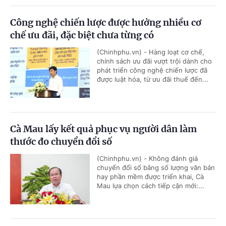
Công nghệ chiến lược được hưởng nhiều cơ
chế ưu đãi, đặc biệt chưa từng có
(Chinhphu.vn) - Hàng loạt cơ chế,
chính sách ưu đãi vượt trội dành cho
phát triển công nghệ chiến lược đã
được luật hóa, từ ưu đãi thuế đến...
Cà Mau lấy kết quả phục vụ người dân làm
thước đo chuyển đổi số
(Chinhphu.vn) - Không đánh giá
chuyển đổi số bằng số lượng văn bản
hay phần mềm được triển khai, Cà
Mau lựa chọn cách tiếp cận mới:...