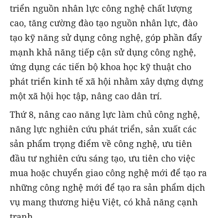
triển nguồn nhân lực công nghệ chất lượng
cao, tăng cường đào tạo nguồn nhân lực, đào
tạo kỹ năng sử dụng công nghệ, góp phần đẩy
mạnh khả năng tiếp cận sử dụng công nghệ,
ứng dụng các tiến bộ khoa học kỹ thuật cho
phát triển kinh tế xã hội nhằm xây dựng dựng
một xã hội học tập, nâng cao dân trí.
Thứ 8, nâng cao năng lực làm chủ công nghệ,
năng lực nghiên cứu phát triển, sản xuất các
sản phẩm trọng điểm về công nghệ, ưu tiên
đầu tư nghiên cứu sáng tạo, ưu tiên cho việc
mua hoặc chuyển giao công nghệ mới để tạo ra
những công nghệ mới để tạo ra sản phẩm dịch
vụ mang thương hiệu Việt, có khả năng cạnh
tranh.