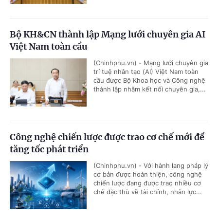
Bộ KH&CN thành lập Mạng lưới chuyên gia AI
Việt Nam toàn cầu
(Chinhphu.vn) - Mạng lưới chuyên gia
trí tuệ nhân tạo (AI) Việt Nam toàn
cầu được Bộ Khoa học và Công nghệ
thành lập nhằm kết nối chuyên gia,...
Công nghệ chiến lược được trao cơ chế mới để
tăng tốc phát triển
(Chinhphu.vn) - Với hành lang pháp lý
cơ bản được hoàn thiện, công nghệ
chiến lược đang được trao nhiều cơ
chế đặc thù về tài chính, nhân lực...