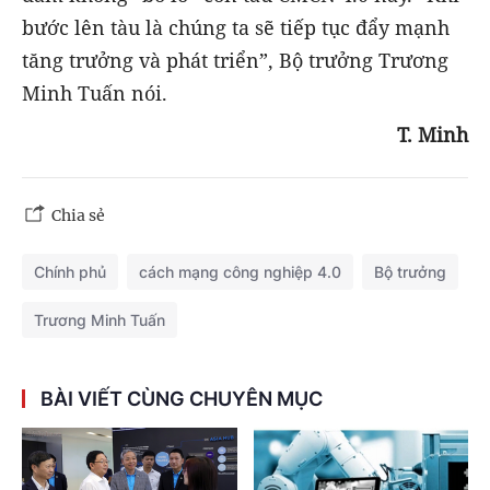
bước lên tàu là chúng ta sẽ tiếp tục đẩy mạnh
tăng trưởng và phát triển”, Bộ trưởng Trương
Minh Tuấn nói.
T. Minh
Chia sẻ
Chính phủ
cách mạng công nghiệp 4.0
Bộ trưởng
Trương Minh Tuấn
BÀI VIẾT CÙNG CHUYÊN MỤC