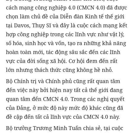
cách mạng công nghiệp 4.0 (CMCN 4.0) đã được
chọn làm chủ đề của Diễn đàn Kinh tế thế giới
tại Davos, Thụy Sĩ và đây là cuộc cách mạng kết
hợp công nghiệp trong các lĩnh vực như vật lý,
số hóa, sinh học và vốn, tạo ra những khả năng
hoàn toàn mới, tác động sâu sắc đến các lĩnh
vực của đời sống xã hội. Cơ hội đem đến rất
lớn nhưng thách thức cũng không hề nhỏ.
Bộ Chính trị và Chính phủ cũng rất quan tâm
đến việc này bởi hiện nay tất cả thế giới đang
quan tâm đến CMCN 4.0. Trong các nghị quyết
của Đảng, ở mức độ này mức độ khác cũng đã
đề cập đến tất cả lĩnh vực của CMCN 4.0 này.
Bộ trưởng Trương Minh Tuấn chia sẻ, tại cuộc