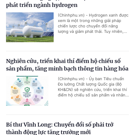
phát triển ngành hydrogen
(Chinhphu.vn) - Hydrogen xanh được
xem là một trong những giải pháp
chiến lược cho chuyển đổi năng
lượng và giảm phát thải. Tuy nhiên,...
Nghiên cứu, triển khai thí điểm hộ chiếu số
sản phẩm, tăng minh bạch thông tin hàng hóa
(Chinhphu.vn) - Ủy ban Tiêu chuẩn
Đo lường Chất lượng Quốc gia (Bộ
KH&CN) sẽ nghiên cứu, triển khai thí
điểm hộ chiếu số sản phẩm và nhãn...
Bí thư Vĩnh Long: Chuyển đổi số phải trở
thành động lực tăng trưởng mới