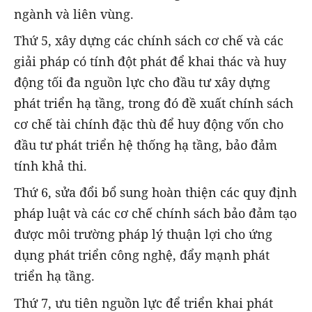
ngành và liên vùng.
Thứ 5, xây dựng các chính sách cơ chế và các
giải pháp có tính đột phát để khai thác và huy
động tối đa nguồn lực cho đầu tư xây dựng
phát triển hạ tầng, trong đó đề xuất chính sách
cơ chế tài chính đặc thù để huy động vốn cho
đầu tư phát triển hệ thống hạ tầng, bảo đảm
tính khả thi.
Thứ 6, sửa đổi bổ sung hoàn thiện các quy định
pháp luật và các cơ chế chính sách bảo đảm tạo
được môi trường pháp lý thuận lợi cho ứng
dụng phát triển công nghệ, đẩy mạnh phát
triển hạ tầng.
Thứ 7, ưu tiên nguồn lực để triển khai phát