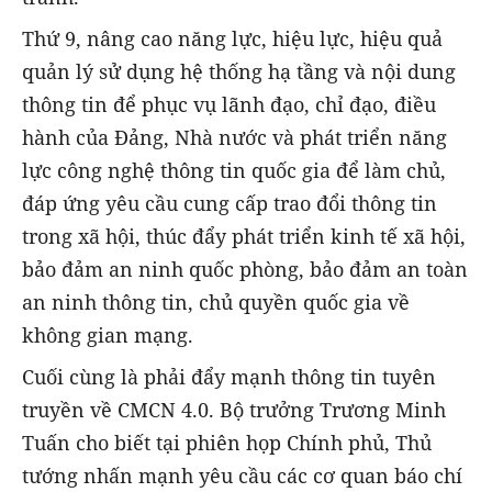
Thứ 9, nâng cao năng lực, hiệu lực, hiệu quả
quản lý sử dụng hệ thống hạ tầng và nội dung
thông tin để phục vụ lãnh đạo, chỉ đạo, điều
hành của Đảng, Nhà nước và phát triển năng
lực công nghệ thông tin quốc gia để làm chủ,
đáp ứng yêu cầu cung cấp trao đổi thông tin
trong xã hội, thúc đẩy phát triển kinh tế xã hội,
bảo đảm an ninh quốc phòng, bảo đảm an toàn
an ninh thông tin, chủ quyền quốc gia về
không gian mạng.
Cuối cùng là phải đẩy mạnh thông tin tuyên
truyền về CMCN 4.0. Bộ trưởng Trương Minh
Tuấn cho biết tại phiên họp Chính phủ, Thủ
tướng nhấn mạnh yêu cầu các cơ quan báo chí