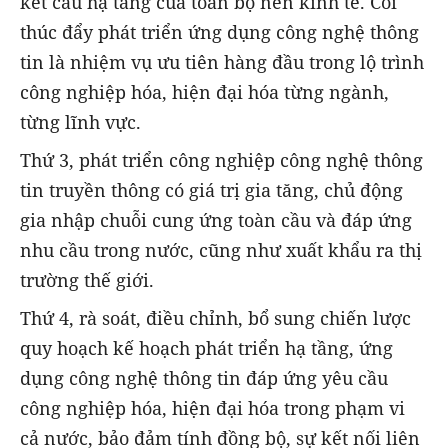
kết cấu hạ tầng của toàn bộ nền kinh tế. Coi
thúc đẩy phát triển ứng dụng công nghệ thông
tin là nhiệm vụ ưu tiên hàng đầu trong lộ trình
công nghiệp hóa, hiện đại hóa từng ngành,
từng lĩnh vực.
Thứ 3, phát triển công nghiệp công nghệ thông
tin truyền thông có giá trị gia tăng, chủ động
gia nhập chuỗi cung ứng toàn cầu và đáp ứng
nhu cầu trong nước, cũng như xuất khẩu ra thị
trường thế giới.
Thứ 4, rà soát, điều chỉnh, bổ sung chiến lược
quy hoạch kế hoạch phát triển hạ tầng, ứng
dụng công nghệ thông tin đáp ứng yêu cầu
công nghiệp hóa, hiện đại hóa trong phạm vi
cả nước, bảo đảm tính đồng bộ, sự kết nối liên