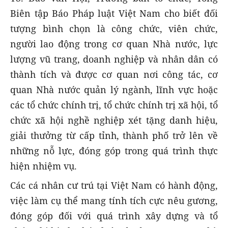
Biên tập Báo Pháp luật Việt Nam cho biết đối
tượng bình chọn là công chức, viên chức,
người lao động trong cơ quan Nhà nước, lực
lượng vũ trang, doanh nghiệp và nhân dân có
thành tích và được cơ quan nơi công tác, cơ
quan Nhà nước quản lý ngành, lĩnh vực hoặc
các tổ chức chính trị, tổ chức chính trị xã hội, tổ
chức xã hội nghề nghiệp xét tặng danh hiệu,
giải thưởng từ cấp tỉnh, thành phố trở lên về
những nỗ lực, đóng góp trong quá trình thực
hiện nhiệm vụ.
Các cá nhân cư trú tại Việt Nam có hành động,
việc làm cụ thể mang tính tích cực nêu gương,
đóng góp đối với quá trình xây dựng và tổ