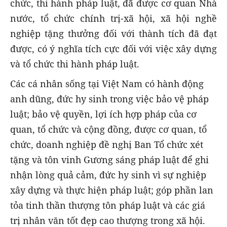
chức, thi hành pháp luật, đã được cơ quan Nhà
nước, tổ chức chính trị-xã hội, xã hội nghề
nghiệp tặng thưởng đối với thành tích đã đạt
được, có ý nghĩa tích cực đối với việc xây dựng
và tổ chức thi hành pháp luật.
Các cá nhân sống tại Việt Nam có hành động
anh dũng, đức hy sinh trong việc bảo vệ pháp
luật; bảo vệ quyền, lợi ích hợp pháp của cơ
quan, tổ chức và cộng đồng, được cơ quan, tổ
chức, doanh nghiệp đề nghị Ban Tổ chức xét
tặng và tôn vinh Gương sáng pháp luật để ghi
nhận lòng quả cảm, đức hy sinh vì sự nghiệp
xây dựng và thực hiện pháp luật; góp phần lan
tỏa tinh thần thượng tôn pháp luật và các giá
trị nhân văn tốt đẹp cao thượng trong xã hội.