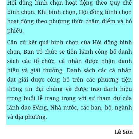
Hội đồng bình chọn hoạt động theo Quy chế
bình chọn. Khi bình chọn, Hội đồng bình chọn
hoạt động theo phương thức chấm điểm và bỏ
phiếu.
Căn cứ kết quả bình chọn của Hội đồng bình
chọn, Ban Tổ chức sẽ tiến hành công bố danh
sách các tổ chức, cá nhân được nhận danh
hiệu và giải thưởng. Danh sách các cá nhân
đạt giải được công bố trên các phương tiện
thông tin đại chúng và được trao danh hiệu
trong buổi lễ trang trọng với sự tham dự của
lãnh đạo Đảng, Nhà nước, các ban, bộ, ngành
và địa phương.
Lê Sơn