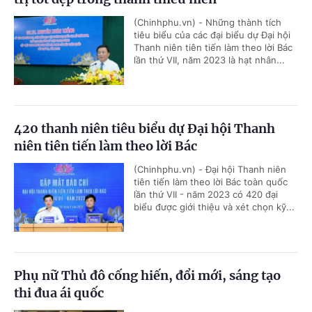
(Chinhphu.vn) - Những thành tích
tiêu biểu của các đại biểu dự Đại hội
Thanh niên tiên tiến làm theo lời Bác
lần thứ VII, năm 2023 là hạt nhân...
420 thanh niên tiêu biểu dự Đại hội Thanh
niên tiên tiến làm theo lời Bác
(Chinhphu.vn) - Đại hội Thanh niên
tiên tiến làm theo lời Bác toàn quốc
lần thứ VII - năm 2023 có 420 đại
biểu được giới thiệu và xét chọn kỹ...
Phụ nữ Thủ đô cống hiến, đổi mới, sáng tạo
thi đua ái quốc