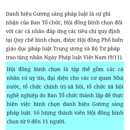
Danh hiệu Gương sáng pháp luật là sự ghi
nhận của Ban Tổ chức, Hội đồng bình chọn đối
với các cá nhân đáp ứng các tiêu chí quy định
tại Quy chế bình chọn, được Hội đồng Phổ biến
giáo dục pháp luật Trung ương và Bộ Tư pháp
trao tặng nhân Ngày Pháp luật Việt Nam (9/11).
Hội đồng bình chọn là tập thể gồm các cá
nhân có uy tín, đại diện cho các cơ quan Nhà
nước, tổ chức chính trị-xã hội, tổ chức xã hội
nghề nghiệp do Ban Tổ chức thành lập để thực
hiện việc bình chọn danh hiệu Gương sáng
pháp luật. Số lượng thành viên Hội đồng bình
chọn từ 9 đến 11 người.