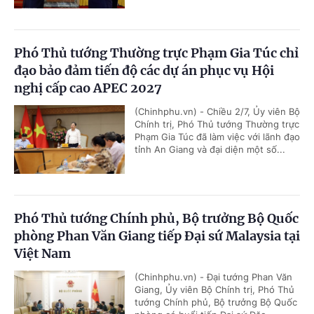
Phó Thủ tướng Thường trực Phạm Gia Túc chỉ
đạo bảo đảm tiến độ các dự án phục vụ Hội
nghị cấp cao APEC 2027
(Chinhphu.vn) - Chiều 2/7, Ủy viên Bộ
Chính trị, Phó Thủ tướng Thường trực
Phạm Gia Túc đã làm việc với lãnh đạo
tỉnh An Giang và đại diện một số...
Phó Thủ tướng Chính phủ, Bộ trưởng Bộ Quốc
phòng Phan Văn Giang tiếp Đại sứ Malaysia tại
Việt Nam
(Chinhphu.vn) - Đại tướng Phan Văn
Giang, Ủy viên Bộ Chính trị, Phó Thủ
tướng Chính phủ, Bộ trưởng Bộ Quốc