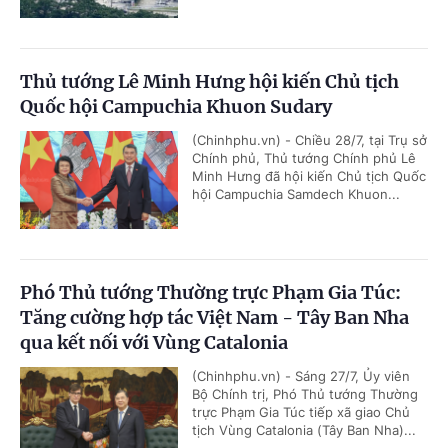
Thủ tướng Lê Minh Hưng hội kiến Chủ tịch
Quốc hội Campuchia Khuon Sudary
(Chinhphu.vn) - Chiều 28/7, tại Trụ sở
Chính phủ, Thủ tướng Chính phủ Lê
Minh Hưng đã hội kiến Chủ tịch Quốc
hội Campuchia Samdech Khuon...
Phó Thủ tướng Thường trực Phạm Gia Túc:
Tăng cường hợp tác Việt Nam - Tây Ban Nha
qua kết nối với Vùng Catalonia
(Chinhphu.vn) - Sáng 27/7, Ủy viên
Bộ Chính trị, Phó Thủ tướng Thường
trực Phạm Gia Túc tiếp xã giao Chủ
tịch Vùng Catalonia (Tây Ban Nha)...