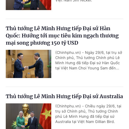
Thủ tướng Lê Minh Hưng tiếp Đại sứ Hàn
Quốc: Hướng tới mục tiêu kim ngạch thương
mại song phương 150 tỷ USD
(Chinhphu.vn) - Ngày 29/6, tại trụ sở
Chính phủ, Thủ tướng Chính phủ Lê
Minh Hưng đã tiếp Đại sứ Hàn Quốc
tại Việt Nam Choi Young Sam đến...
Thủ tướng Lê Minh Hưng tiếp Đại sứ Australia
(Chinhphu.vn) - Chiều ngày 29/6, tại
trụ sở Chính phủ, Thủ tướng Chính
phủ Lê Minh Hưng đã tiếp Đại sứ
Australia tại Việt Nam Gillian Bird.