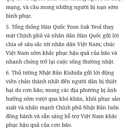
mạng, và cầu mong những người bị nạn sớm
bình phục.
5. Tổng thống Hàn Quốc Yoon Suk Yeol thay
mặt Chính phủ và nhân dân Hàn Quốc gửi lời
chia sẻ sâu sắc tới nhân dân Việt Nam; chúc
Việt Nam sớm khắc phục hậu quả của bão và
nhanh chóng trở lại cuộc sống thường nhật.
6. Thủ tướng Nhật Bản Kishida gửi lời động
viên chân thành nhất đến người dân bị thiệt
hại do cơn bão; mong các địa phương bị ảnh
hưởng sớm vượt qua khó khăn, khôi phục sản
xuất và nhấn mạnh Chính phủ Nhật Bản luôn
đồng hành và sẵn sàng hỗ trợ Việt Nam khắc
phục hậu quả của cơn bão.