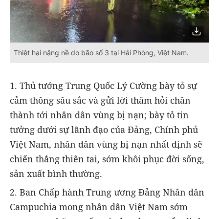
Thiệt hại nặng nề do bão số 3 tại Hải Phòng, Việt Nam.
1. Thủ tướng Trung Quốc Lý Cường bày tỏ sự
cảm thông sâu sắc và gửi lời thăm hỏi chân
thành tới nhân dân vùng bị nạn; bày tỏ tin
tưởng dưới sự lãnh đạo của Đảng, Chính phủ
Việt Nam, nhân dân vùng bị nạn nhất định sẽ
chiến thắng thiên tai, sớm khôi phục đời sống,
sản xuất bình thường.
2. Ban Chấp hành Trung ương Đảng Nhân dân
Campuchia mong nhân dân Việt Nam sớm