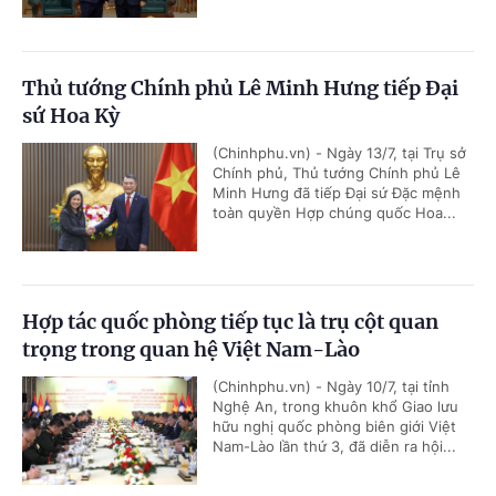
Thủ tướng Chính phủ Lê Minh Hưng tiếp Đại
sứ Hoa Kỳ
(Chinhphu.vn) - Ngày 13/7, tại Trụ sở
Chính phủ, Thủ tướng Chính phủ Lê
Minh Hưng đã tiếp Đại sứ Đặc mệnh
toàn quyền Hợp chúng quốc Hoa...
Hợp tác quốc phòng tiếp tục là trụ cột quan
trọng trong quan hệ Việt Nam-Lào
(Chinhphu.vn) - Ngày 10/7, tại tỉnh
Nghệ An, trong khuôn khổ Giao lưu
hữu nghị quốc phòng biên giới Việt
Nam-Lào lần thứ 3, đã diễn ra hội...