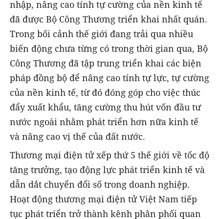
nhập, nâng cao tính tự cường của nền kinh tế
đã được Bộ Công Thương triển khai nhất quán.
Trong bối cảnh thế giới đang trải qua nhiều
biến động chưa từng có trong thời gian qua, Bộ
Công Thương đã tập trung triển khai các biện
pháp đồng bộ để nâng cao tính tự lực, tự cường
của nền kinh tế, từ đó đóng góp cho việc thúc
đẩy xuất khẩu, tăng cường thu hút vốn đầu tư
nước ngoài nhằm phát triển hơn nữa kinh tế
và nâng cao vị thế của đất nước.
Thương mại điện tử xếp thứ 5 thế giới về tốc độ
tăng trưởng, tạo động lực phát triển kinh tế và
dẫn dắt chuyển đổi số trong doanh nghiệp.
Hoạt động thương mại điện tử Việt Nam tiếp
tục phát triển trở thành kênh phân phối quan