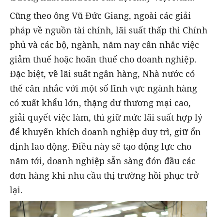
Cũng theo ông Vũ Đức Giang, ngoài các giải
pháp về nguồn tài chính, lãi suất thấp thì Chính
phủ và các bộ, ngành, năm nay cân nhắc việc
giảm thuế hoặc hoãn thuế cho doanh nghiệp.
Đặc biệt, về lãi suất ngân hàng, Nhà nước có
thể cân nhắc với một số lĩnh vực ngành hàng
có xuất khẩu lớn, thặng dư thương mại cao,
giải quyết việc làm, thì giữ mức lãi suất hợp lý
để khuyến khích doanh nghiệp duy trì, giữ ổn
định lao động. Điều này sẽ tạo động lực cho
năm tới, doanh nghiệp sẵn sàng đón đầu các
đơn hàng khi nhu cầu thị trường hồi phục trở
lại.