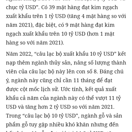
chục tỷ USD”. Có 39 mặt hàng đạt kim ngạch
xuất khẩu trên 1 tỷ USD (tăng 4 mặt hàng so với
năm 2021), đặc biệt, có 9 mặt hàng đạt kim
ngạch xuất khẩu trên 10 tỷ USD (hơn 1 mặt
hàng so với năm 2021).
Năm 2022, “câu lạc bộ xuất khẩu 10 tỷ USD” kết
nạp thêm ngành thủy sản, nâng số lượng thành
viên của câu lạc bộ này lên con số 8. Đáng chú
ý, ngành này cũng chỉ cần 11 tháng để đạt
được cột mốc lịch sử. Ước tính, kết quả xuất
khẩu cả năm của ngành này có thể vượt 11 tỷ
USD và tăng hơn 2 tỷ USD so với năm 2021.
Trong “câu lạc bộ 10 tỷ USD”, ngành gỗ và sản
phẩm gỗ tuy gặp nhiều khó khăn nhưng đến