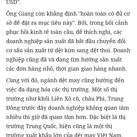
USD".
Ông Giang còn khẳng định "hoàn toàn có đủ cơ
sở để đặt ra mục tiêu này". Bởi, trong bối cảnh
phục hồi kinh tế toàn cầu, để thích nghi, các
doanh nghiệp sản xuất đã bắt đầu chuyển đổi
cơ sấu sản xuất từ dệt kim sang dệt thoi. Doanh
nghiệp cũng đã và đang tìm hướng sản xuất
các đơn hàng nhỏ, thời gian giao hàng nhanh.
Cùng với đó, ngành dệt may cũng hướng đến
việc đa dạng hóa các thị trường. Một số thị
trường như khối Liên Xô cũ, châu Phi, Trung
Đông trước đây doanh nghiệp không quan tâm
nhiều thì giờ đã quan tâm hơn. Đặc biệt là thị
trường Trung Quốc, hiện cũng là một thị
trường xuất khẩu lớn của dệt may Việt Nam.