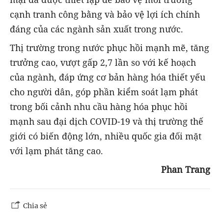
cạnh tranh công bằng và bảo vệ lợi ích chính
đáng của các ngành sản xuất trong nước.
Thị trường trong nước phục hồi mạnh mẽ, tăng
trưởng cao, vượt gấp 2,7 lần so với kế hoạch
của ngành, đáp ứng cơ bản hàng hóa thiết yếu
cho người dân, góp phần kiểm soát lạm phát
trong bối cảnh nhu cầu hàng hóa phục hồi
mạnh sau đại dịch COVID-19 và thị trường thế
giới có biến động lớn, nhiều quốc gia đối mặt
với lạm phát tăng cao.
Phan Trang
Chia sẻ