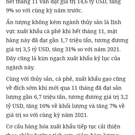
hết tháng 11 vẫn đạt giá trị 14,6 tỷ USD, tăng
9% so với cùng kỳ năm trước.
Ấn tượng không kém ngành thủy sản là lĩnh
vực xuất khẩu cà phê khi hết tháng 11, mặt
hàng này đã đạt gần 1,7 triệu tấn, tương đương
giá trị 3,5 tỷ USD, tăng 31% so với năm 2021.
Đây cũng là kim ngạch xuất khẩu kỷ lục của
ngành này.
Cùng với thủy sản, cà phê, xuất khẩu gạo cũng
về đích sớm khi mới qua 11 tháng đã đạt sản
lượng gần 6,7 triệu tấn, tương đương giá trị 3,2
tỷ USD, tăng 16% về khối lượng và tăng 7% về
giá trị so với cùng kỳ năm 2021.
Cơ cấu hàng hóa xuất khẩu tiếp tục cải thiện