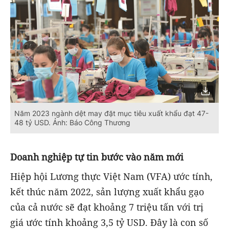
Năm 2023 ngành dệt may đặt mục tiêu xuất khẩu đạt 47-
48 tỷ USD. Ảnh: Báo Công Thương
Doanh nghiệp tự tin bước vào năm mới
Hiệp hội Lương thực Việt Nam (VFA) ước tính,
kết thúc năm 2022, sản lượng xuất khẩu gạo
của cả nước sẽ đạt khoảng 7 triệu tấn với trị
giá ước tính khoảng 3,5 tỷ USD. Đây là con số