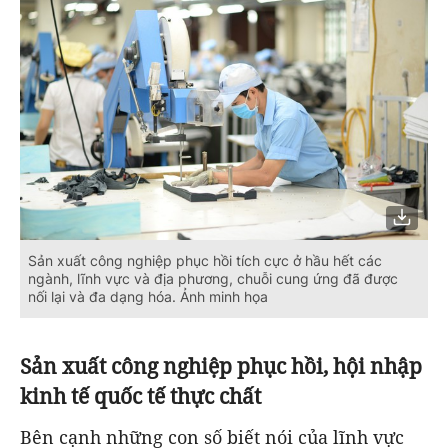
Sản xuất công nghiệp phục hồi tích cực ở hầu hết các
ngành, lĩnh vực và địa phương, chuỗi cung ứng đã được
nối lại và đa dạng hóa. Ảnh minh họa
Sản xuất công nghiệp phục hồi, hội nhập
kinh tế quốc tế thực chất
Bên cạnh những con số biết nói của lĩnh vực