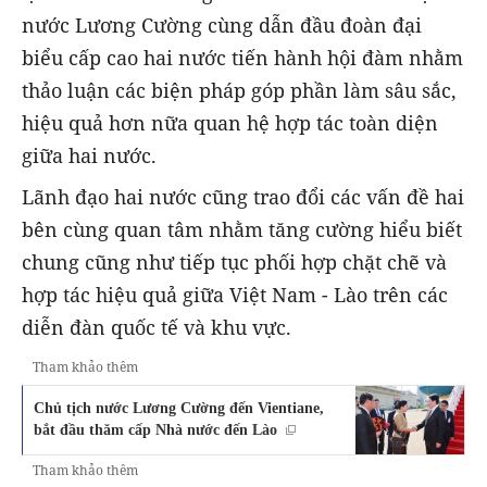
nước Lương Cường cùng dẫn đầu đoàn đại
biểu cấp cao hai nước tiến hành hội đàm nhằm
thảo luận các biện pháp góp phần làm sâu sắc,
hiệu quả hơn nữa quan hệ hợp tác toàn diện
giữa hai nước.
Lãnh đạo hai nước cũng trao đổi các vấn đề hai
bên cùng quan tâm nhằm tăng cường hiểu biết
chung cũng như tiếp tục phối hợp chặt chẽ và
hợp tác hiệu quả giữa Việt Nam - Lào trên các
diễn đàn quốc tế và khu vực.
Tham khảo thêm
Chủ tịch nước Lương Cường đến Vientiane,
bắt đầu thăm cấp Nhà nước đến Lào
Tham khảo thêm