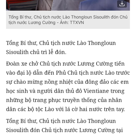
Tổng Bí thư, Chủ tịch nước Lào Thongloun Sisoulith đón Chủ
tịch nước Lương Cường - Ảnh: TTXVN
Tổng Bí thư, Chủ tịch nước Lào Thongloun
Sisoulith chủ trì lễ đón.
Đoàn xe chở Chủ tịch nước Lương Cường tiến
vào đại lộ dẫn đến Phủ Chủ tịch nước Lào trước
sự chào mừng nồng nhiệt của đông đảo các em
học sinh và người dân thủ đô Vientiane trong
những bộ trang phục truyền thống của nhân
dân các bộ tộc Lào với lá cờ hai nước trên tay.
Tổng Bí thư, Chủ tịch nước Lào Thongloun
Sisoulith đón Chủ tịch nước Lương Cường tại