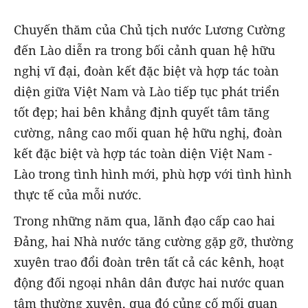
Chuyến thăm của Chủ tịch nước Lương Cường
đến Lào diễn ra trong bối cảnh quan hệ hữu
nghị vĩ đại, đoàn kết đặc biệt và hợp tác toàn
diện giữa Việt Nam và Lào tiếp tục phát triển
tốt đẹp; hai bên khẳng định quyết tâm tăng
cường, nâng cao mối quan hệ hữu nghị, đoàn
kết đặc biệt và hợp tác toàn diện Việt Nam -
Lào trong tình hình mới, phù hợp với tình hình
thực tế của mỗi nước.
Trong những năm qua, lãnh đạo cấp cao hai
Đảng, hai Nhà nước tăng cường gặp gỡ, thường
xuyên trao đổi đoàn trên tất cả các kênh, hoạt
động đối ngoại nhân dân được hai nước quan
tâm thường xuyên, qua đó củng cố mối quan