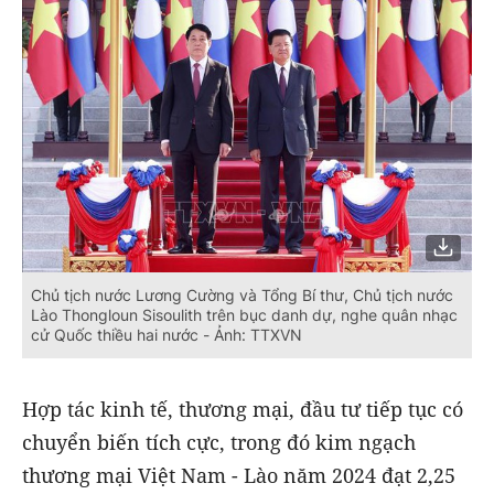
Chủ tịch nước Lương Cường và Tổng Bí thư, Chủ tịch nước
Lào Thongloun Sisoulith trên bục danh dự, nghe quân nhạc
cử Quốc thiều hai nước - Ảnh: TTXVN
Hợp tác kinh tế, thương mại, đầu tư tiếp tục có
chuyển biến tích cực, trong đó kim ngạch
thương mại Việt Nam - Lào năm 2024 đạt 2,25