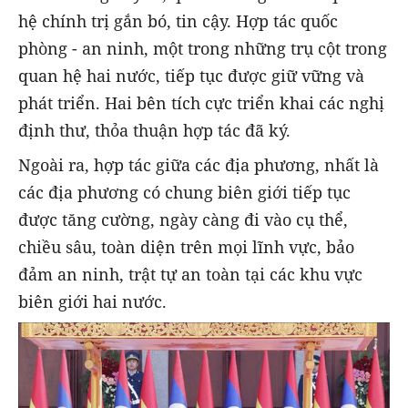
hệ chính trị gắn bó, tin cậy. Hợp tác quốc
phòng - an ninh, một trong những trụ cột trong
quan hệ hai nước, tiếp tục được giữ vững và
phát triển. Hai bên tích cực triển khai các nghị
định thư, thỏa thuận hợp tác đã ký.
Ngoài ra, hợp tác giữa các địa phương, nhất là
các địa phương có chung biên giới tiếp tục
được tăng cường, ngày càng đi vào cụ thể,
chiều sâu, toàn diện trên mọi lĩnh vực, bảo
đảm an ninh, trật tự an toàn tại các khu vực
biên giới hai nước.