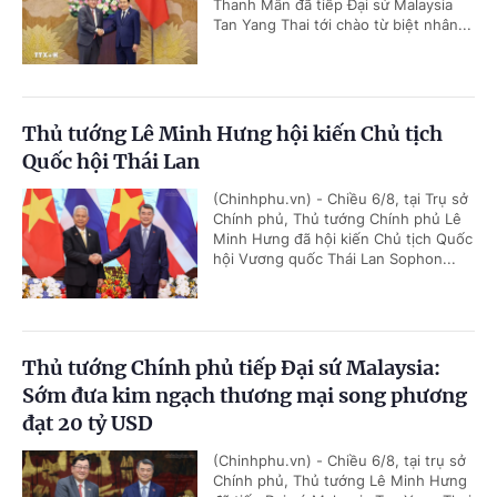
Thanh Mẫn đã tiếp Đại sứ Malaysia
Tan Yang Thai tới chào từ biệt nhân...
Thủ tướng Lê Minh Hưng hội kiến Chủ tịch
Quốc hội Thái Lan
(Chinhphu.vn) - Chiều 6/8, tại Trụ sở
Chính phủ, Thủ tướng Chính phủ Lê
Minh Hưng đã hội kiến Chủ tịch Quốc
hội Vương quốc Thái Lan Sophon...
Thủ tướng Chính phủ tiếp Đại sứ Malaysia:
Sớm đưa kim ngạch thương mại song phương
đạt 20 tỷ USD
(Chinhphu.vn) - Chiều 6/8, tại trụ sở
Chính phủ, Thủ tướng Lê Minh Hưng