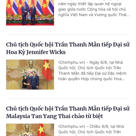
năm ngày thiết lập quan hệ ngoại
giao giữa nước Cộng hòa xã hội chủ
nghĩa Việt Nam và Vương quốc Thái...
Chủ tịch Quốc hội Trần Thanh Mẫn tiếp Đại sứ
Hoa Kỳ Jennifer Wicks
(Chinhphu.vn) - Ngày 6/8, tại Nhà
Quốc hội, Chủ tịch Quốc hội Trần
Thanh Mẫn đã tiếp Đại sứ Đặc mệnh
toàn quyền Hợp chúng quốc Hoa...
Chủ tịch Quốc hội Trần Thanh Mẫn tiếp Đại sứ
Malaysia Tan Yang Thai chào từ biệt
(Chinhphu.vn) - Chiều 6/8, tại Nhà
Quốc hội, Chủ tịch Quốc hội Trần