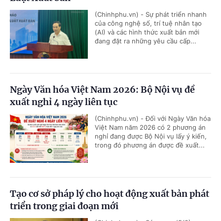
(Chinhphu.vn) - Sự phát triển nhanh
của công nghệ số, trí tuệ nhân tạo
(AI) và các hình thức xuất bản mới
đang đặt ra những yêu cầu cấp...
Ngày Văn hóa Việt Nam 2026: Bộ Nội vụ đề
xuất nghỉ 4 ngày liên tục
(Chinhphu.vn) - Đối với Ngày Văn hóa
Việt Nam năm 2026 có 2 phương án
nghỉ đang được Bộ Nội vụ lấy ý kiến,
trong đó phương án được đề xuất...
Tạo cơ sở pháp lý cho hoạt động xuất bản phát
triển trong giai đoạn mới