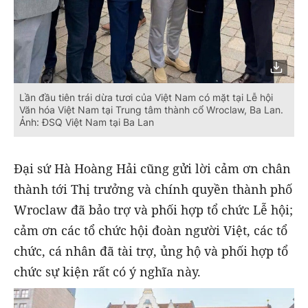
Lần đầu tiên trái dừa tươi của Việt Nam có mặt tại Lễ hội
Văn hóa Việt Nam tại Trung tâm thành cổ Wroclaw, Ba Lan.
Ảnh: ĐSQ Việt Nam tại Ba Lan
Đại sứ Hà Hoàng Hải cũng gửi lời cảm ơn chân
thành tới Thị trưởng và chính quyền thành phố
Wroclaw đã bảo trợ và phối hợp tổ chức Lễ hội;
cảm ơn các tổ chức hội đoàn người Việt, các tổ
chức, cá nhân đã tài trợ, ủng hộ và phối hợp tổ
chức sự kiện rất có ý nghĩa này.