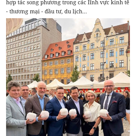
hợp tác song phương trong các lĩnh vực kinh tế
- thương mại - đầu tư, du lịch…