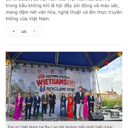
trong bầu không khí lễ hội đầy sôi động và màu sắc,
mang đậm nét văn hóa, nghệ thuật và ẩm thực truyền
thống của Việt Nam.
aA
Đại sứ Việt Nam tại Ba Lan Hà Hoàng Hải phát biểu khai