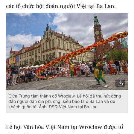
các tổ chức hội đoàn người Việt tại Ba Lan.
Giữa Trung tâm thành cổ Wroclaw, Lễ hội đã thu hút đông
đảo người dân địa phương, kiều bào ta ở Ba Lan và du
khách quốc tế. Ảnh: ĐSQ Việt Nam tại Ba Lan
Lễ hội Văn hóa Việt Nam tại Wroclaw được tổ