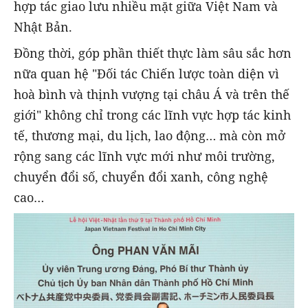
hợp tác giao lưu nhiều mặt giữa Việt Nam và
Nhật Bản.
Đồng thời, góp phần thiết thực làm sâu sắc hơn
nữa quan hệ "Đối tác Chiến lược toàn diện vì
hoà bình và thịnh vượng tại châu Á và trên thế
giới" không chỉ trong các lĩnh vực hợp tác kinh
tế, thương mại, du lịch, lao động… mà còn mở
rộng sang các lĩnh vực mới như môi trường,
chuyển đổi số, chuyển đổi xanh, công nghệ
cao…