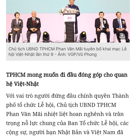
Chủ tịch UBND TPHCM Phan Văn Mãi tuyên bố khai mạc Lễ
hội Việt-Nhật lần thứ 9 - Ảnh: VGP/Vũ Phong
TPHCM mong muốn đi đầu đóng góp cho quan
hệ Việt-Nhật
Với vai trò người đứng đầu chính quyền Thành
phố tổ chức Lễ hội, Chủ tịch UBND TPHCM
Phan Văn Mãi nhiệt liệt hoan nghênh và trân
trọng nỗ lực chung của Ban Tổ chức Lễ hội, các
cộng sự, người bạn Nhật Bản và Việt Nam đã