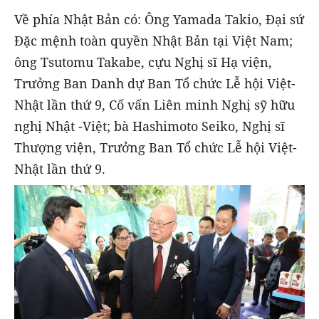
Về phía Nhật Bản có: Ông Yamada Takio, Đại sứ
Đặc mệnh toàn quyền Nhật Bản tại Việt Nam;
ông Tsutomu Takabe, cựu Nghị sĩ Hạ viện,
Trưởng Ban Danh dự Ban Tổ chức Lễ hội Việt-
Nhật lần thứ 9, Cố vấn Liên minh Nghị sỹ hữu
nghị Nhật -Việt; bà Hashimoto Seiko, Nghị sĩ
Thượng viện, Trưởng Ban Tổ chức Lễ hội Việt-
Nhật lần thứ 9.