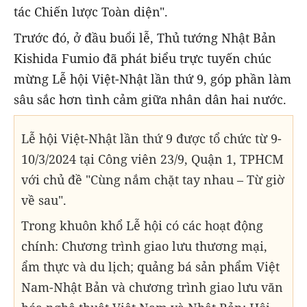
tác Chiến lược Toàn diện".
Trước đó, ở đầu buổi lễ, Thủ tướng Nhật Bản
Kishida Fumio đã phát biểu trực tuyến chúc
mừng Lễ hội Việt-Nhật lần thứ 9, góp phần làm
sâu sắc hơn tình cảm giữa nhân dân hai nước.
Lễ hội Việt-Nhật lần thứ 9 được tổ chức từ 9-
10/3/2024 tại Công viên 23/9, Quận 1, TPHCM
với chủ đề "Cùng nắm chặt tay nhau – Từ giờ
về sau".
Trong khuôn khổ Lễ hội có các hoạt động
chính: Chương trình giao lưu thương mại,
ẩm thực và du lịch; quảng bá sản phẩm Việt
Nam-Nhật Bản và chương trình giao lưu văn