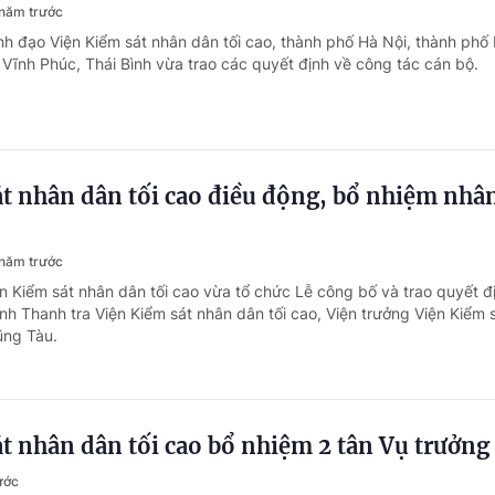
năm trước
nh đạo Viện Kiểm sát nhân dân tối cao, thành phố Hà Nội, thành phố
 Vĩnh Phúc, Thái Bình vừa trao các quyết định về công tác cán bộ.
t nhân dân tối cao điều động, bổ nhiệm nhâ
năm trước
ện Kiểm sát nhân dân tối cao vừa tổ chức Lễ công bố và trao quyết đ
h Thanh tra Viện Kiểm sát nhân dân tối cao, Viện trưởng Viện Kiểm 
ũng Tàu.
t nhân dân tối cao bổ nhiệm 2 tân Vụ trưởng
ước