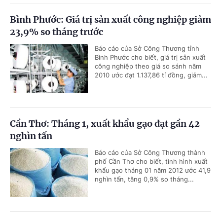
Bình Phước: Giá trị sản xuất công nghiệp giảm
23,9% so tháng trước
Báo cáo của Sở Công Thương tỉnh
Bình Phước cho biết, giá trị sản xuất
công nghiệp theo giá so sánh năm
2010 ước đạt 1.137,86 tỉ đồng, giảm...
Cần Thơ: Tháng 1, xuất khẩu gạo đạt gần 42
nghìn tấn
Báo cáo của Sở Công Thương thành
phố Cần Thơ cho biết, tình hình xuất
khẩu gạo tháng 01 năm 2012 ước 41,9
nghìn tấn, tăng 0,9% so tháng...