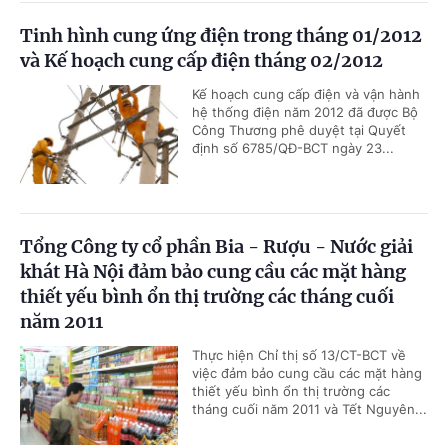
Tinh hình cung ứng điện trong tháng 01/2012
và Kế hoạch cung cấp điện tháng 02/2012
Kế hoạch cung cấp điện và vận hành
hệ thống điện năm 2012 đã được Bộ
Công Thương phê duyệt tại Quyết
định số 6785/QĐ-BCT ngày 23...
Tổng Công ty cổ phần Bia - Rượu - Nước giải
khát Hà Nội đảm bảo cung cầu các mặt hàng
thiết yếu bình ổn thị trường các tháng cuối
năm 2011
Thực hiện Chỉ thị số 13/CT-BCT về
việc đảm bảo cung cầu các mặt hàng
thiết yếu bình ổn thị trường các
tháng cuối năm 2011 và Tết Nguyên...