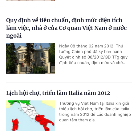
Quy định về tiêu chuẩn, định mức diện tích
làm việc, nhà ở của Cơ quan Việt Nam ở nước
ngoài
Ngày 08 tháng 02 năm 2012, Thủ
tướng Chính phủ đã ký ban hành
Quyết định số 08/2012/QĐ-TTg quy
định tiêu chuẩn, định mức và chế...
Lịch hội chợ, triển lãm Italia năm 2012
Thương vụ Việt Nam tại Italia xin giới
thiệu lịch hội chợ, triển lãm của Italia
trong năm 2012 để các doanh nghiệp
quan tâm tham gia.