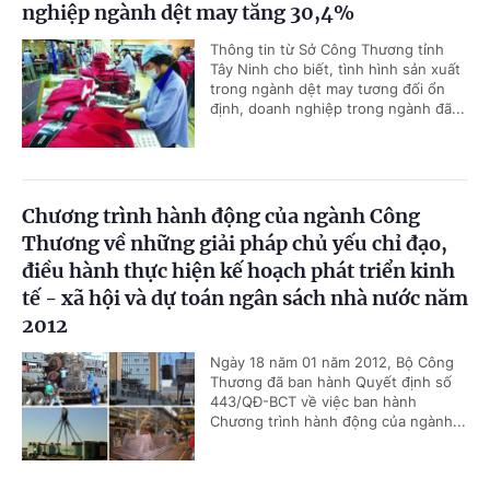
nghiệp ngành dệt may tăng 30,4%
Thông tin từ Sở Công Thương tỉnh
Tây Ninh cho biết, tình hình sản xuất
trong ngành dệt may tương đối ổn
định, doanh nghiệp trong ngành đã...
Chương trình hành động của ngành Công
Thương về những giải pháp chủ yếu chỉ đạo,
điều hành thực hiện kế hoạch phát triển kinh
tế - xã hội và dự toán ngân sách nhà nước năm
2012
Ngày 18 năm 01 năm 2012, Bộ Công
Thương đã ban hành Quyết định số
443/QĐ-BCT về việc ban hành
Chương trình hành động của ngành...