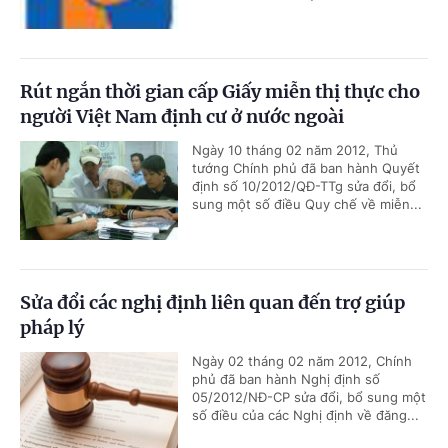
Rút ngắn thời gian cấp Giấy miễn thị thực cho
người Việt Nam định cư ở nước ngoài
Ngày 10 tháng 02 năm 2012, Thủ
tướng Chính phủ đã ban hành Quyết
định số 10/2012/QĐ-TTg sửa đổi, bổ
sung một số điều Quy chế về miễn...
Sửa đổi các nghị định liên quan đến trợ giúp
pháp lý
Ngày 02 tháng 02 năm 2012, Chính
phủ đã ban hành Nghị định số
05/2012/NĐ-CP sửa đổi, bổ sung một
số điều của các Nghị định về đăng...