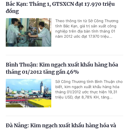
Bắc Kạn: Tháng 1, GTSXCN đạt 17.970 triệu
đồng
Theo thông tin từ Sở Công Thương
tỉnh Bắc Kạn, giá trị sản xuất công
nghiệp trên địa bàn tỉnh tháng 01
năm 2012 ước đạt 17.970 triệu...
Bình Thuận: Kim ngạch xuất khẩu hàng hóa
tháng 01/2012 tăng gần 46%
Sở Công Thương tỉnh Bình Thuận cho
biết, kim ngạch xuất khẩu hàng hóa
tháng 01/2012 ước thực hiện 19,31
triệu USD, đạt 8,78% KH, tăng...
Đà Nẵng: Kim ngạch xuất khẩu hàng hóa và