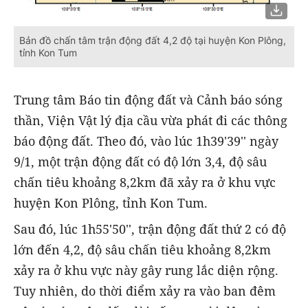
Bản đồ chấn tâm trận động đất 4,2 độ tại huyện Kon Plông,
tỉnh Kon Tum
Trung tâm Báo tin động đất và Cảnh báo sóng
thần, Viện Vật lý địa cầu vừa phát đi các thông
báo động đất. Theo đó, vào lúc 1h39'39'' ngày
9/1, một trận động đất có độ lớn 3,4, độ sâu
chấn tiêu khoảng 8,2km đã xảy ra ở khu vực
huyện Kon Plông, tỉnh Kon Tum.
Sau đó, lúc 1h55'50'', trận động đất thứ 2 có độ
lớn đến 4,2, độ sâu chấn tiêu khoảng 8,2km
xảy ra ở khu vực này gây rung lắc diện rộng.
Tuy nhiên, do thời điểm xảy ra vào ban đêm