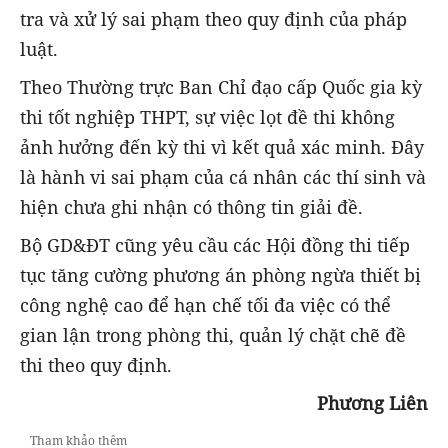
tra và xử lý sai phạm theo quy định của pháp
luật.
Theo Thường trực Ban Chỉ đạo cấp Quốc gia kỳ
thi tốt nghiệp THPT, sự việc lọt đề thi không
ảnh hưởng đến kỳ thi vì kết quả xác minh. Đây
là hành vi sai phạm của cá nhân các thí sinh và
hiện chưa ghi nhận có thông tin giải đề.
Bộ GD&ĐT cũng yêu cầu các Hội đồng thi tiếp
tục tăng cường phương án phòng ngừa thiết bị
công nghệ cao để hạn chế tối đa việc có thể
gian lận trong phòng thi, quản lý chặt chẽ đề
thi theo quy định.
Phương Liên
Tham khảo thêm