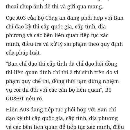
thoại chụp ảnh đề thi và gửi qua mạng.
Cục A03 của Bộ Công an đang phối hợp với Ban
chỉ đạo kỳ thi cấp quốc gia, cấp tỉnh, địa
phương và các bên liên quan tiếp tục xác
minh, điều tra và xử lý sai phạm theo quy định
của pháp luật.
"Ban chỉ đạo thi cấp tỉnh đã chỉ đạo hội đồng
thi liên quan đình chỉ thi 2 thí sinh trên do vi
phạm quy chế thi, đồng thời tạm dừng nhiệm
vụ coi thi đối với các cán bộ liên quan", Bộ
GD&ĐT nêu rõ.
Hiện A03 đang tiếp tục phối hợp với Ban chỉ
đạo kỳ thi cấp quốc gia, cấp tỉnh, địa phương
và các bên liên quan để tiếp tục xác minh, điều