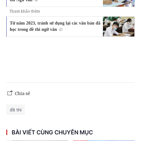
Tham khảo thêm
Từ năm 2023, tránh sử dụng lại các văn bản đã
học trong đề thi ngữ văn
Chia sẻ
đề thi
BÀI VIẾT CÙNG CHUYÊN MỤC