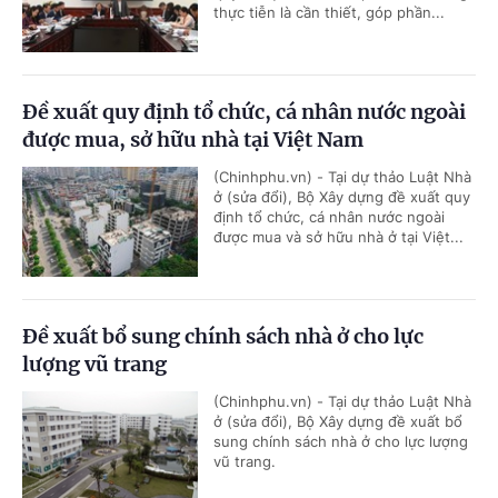
thực tiễn là cần thiết, góp phần...
Đề xuất quy định tổ chức, cá nhân nước ngoài
được mua, sở hữu nhà tại Việt Nam
(Chinhphu.vn) - Tại dự thảo Luật Nhà
ở (sửa đổi), Bộ Xây dựng đề xuất quy
định tổ chức, cá nhân nước ngoài
được mua và sở hữu nhà ở tại Việt...
Đề xuất bổ sung chính sách nhà ở cho lực
lượng vũ trang
(Chinhphu.vn) - Tại dự thảo Luật Nhà
ở (sửa đổi), Bộ Xây dựng đề xuất bổ
sung chính sách nhà ở cho lực lượng
vũ trang.