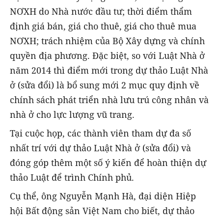
NƠXH do Nhà nước đầu tư; thời điểm thẩm
định giá bán, giá cho thuê, giá cho thuê mua
NƠXH; trách nhiệm của Bộ Xây dựng và chính
quyền địa phương. Đặc biệt, so với Luật Nhà ở
năm 2014 thì điểm mới trong dự thảo Luật Nhà
ở (sửa đổi) là bổ sung mới 2 mục quy định về
chính sách phát triển nhà lưu trú công nhân và
nhà ở cho lực lượng vũ trang.
Tại cuộc họp, các thành viên tham dự đa số
nhất trí với dự thảo Luật Nhà ở (sửa đổi) và
đóng góp thêm một số ý kiến để hoàn thiện dự
thảo Luật để trình Chính phủ.
Cụ thể, ông Nguyễn Mạnh Hà, đại diện Hiệp
hội Bất động sản Việt Nam cho biết, dự thảo