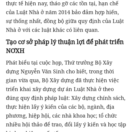
thực tế hiện nay, tháo gỡ các tồn tại, hạn chế
của Luật Nhà ở năm 2014 bảo đảm hợp hiến,
sự thống nhất, đồng bộ giữa quy định của Luật
Nhà ở với các luật khác có liên quan.
Tạo cơ sở pháp lý thuận lợi để phát triển
NƠXH
Phát biểu tại cuộc họp, Thứ trưởng Bộ Xây
dựng Nguyễn Văn Sinh cho biết, trong thời
gian vừa qua, Bộ Xây dựng đã thực hiện việc
triển khai xây dựng dự án Luật Nhà ở theo
đúng quy định pháp luật: Xây dựng chính sách,
thực hiện lấy ý kiến của các bộ, ngành, địa
phương, hiệp hội, các nhà khoa học; tổ chức
nhiều hội thảo để trao, đổi lấy ý kiến và học tập