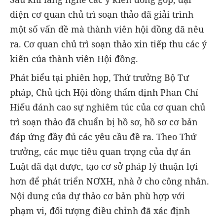
diện cơ quan chủ trì soạn thảo đã giải trình
một số vấn đề mà thành viên hội đồng đã nêu
ra. Cơ quan chủ trì soạn thảo xin tiếp thu các ý
kiến của thành viên Hội đồng.
Phát biểu tại phiên họp, Thứ trưởng Bộ Tư
pháp, Chủ tịch Hội đồng thẩm định Phan Chí
Hiếu đánh cao sự nghiêm túc của cơ quan chủ
trì soạn thảo đã chuẩn bị hồ sơ, hồ sơ cơ bản
đáp ứng đầy đủ các yêu cầu đề ra. Theo Thứ
trưởng, các mục tiêu quan trọng của dự án
Luật đã đạt được, tạo cơ sở pháp lý thuận lợi
hơn để phát triển NƠXH, nhà ở cho công nhân.
Nội dung của dự thảo cơ bản phù hợp với
phạm vi, đối tượng điều chỉnh đã xác định