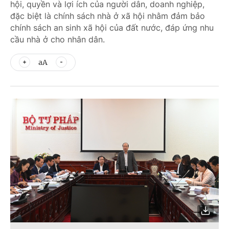
hội, quyền và lợi ích của người dân, doanh nghiệp,
đặc biệt là chính sách nhà ở xã hội nhằm đảm bảo
chính sách an sinh xã hội của đất nước, đáp ứng nhu
cầu nhà ở cho nhân dân.
aA