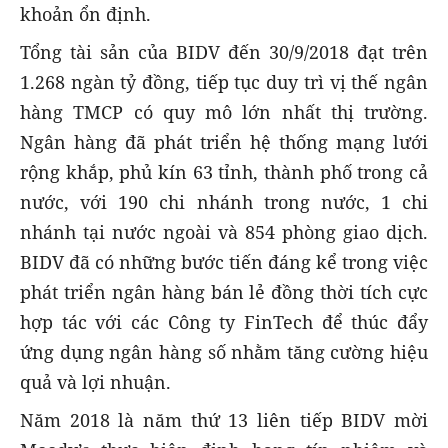
khoản ổn định.
Tổng tài sản của BIDV đến 30/9/2018 đạt trên
1.268 ngàn tỷ đồng, tiếp tục duy trì vị thế ngân
hàng TMCP có quy mô lớn nhất thị trường.
Ngân hàng đã phát triển hệ thống mạng lưới
rộng khắp, phủ kín 63 tỉnh, thành phố trong cả
nước, với 190 chi nhánh trong nước, 1 chi
nhánh tại nước ngoài và 854 phòng giao dịch.
BIDV đã có những bước tiến đáng kể trong việc
phát triển ngân hàng bán lẻ đồng thời tích cực
hợp tác với các Công ty FinTech để thúc đẩy
ứng dụng ngân hàng số nhằm tăng cường hiệu
quả và lợi nhuận.
Năm 2018 là năm thứ 13 liên tiếp BIDV mời