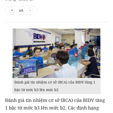
aA
Đánh giá tín nhiệm cơ sở (BCA) của BIDV tăng 1
bậc từ mức b3 lên mức b2
Đánh giá tín nhiệm cơ sở (BCA) của BIDV tăng
1 bậc từ mức b3 lên mức b2. Các định hạng