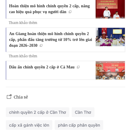
Hoàn thiện mô hình chính quyền 2 cấp, nâng
cao hiệu quả phục vụ người dân
Tham khảo thêm
An Giang hoàn thiện mô hình chính quyền 2
cấp, phấn đấu tăng trưởng từ 10% trở lên giai
đoạn 2026–2030
Tham khảo thêm
Dấu ấn chính quyền 2 cấp ở Cà Mau
Chia sẻ
chính quyền 2 cấp ở Cần Thơ
Cần Thơ
cấp xã gánh việc lớn
phân cấp phân quyền