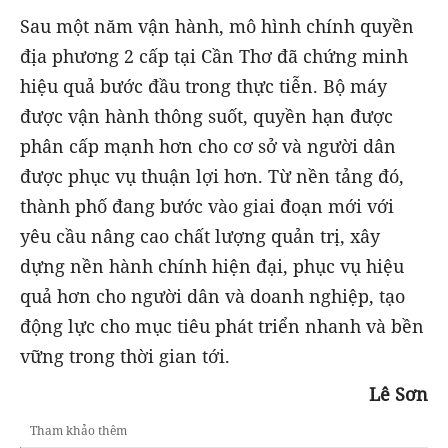
Sau một năm vận hành, mô hình chính quyền
địa phương 2 cấp tại Cần Thơ đã chứng minh
hiệu quả bước đầu trong thực tiễn. Bộ máy
được vận hành thông suốt, quyền hạn được
phân cấp mạnh hơn cho cơ sở và người dân
được phục vụ thuận lợi hơn. Từ nền tảng đó,
thành phố đang bước vào giai đoạn mới với
yêu cầu nâng cao chất lượng quản trị, xây
dựng nền hành chính hiện đại, phục vụ hiệu
quả hơn cho người dân và doanh nghiệp, tạo
động lực cho mục tiêu phát triển nhanh và bền
vững trong thời gian tới.
Lê Sơn
Tham khảo thêm