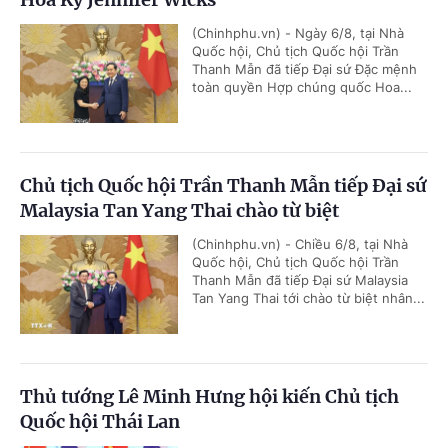
(Chinhphu.vn) - Ngày 6/8, tại Nhà
Quốc hội, Chủ tịch Quốc hội Trần
Thanh Mẫn đã tiếp Đại sứ Đặc mệnh
toàn quyền Hợp chúng quốc Hoa...
Chủ tịch Quốc hội Trần Thanh Mẫn tiếp Đại sứ
Malaysia Tan Yang Thai chào từ biệt
(Chinhphu.vn) - Chiều 6/8, tại Nhà
Quốc hội, Chủ tịch Quốc hội Trần
Thanh Mẫn đã tiếp Đại sứ Malaysia
Tan Yang Thai tới chào từ biệt nhân...
Thủ tướng Lê Minh Hưng hội kiến Chủ tịch
Quốc hội Thái Lan