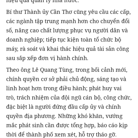
Bí thư Thành ủy Cần Thơ cũng yêu cầu các cấp,
các ngành tập trung mạnh hơn cho chuyển đổi
số, nâng cao chất lượng phục vụ người dân và
doanh nghiệp; tiếp tục kiện toàn tổ chức bộ
máy, rà soát và khai thác hiệu quả tài sản công
sau sắp xếp đơn vị hành chính.
Theo ông Lê Quang Tùng, trong bối cảnh mới,
chính quyền cơ sở phải chủ động, sáng tạo và
linh hoạt hơn trong điều hành; phát huy vai
trò, trách nhiệm của đội ngũ cán bộ, công chức,
đặc biệt là người đứng đầu cấp ủy và chính
quyền địa phương. Những khó khăn, vướng
mắc phát sinh cần được tổng hợp, báo cáo kịp
thời để thành phố xem xét, hỗ trợ tháo gỡ.