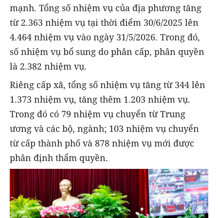
mạnh. Tổng số nhiệm vụ của địa phương tăng
từ 2.363 nhiệm vụ tại thời điểm 30/6/2025 lên
4.464 nhiệm vụ vào ngày 31/5/2026. Trong đó,
số nhiệm vụ bổ sung do phân cấp, phân quyền
là 2.382 nhiệm vụ.
Riêng cấp xã, tổng số nhiệm vụ tăng từ 344 lên
1.373 nhiệm vụ, tăng thêm 1.203 nhiệm vụ.
Trong đó có 79 nhiệm vụ chuyển từ Trung
ương và các bộ, ngành; 103 nhiệm vụ chuyển
từ cấp thành phố và 878 nhiệm vụ mới được
phân định thẩm quyền.