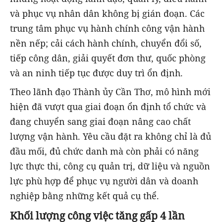
và phục vụ nhân dân không bị gián đoạn. Các
trung tâm phục vụ hành chính công vận hành
nền nếp; cải cách hành chính, chuyển đổi số,
tiếp công dân, giải quyết đơn thư, quốc phòng
và an ninh tiếp tục được duy trì ổn định.
Theo lãnh đạo Thành ủy Cần Thơ, mô hình mới
hiện đã vượt qua giai đoạn ổn định tổ chức và
đang chuyển sang giai đoạn nâng cao chất
lượng vận hành. Yêu cầu đặt ra không chỉ là đủ
đầu mối, đủ chức danh mà còn phải có năng
lực thực thi, công cụ quản trị, dữ liệu và nguồn
lực phù hợp để phục vụ người dân và doanh
nghiệp bằng những kết quả cụ thể.
Khối lượng công việc tăng gấp 4 lần