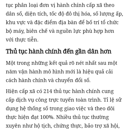
tục phân loại đơn vị hành chính cấp xã theo
dân số, diện tích, tốc độ đô thị hóa, số lượng ấp,
khu vực và đặc điểm địa bàn để bố trí tổ chức
bộ máy, biên chế và nguồn lực phù hợp hơn
với thực tiễn.
Thủ tục hành chính đến gần dân hơn
Một trong những kết quả rõ nét nhất sau một
năm vận hành mô hình mới là hiệu quả cải
cách hành chính và chuyển đổi số.
Hiện cấp xã có 214 thủ tục hành chính cung
cấp dịch vụ công trực tuyến toàn trình. Tỉ lệ sử
dụng hệ thống số trong giao việc và theo dõi
thực hiện đạt 100%. Nhiều thủ tục thường
xuyên như hộ tịch, chứng thực, bảo trợ xã hội,