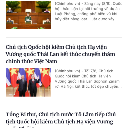
(Chinhphu.vn) - Sáng nay (8/8), Quốc
hội thảo luận tại hội trường về dự án
Luật Phòng, chống phổ biến vũ khí
hủy diệt hàng loạt. Luật được xây...
Chủ tịch Quốc hội kiêm Chủ tịch Hạ viện
Vương quốc Thái Lan kết thúc chuyến thăm
chính thức Việt Nam
(Chinhphu.vn) - Tối 7/8, Chủ tịch
Quốc hội kiêm Chủ tịch Hạ viện
Vương quốc Thái Lan Sophon Zaram
rời Hà Nội, kết thúc tốt đẹp chuyến...
Tổng Bí thư, Chủ tịch nước Tô Lâm tiếp Chủ
tịch Quốc hội kiêm Chủ tịch Hạ viện Vương