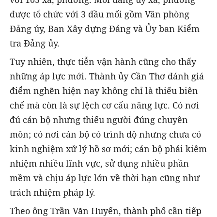
được tổ chức với 3 đầu mối gồm Văn phòng
Đảng ủy, Ban Xây dựng Đảng và Ủy ban Kiểm
tra Đảng ủy.
Tuy nhiên, thực tiễn vận hành cũng cho thấy
những áp lực mới. Thành ủy Cần Thơ đánh giá
điểm nghẽn hiện nay không chỉ là thiếu biên
chế mà còn là sự lệch cơ cấu năng lực. Có nơi
đủ cán bộ nhưng thiếu người đúng chuyên
môn; có nơi cán bộ có trình độ nhưng chưa có
kinh nghiệm xử lý hồ sơ mới; cán bộ phải kiêm
nhiệm nhiều lĩnh vực, sử dụng nhiều phần
mềm và chịu áp lực lớn về thời hạn cũng như
trách nhiệm pháp lý.
Theo ông Trần Văn Huyến, thành phố cần tiếp