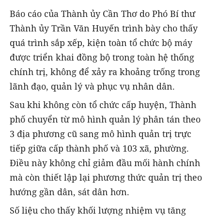
Báo cáo của Thành ủy Cần Thơ do Phó Bí thư
Thành ủy Trần Văn Huyến trình bày cho thấy
quá trình sắp xếp, kiện toàn tổ chức bộ máy
được triển khai đồng bộ trong toàn hệ thống
chính trị, không để xảy ra khoảng trống trong
lãnh đạo, quản lý và phục vụ nhân dân.
Sau khi không còn tổ chức cấp huyện, Thành
phố chuyển từ mô hình quản lý phân tán theo
3 địa phương cũ sang mô hình quản trị trực
tiếp giữa cấp thành phố và 103 xã, phường.
Điều này không chỉ giảm đầu mối hành chính
mà còn thiết lập lại phương thức quản trị theo
hướng gần dân, sát dân hơn.
Số liệu cho thấy khối lượng nhiệm vụ tăng