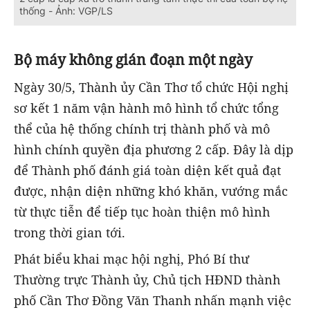
thống - Ảnh: VGP/LS
Bộ máy không gián đoạn một ngày
Ngày 30/5, Thành ủy Cần Thơ tổ chức Hội nghị
sơ kết 1 năm vận hành mô hình tổ chức tổng
thể của hệ thống chính trị thành phố và mô
hình chính quyền địa phương 2 cấp. Đây là dịp
để Thành phố đánh giá toàn diện kết quả đạt
được, nhận diện những khó khăn, vướng mắc
từ thực tiễn để tiếp tục hoàn thiện mô hình
trong thời gian tới.
Phát biểu khai mạc hội nghị, Phó Bí thư
Thường trực Thành ủy, Chủ tịch HĐND thành
phố Cần Thơ Đồng Văn Thanh nhấn mạnh việc