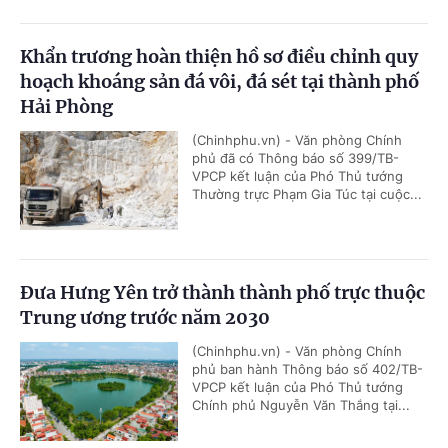
Khẩn trương hoàn thiện hồ sơ điều chỉnh quy
hoạch khoáng sản đá vôi, đá sét tại thành phố
Hải Phòng
(Chinhphu.vn) - Văn phòng Chính
phủ đã có Thông báo số 399/TB-
VPCP kết luận của Phó Thủ tướng
Thường trực Phạm Gia Túc tại cuộc...
Đưa Hưng Yên trở thành thành phố trực thuộc
Trung ương trước năm 2030
(Chinhphu.vn) - Văn phòng Chính
phủ ban hành Thông báo số 402/TB-
VPCP kết luận của Phó Thủ tướng
Chính phủ Nguyễn Văn Thắng tại...