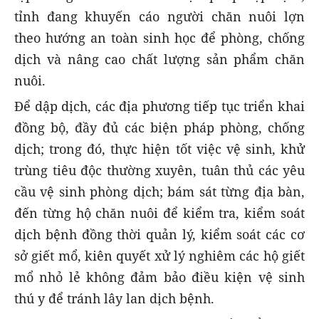
tỉnh đang khuyến cáo người chăn nuôi lợn
theo hướng an toàn sinh học để phòng, chống
dịch và nâng cao chất lượng sản phẩm chăn
nuôi.
Để dập dịch, các địa phương tiếp tục triển khai
đồng bộ, đầy đủ các biện pháp phòng, chống
dịch; trong đó, thực hiện tốt việc vệ sinh, khử
trùng tiêu độc thường xuyên, tuân thủ các yêu
cầu vệ sinh phòng dịch; bám sát từng địa bàn,
đến từng hộ chăn nuôi để kiểm tra, kiểm soát
dịch bệnh đồng thời quản lý, kiểm soát các cơ
sở giết mổ, kiên quyết xử lý nghiêm các hộ giết
mổ nhỏ lẻ không đảm bảo điều kiện vệ sinh
thú y để tránh lây lan dịch bệnh.