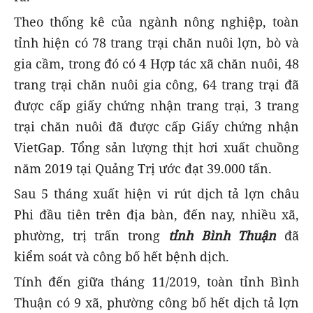
Theo thống kê của ngành nông nghiệp, toàn
tỉnh hiện có 78 trang trại chăn nuôi lợn, bò và
gia cầm, trong đó có 4 Hợp tác xã chăn nuôi, 48
trang trại chăn nuôi gia công, 64 trang trại đã
được cấp giấy chứng nhận trang trại, 3 trang
trại chăn nuôi đã được cấp Giấy chứng nhận
VietGap. Tổng sản lượng thịt hơi xuất chuồng
năm 2019 tại Quảng Trị ước đạt 39.000 tấn.
Sau 5 tháng xuất hiện vi rút dịch tả lợn châu
Phi đầu tiên trên địa bàn, đến nay, nhiều xã,
phường, trị trấn trong
tỉnh Bình Thuận
đã
kiểm soát và công bố hết bệnh dịch.
Tính đến giữa tháng 11/2019, toàn tỉnh Bình
Thuận có 9 xã, phường công bố hết dịch tả lợn