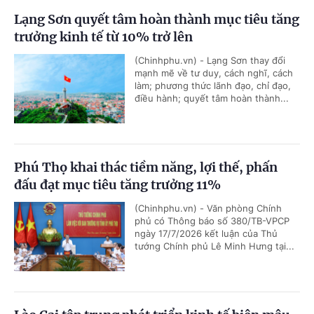
Lạng Sơn quyết tâm hoàn thành mục tiêu tăng
trưởng kinh tế từ 10% trở lên
(Chinhphu.vn) - Lạng Sơn thay đổi
mạnh mẽ về tư duy, cách nghĩ, cách
làm; phương thức lãnh đạo, chỉ đạo,
điều hành; quyết tâm hoàn thành...
Phú Thọ khai thác tiềm năng, lợi thế, phấn
đấu đạt mục tiêu tăng trưởng 11%
(Chinhphu.vn) - Văn phòng Chính
phủ có Thông báo số 380/TB-VPCP
ngày 17/7/2026 kết luận của Thủ
tướng Chính phủ Lê Minh Hưng tại...