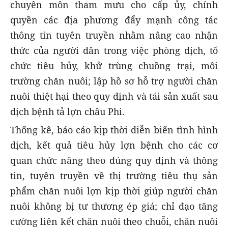
chuyên môn tham mưu cho cấp ủy, chính
quyền các địa phương đẩy mạnh công tác
thông tin tuyên truyền nhằm nâng cao nhận
thức của người dân trong việc phòng dịch, tổ
chức tiêu hủy, khử trùng chuồng trại, môi
trường chăn nuôi; lập hồ sơ hỗ trợ người chăn
nuôi thiệt hại theo quy định và tái sản xuất sau
dịch bệnh tả lợn châu Phi.
Thống kê, báo cáo kịp thời diễn biến tình hình
dịch, kết quả tiêu hủy lợn bệnh cho các cơ
quan chức năng theo đúng quy định và thông
tin, tuyên truyền về thị trường tiêu thụ sản
phẩm chăn nuôi lợn kịp thời giúp người chăn
nuôi không bị tư thương ép giá; chỉ đạo tăng
cường liên kết chăn nuôi theo chuỗi, chăn nuôi