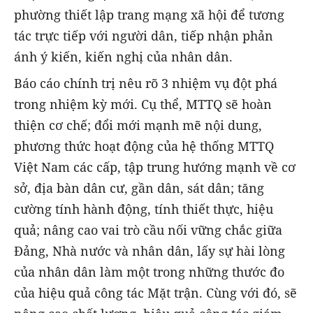
phường thiết lập trang mạng xã hội để tương
tác trực tiếp với người dân, tiếp nhận phản
ánh ý kiến, kiến nghị của nhân dân.
Báo cáo chính trị nêu rõ 3 nhiệm vụ đột phá
trong nhiệm kỳ mới. Cụ thể, MTTQ sẽ hoàn
thiện cơ chế; đổi mới mạnh mẽ nội dung,
phương thức hoạt động của hệ thống MTTQ
Việt Nam các cấp, tập trung hướng mạnh về cơ
sở, địa bàn dân cư, gần dân, sát dân; tăng
cường tính hành động, tính thiết thực, hiệu
quả; nâng cao vai trò cầu nối vững chắc giữa
Đảng, Nhà nước và nhân dân, lấy sự hài lòng
của nhân dân làm một trong những thước đo
của hiệu quả công tác Mặt trận. Cùng với đó, sẽ