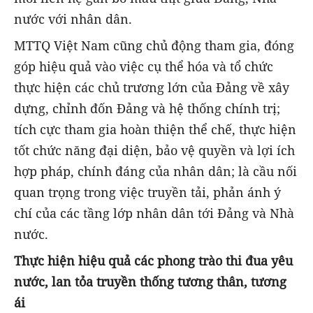
nước với nhân dân.
MTTQ Việt Nam cũng chủ động tham gia, đóng
góp hiệu quả vào việc cụ thể hóa và tổ chức
thực hiện các chủ trương lớn của Đảng về xây
dựng, chỉnh đốn Đảng và hệ thống chính trị;
tích cực tham gia hoàn thiện thể chế, thực hiện
tốt chức năng đại diện, bảo vệ quyền và lợi ích
hợp pháp, chính đáng của nhân dân; là cầu nối
quan trọng trong việc truyền tải, phản ánh ý
chí của các tầng lớp nhân dân tới Đảng và Nhà
nước.
Thực hiện hiệu quả các phong trào thi đua yêu
nước, lan tỏa truyền thống tương thân, tương
ái