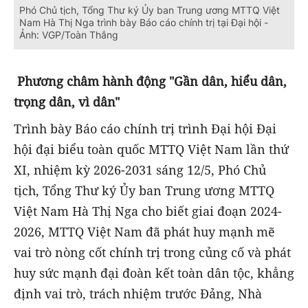
Phó Chủ tịch, Tổng Thư ký Ủy ban Trung ương MTTQ Việt
Nam Hà Thị Nga trình bày Báo cáo chính trị tại Đại hội -
Ảnh: VGP/Toàn Thắng
Phương châm hành động "Gần dân, hiểu dân,
trọng dân, vì dân"
Trình bày Báo cáo chính trị trình Đại hội Đại
hội đại biểu toàn quốc MTTQ Việt Nam lần thứ
XI, nhiệm kỳ 2026-2031 sáng 12/5, Phó Chủ
tịch, Tổng Thư ký Ủy ban Trung ương MTTQ
Việt Nam Hà Thị Nga cho biết giai đoạn 2024-
2026, MTTQ Việt Nam đã phát huy mạnh mẽ
vai trò nòng cốt chính trị trong củng cố và phát
huy sức mạnh đại đoàn kết toàn dân tộc, khẳng
định vai trò, trách nhiệm trước Đảng, Nhà