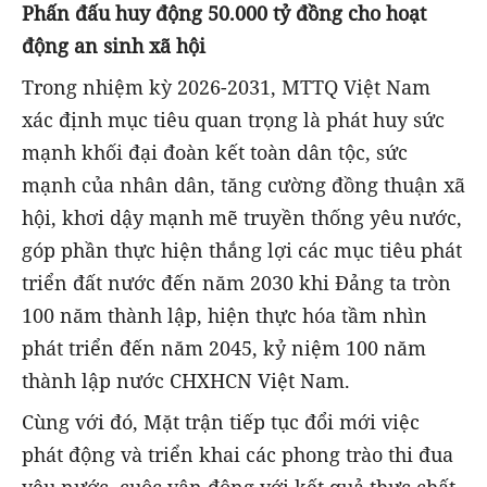
Phấn đấu huy động 50.000 tỷ đồng cho hoạt
động an sinh xã hội
Trong nhiệm kỳ 2026-2031, MTTQ Việt Nam
xác định mục tiêu quan trọng là phát huy sức
mạnh khối đại đoàn kết toàn dân tộc, sức
mạnh của nhân dân, tăng cường đồng thuận xã
hội, khơi dậy mạnh mẽ truyền thống yêu nước,
góp phần thực hiện thắng lợi các mục tiêu phát
triển đất nước đến năm 2030 khi Đảng ta tròn
100 năm thành lập, hiện thực hóa tầm nhìn
phát triển đến năm 2045, kỷ niệm 100 năm
thành lập nước CHXHCN Việt Nam.
Cùng với đó, Mặt trận tiếp tục đổi mới việc
phát động và triển khai các phong trào thi đua