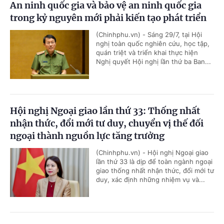
An ninh quốc gia và bảo vệ an ninh quốc gia
trong kỷ nguyên mới phải kiến tạo phát triển
(Chinhphu.vn) - Sáng 29/7, tại Hội
nghị toàn quốc nghiên cứu, học tập,
quán triệt và triển khai thực hiện
Nghị quyết Hội nghị lần thứ ba Ban...
Hội nghị Ngoại giao lần thứ 33: Thống nhất
nhận thức, đổi mới tư duy, chuyển vị thế đối
ngoại thành nguồn lực tăng trưởng
(Chinhphu.vn) - Hội nghị Ngoại giao
lần thứ 33 là dịp để toàn ngành ngoại
giao thống nhất nhận thức, đổi mới tư
duy, xác định những nhiệm vụ và...